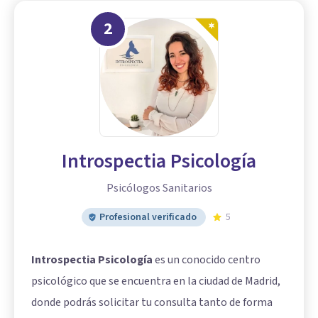
2
Introspectia Psicología
Psicólogos Sanitarios
Profesional verificado
5
Introspectia Psicología
es un conocido centro
psicológico que se encuentra en la ciudad de Madrid,
donde podrás solicitar tu consulta tanto de forma