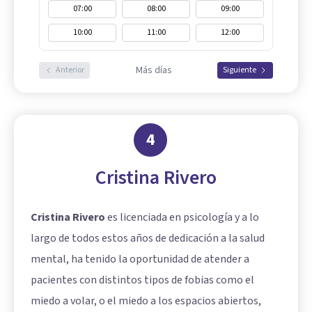
07:00
08:00
09:00
10:00
11:00
12:00
Más días
Anterior
Siguiente
4
Cristina Rivero
Cristina Rivero
es licenciada en psicología y a lo
largo de todos estos años de dedicación a la salud
mental, ha tenido la oportunidad de atender a
pacientes con distintos tipos de fobias como el
miedo a volar, o el miedo a los espacios abiertos,