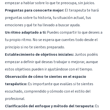
empezar a hablar sobre lo que te preocupa, sin juicios.
Preguntas para conocerte mejor:
El terapeuta te hará
preguntas sobre tu historia, tu situación actual, tus
emociones y qué te ha llevado a buscar ayuda.
Un ritmo adaptado a ti:
Puedes compartir lo que desees a
tu propio ritmo. No se espera que cuentes todo desde el
principio si no te sientes preparado.
Establecimiento de objetivos iniciales:
Juntos podéis
empezar a definir qué deseas trabajar o mejorar, aunque
estos objetivos pueden ir ajustándose con el tiempo.
Observación de cómo te sientes en el espacio
terapéutico:
Es importante que evalúes si te sientes
escuchado, comprendido y cómodo con el estilo del
profesional.
Clarificación del enfoque y método del terapeuta:
Es