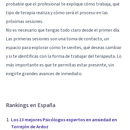
probable que el profesional te explique cómo trabaja, qué
tipo de terapia realiza y cómo será el proceso en las
próximas sesiones.
No es necesario que tengas todo claro desde el primer día.
Las primeras sesiones son una toma de contacto, un
espacio para explorar cómo te sientes, qué deseas cambiar
y si te identificas con la forma de trabajar del terapeuta. Lo
más importante es que te permitas estar presente, sin
exigirte grandes avances de inmediato.
Rankings en España
Los 13 mejores Psicólogos expertos en ansiedad en
Torrejón de Ardoz