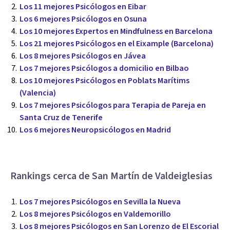
Los 11 mejores Psicólogos en Eibar
Los 6 mejores Psicólogos en Osuna
Los 10 mejores Expertos en Mindfulness en Barcelona
Los 21 mejores Psicólogos en el Eixample (Barcelona)
Los 8 mejores Psicólogos en Jávea
Los 7 mejores Psicólogos a domicilio en Bilbao
Los 10 mejores Psicólogos en Poblats Marítims
(Valencia)
Los 7 mejores Psicólogos para Terapia de Pareja en
Santa Cruz de Tenerife
Los 6 mejores Neuropsicólogos en Madrid
Rankings cerca de San Martín de Valdeiglesias
Los 7 mejores Psicólogos en Sevilla la Nueva
Los 8 mejores Psicólogos en Valdemorillo
Los 8 mejores Psicólogos en San Lorenzo de El Escorial