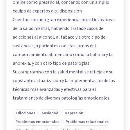
online como presencial, contando con un amplio
equipo de expertos a tu disposición.
Cuentan con una gran experiencia en distintas áreas
de la salud mental, habiendo tratado casos de
adicciones al alcohol, al tabaco y a otro tipo de
sustancias, a pacientes con trastornos del
comportamiento alimentario como la bulimia y la
anorexia, y con otro tipo de patologías.
Su compromiso con la salud mental se refleja en su
constante actualización y la implementación de las
técnicas más avanzadas y efectivas para el
tratamiento de diversas patologías emocionales.
Adicciones
Ansiedad
Depresión
Problemas emocionales
Problemas relacionales