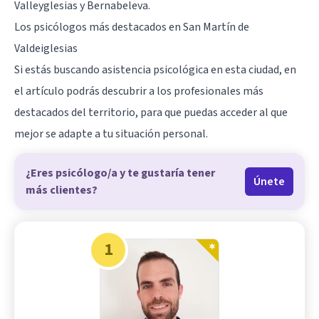
Valleyglesias y Bernabeleva.
Los psicólogos más destacados en San Martín de
Valdeiglesias
Si estás buscando asistencia psicológica en esta ciudad, en
el artículo podrás descubrir a los profesionales más
destacados del territorio, para que puedas acceder al que
mejor se adapte a tu situación personal.
¿Eres psicólogo/a y te gustaría tener
Únete
más clientes?
1