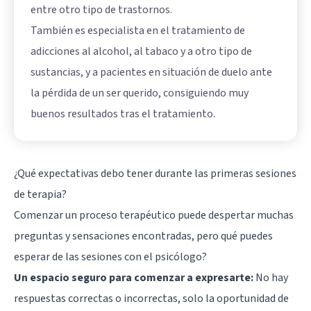
entre otro tipo de trastornos.
También es especialista en el tratamiento de
adicciones al alcohol, al tabaco y a otro tipo de
sustancias, y a pacientes en situación de duelo ante
la pérdida de un ser querido, consiguiendo muy
buenos resultados tras el tratamiento.
¿Qué expectativas debo tener durante las primeras sesiones
de terapia?
Comenzar un proceso terapéutico puede despertar muchas
preguntas y sensaciones encontradas, pero qué puedes
esperar de las sesiones con el psicólogo?
Un espacio seguro para comenzar a expresarte:
No hay
respuestas correctas o incorrectas, solo la oportunidad de