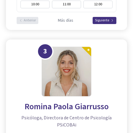
10:00
11:00
12:00
Más días
Anterior
Siguiente
3
Romina Paola Giarrusso
Psicóloga, Directora de Centro de Psicología
PSiCOBAi