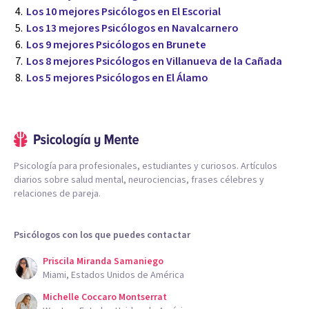
Los 10 mejores Psicólogos en El Escorial
Los 13 mejores Psicólogos en Navalcarnero
Los 9 mejores Psicólogos en Brunete
Los 8 mejores Psicólogos en Villanueva de la Cañada
Los 5 mejores Psicólogos en El Álamo
Psicología para profesionales, estudiantes y curiosos. Artículos
diarios sobre salud mental, neurociencias, frases célebres y
relaciones de pareja.
Psicólogos con los que puedes contactar
Priscila Miranda Samaniego
Miami, Estados Unidos de América
Michelle Coccaro Montserrat