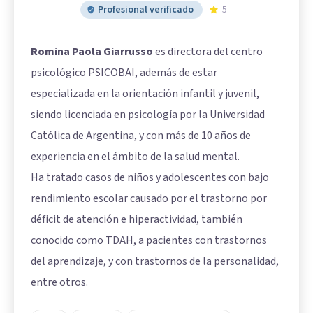
Profesional verificado
5
Romina Paola Giarrusso
es directora del centro
psicológico PSICOBAI, además de estar
especializada en la orientación infantil y juvenil,
siendo licenciada en psicología por la Universidad
Católica de Argentina, y con más de 10 años de
experiencia en el ámbito de la salud mental.
Ha tratado casos de niños y adolescentes con bajo
rendimiento escolar causado por el trastorno por
déficit de atención e hiperactividad, también
conocido como TDAH, a pacientes con trastornos
del aprendizaje, y con trastornos de la personalidad,
entre otros.