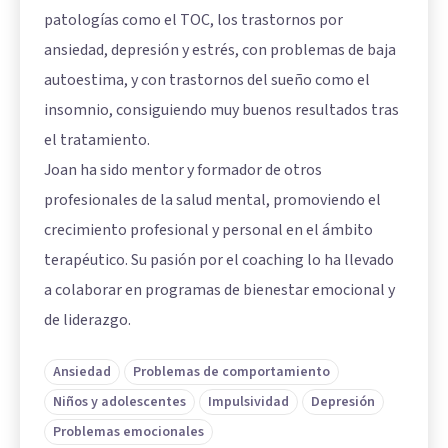
patologías como el TOC, los trastornos por
ansiedad, depresión y estrés, con problemas de baja
autoestima, y con trastornos del sueño como el
insomnio, consiguiendo muy buenos resultados tras
el tratamiento.
Joan ha sido mentor y formador de otros
profesionales de la salud mental, promoviendo el
crecimiento profesional y personal en el ámbito
terapéutico. Su pasión por el coaching lo ha llevado
a colaborar en programas de bienestar emocional y
de liderazgo.
Ansiedad
Problemas de comportamiento
Niños y adolescentes
Impulsividad
Depresión
Problemas emocionales