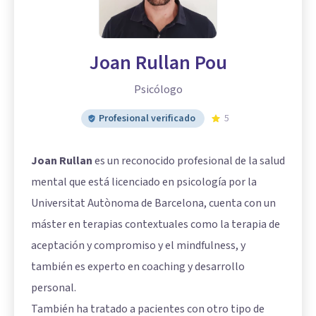
Joan Rullan Pou
Psicólogo
Profesional verificado
5
Joan Rullan
es un reconocido profesional de la salud
mental que está licenciado en psicología por la
Universitat Autònoma de Barcelona, cuenta con un
máster en terapias contextuales como la terapia de
aceptación y compromiso y el mindfulness, y
también es experto en coaching y desarrollo
personal.
También ha tratado a pacientes con otro tipo de