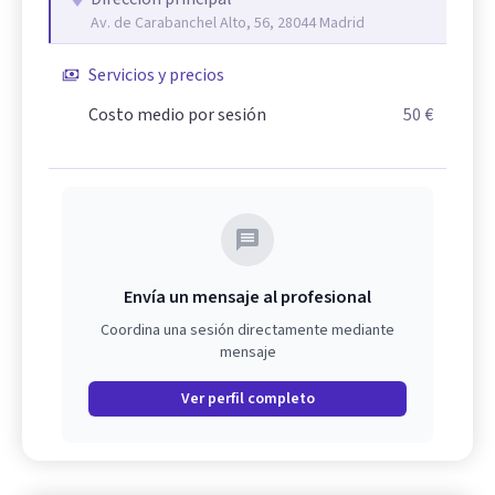
Av. de Carabanchel Alto, 56, 28044 Madrid
Servicios y precios
Costo medio por sesión
50 €
Envía un mensaje al profesional
Coordina una sesión directamente mediante
mensaje
Ver perfil completo