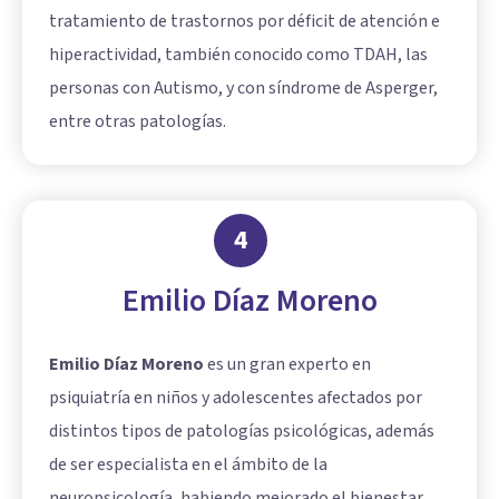
tratamiento de trastornos por déficit de atención e
hiperactividad, también conocido como
TDAH
, las
personas con Autismo, y con síndrome de Asperger,
entre otras patologías.
4
Emilio Díaz Moreno
Emilio Díaz Moreno
es un gran experto en
psiquiatría en niños y adolescentes afectados por
distintos tipos de patologías psicológicas, además
de ser especialista en el ámbito de la
neuropsicología, habiendo mejorado el bienestar