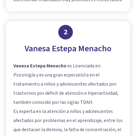
2
Vanesa Estepa Menacho
Vanesa Estepa Menacho
es Licenciada en
Psicología y es una gran especialista en el
tratamiento a niños y adolescentes afectados por
trastornos por déficit de atención e hiperactividad,
también conocido por las siglas TDAH.
Es experta en la atención a niños y adolescentes
afectados por problemas en el aprendizaje, entre los
que destacan la dislexia, la falta de concentración, el