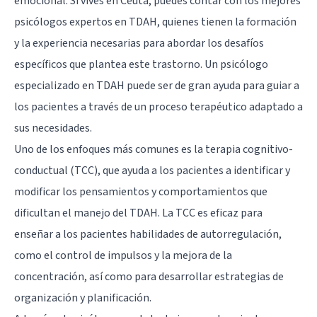
emocional. Si vives en Ceuta, puedes contar con los mejores
psicólogos expertos en TDAH, quienes tienen la formación
y la experiencia necesarias para abordar los desafíos
específicos que plantea este trastorno. Un psicólogo
especializado en TDAH puede ser de gran ayuda para guiar a
los pacientes a través de un proceso terapéutico adaptado a
sus necesidades.
Uno de los enfoques más comunes es la terapia cognitivo-
conductual (TCC), que ayuda a los pacientes a identificar y
modificar los pensamientos y comportamientos que
dificultan el manejo del TDAH. La TCC es eficaz para
enseñar a los pacientes habilidades de autorregulación,
como el control de impulsos y la mejora de la
concentración, así como para desarrollar estrategias de
organización y planificación.