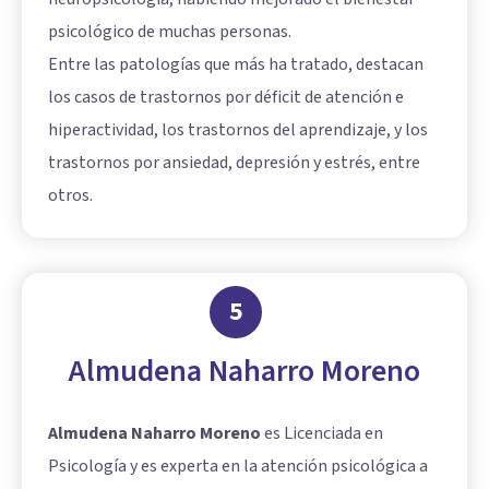
psicológico de muchas personas.
Entre las patologías que más ha tratado, destacan
los casos de trastornos por déficit de atención e
hiperactividad, los trastornos del aprendizaje, y los
trastornos por ansiedad, depresión y estrés, entre
otros.
5
Almudena Naharro Moreno
Almudena Naharro Moreno
es Licenciada en
Psicología y es experta en la atención psicológica a