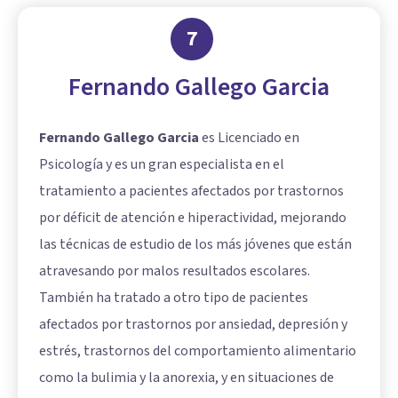
7
Fernando Gallego Garcia
Fernando Gallego Garcia
es Licenciado en
Psicología y es un gran especialista en el
tratamiento a pacientes afectados por trastornos
por déficit de atención e hiperactividad, mejorando
las técnicas de estudio de los más jóvenes que están
atravesando por malos resultados escolares.
También ha tratado a otro tipo de pacientes
afectados por trastornos por ansiedad, depresión y
estrés, trastornos del comportamiento alimentario
como la bulimia y la anorexia, y en situaciones de