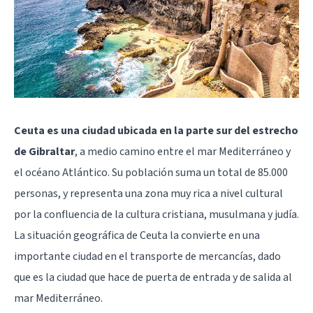
Ceuta es una ciudad ubicada en la parte sur del estrecho
de Gibraltar
, a medio camino entre el mar Mediterráneo y
el océano Atlántico. Su población suma un total de 85.000
personas, y representa una zona muy rica a nivel cultural
por la confluencia de la cultura cristiana, musulmana y judía.
La situación geográfica de
Ceuta
la convierte en una
importante ciudad en el transporte de mercancías, dado
que es la ciudad que hace de puerta de entrada y de salida al
mar Mediterráneo.