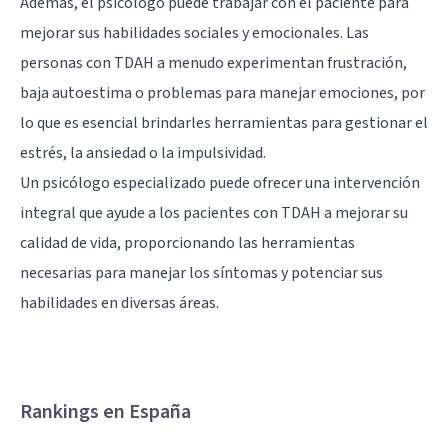
Además, el psicólogo puede trabajar con el paciente para
mejorar sus habilidades sociales y emocionales. Las
personas con TDAH a menudo experimentan frustración,
baja autoestima o problemas para manejar emociones, por
lo que es esencial brindarles herramientas para gestionar el
estrés, la ansiedad o la impulsividad.
Un psicólogo especializado puede ofrecer una intervención
integral que ayude a los pacientes con TDAH a mejorar su
calidad de vida, proporcionando las herramientas
necesarias para manejar los síntomas y potenciar sus
habilidades en diversas áreas.
Rankings en España