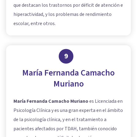
que destacan los trastornos por déficit de atención e
hiperactividad, y los problemas de rendimiento
escolar, entre otros.
9
María Fernanda Camacho
Muriano
María Fernanda Camacho Muriano
es Licenciada en
Psicología Clínica y es una gran experta en el ámbito
de la psicología clínica, y en el tratamiento a
pacientes afectados por TDAH, también conocido