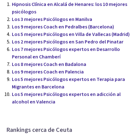
Hipnosis Clínica en Alcalá de Henares: los 10 mejores
psicólogos
Los 3 mejores Psicólogos en Manilva
Los 9 mejores Coach en Pedralbes (Barcelona)
Los 5 mejores Psicólogos en Villa de Vallecas (Madrid)
Los 2 mejores Psicólogos en San Pedro del Pinatar
Los 7 mejores Psicólogos expertos en Desarrollo
Personal en Chamberí
Los 8 mejores Coach en Badalona
Los 9 mejores Coach en Palencia
Los 5 mejores Psicólogos expertos en Terapia para
Migrantes en Barcelona
Los 5 mejores Psicólogos expertos en adicción al
alcohol en Valencia
Rankings cerca de Ceuta