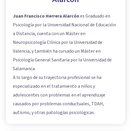
Juan Francisco Herrera Alarcón
es Graduado en
Psicología por la Universidad Nacional de Educación
a Distancia, cuenta con un Máster en
Neuropsicología Clínica por la Universidad de
Valencia, y también ha cursado un Máster en
Psicología General Sanitaria por la Universidad de
Salamanca.
A lo largo de su trayectoria profesional se ha
especializado en el tratamiento a niños y
adolescentes con problemas en el aprendizaje
causados por problemas conductuales, TDAH,
autismo, y otras patologías psicológicas.