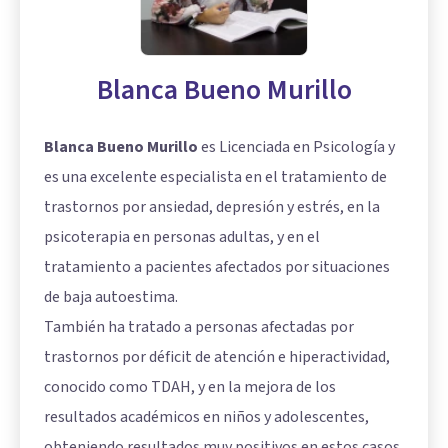
Blanca Bueno Murillo
Blanca Bueno Murillo
es Licenciada en Psicología y
es una excelente especialista en el tratamiento de
trastornos por ansiedad, depresión y estrés, en la
psicoterapia en personas adultas, y en el
tratamiento a pacientes afectados por situaciones
de baja autoestima.
También ha tratado a personas afectadas por
trastornos por déficit de atención e hiperactividad,
conocido como TDAH, y en la mejora de los
resultados académicos en niños y adolescentes,
obteniendo resultados muy positivos en estos casos.