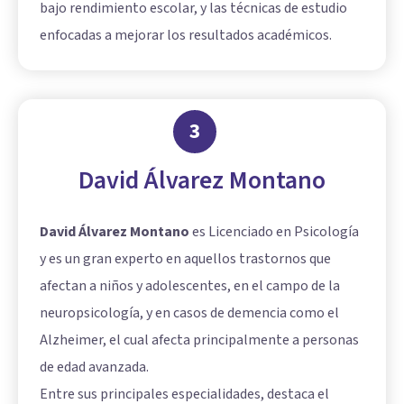
bajo rendimiento escolar, y las técnicas de estudio
enfocadas a mejorar los resultados académicos.
3
David Álvarez Montano
David Álvarez Montano
es Licenciado en Psicología
y es un gran experto en aquellos trastornos que
afectan a niños y adolescentes, en el campo de la
neuropsicología, y en casos de demencia como el
Alzheimer, el cual afecta principalmente a personas
de edad avanzada.
Entre sus principales especialidades, destaca el