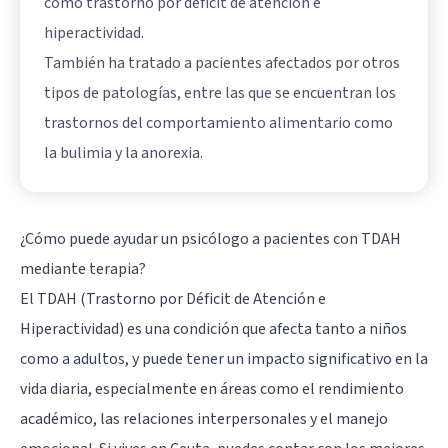
como trastorno por déficit de atención e
hiperactividad.
También ha tratado a pacientes afectados por otros
tipos de patologías, entre las que se encuentran los
trastornos del comportamiento alimentario como
la bulimia y la anorexia.
¿Cómo puede ayudar un psicólogo a pacientes con TDAH
mediante terapia?
El TDAH (Trastorno por Déficit de Atención e
Hiperactividad) es una condición que afecta tanto a niños
como a adultos, y puede tener un impacto significativo en la
vida diaria, especialmente en áreas como el rendimiento
académico, las relaciones interpersonales y el manejo