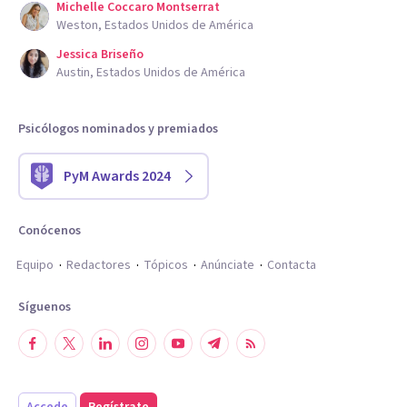
Michelle Coccaro Montserrat
Weston, Estados Unidos de América
Jessica Briseño
Austin, Estados Unidos de América
Psicólogos nominados y premiados
PyM Awards 2024
Conócenos
Equipo
Redactores
Tópicos
Anúnciate
Contacta
Síguenos
Accede
Regístrate