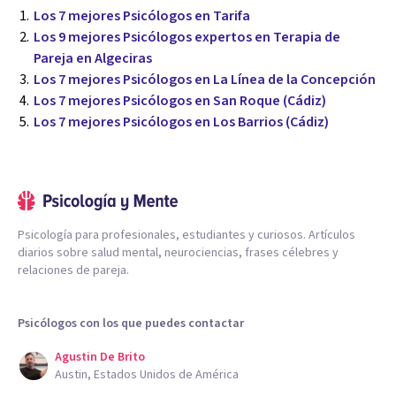
Los 7 mejores Psicólogos en Tarifa
Los 9 mejores Psicólogos expertos en Terapia de
Pareja en Algeciras
Los 7 mejores Psicólogos en La Línea de la Concepción
Los 7 mejores Psicólogos en San Roque (Cádiz)
Los 7 mejores Psicólogos en Los Barrios (Cádiz)
Psicología para profesionales, estudiantes y curiosos. Artículos
diarios sobre salud mental, neurociencias, frases célebres y
relaciones de pareja.
Psicólogos con los que puedes contactar
Agustin De Brito
Austin, Estados Unidos de América