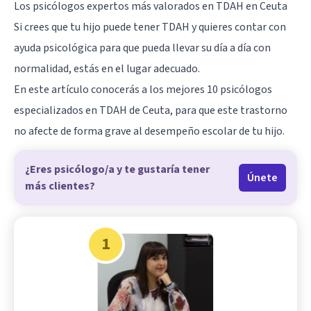
Los psicólogos expertos más valorados en TDAH en Ceuta
Si crees que tu hijo puede tener TDAH y quieres contar con
ayuda psicológica para que pueda llevar su día a día con
normalidad, estás en el lugar adecuado.
En este artículo conocerás a los mejores 10 psicólogos
especializados en TDAH de Ceuta, para que este trastorno
no afecte de forma grave al desempeño escolar de tu hijo.
¿Eres psicólogo/a y te gustaría tener
Únete
más clientes?
1