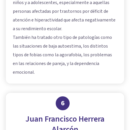
niños y a adolescentes, especialmente a aquellas
personas afectadas por trastornos por déficit de
atención e hiperactividad que afecta negativamente
a su rendimiento escolar.
También ha tratado otro tipo de patologías como
las situaciones de baja autoestima, los distintos
tipos de fobias como la agorafobia, los problemas
en las relaciones de pareja, y la dependencia
emocional.
6
Juan Francisco Herrera
Alarcón