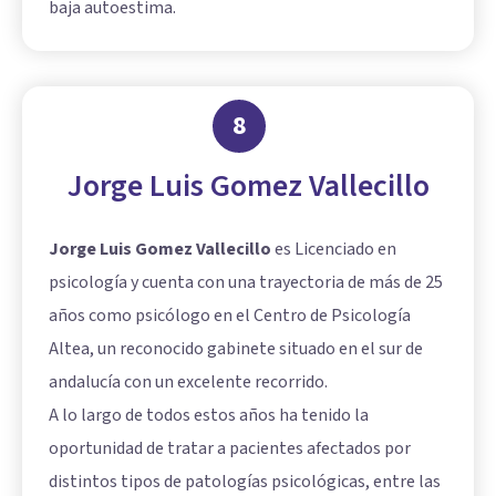
baja autoestima.
8
Jorge Luis Gomez Vallecillo
Jorge Luis Gomez Vallecillo
es Licenciado en
psicología y cuenta con una trayectoria de más de 25
años como psicólogo en el Centro de Psicología
Altea, un reconocido gabinete situado en el sur de
andalucía con un excelente recorrido.
A lo largo de todos estos años ha tenido la
oportunidad de tratar a pacientes afectados por
distintos tipos de patologías psicológicas, entre las