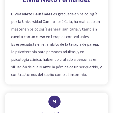
Elvira Nieto Fernández
es graduada en psicología
por la Universidad Camilo José Cela, ha realizado un
máster en psicología general sanitaria, y también
cuenta con un curso en terapias contextuales.
Es especialista en el ámbito de la terapia de pareja,
la psicoterapia para personas adultas, y en
psicología clínica, habiendo tratado a personas en
situación de duelo ante la pérdida de un ser querido, y
con trastornos del sueño como el insomnio.
9