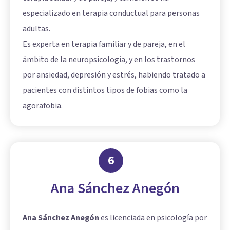
especializado en terapia conductual para personas
adultas.
Es experta en terapia familiar y de pareja, en el
ámbito de la neuropsicología, y en los trastornos
por ansiedad, depresión y estrés, habiendo tratado a
pacientes con distintos tipos de fobias como la
agorafobia.
6
Ana Sánchez Anegón
Ana Sánchez Anegón
es licenciada en psicología por