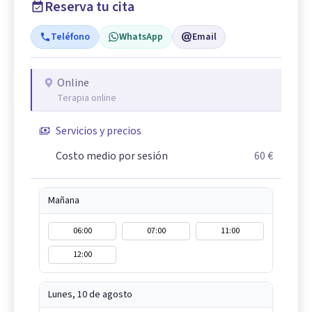
Reserva tu cita
Teléfono
WhatsApp
Email
Online
Terapia online
Servicios y precios
Costo medio por sesión
60 €
Mañana
06:00
07:00
11:00
12:00
Lunes, 10 de agosto