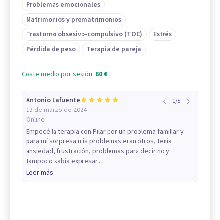
Problemas emocionales
Matrimonios y prematrimonios
Trastorno obsesivo-compulsivo (TOC)
Estrés
Pérdida de peso
Terapia de pareja
Coste medio por sesión:
60 €
Antonio Lafuente
1
/
5
13 de marzo de 2024
Online
Empecé la terapia con Pilar por un problema familiar y
para mí sorpresa mis problemas eran otros, tenía
ansiedad, frustración, problemas para decir no y
tampoco sabía expresar...
Leer más