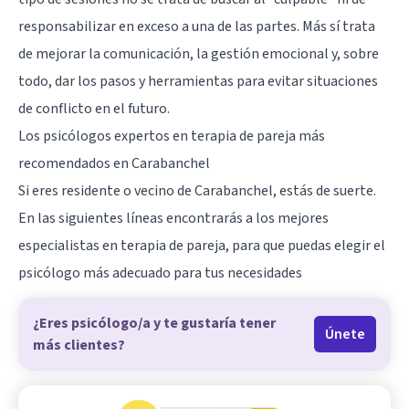
responsabilizar en exceso a una de las partes. Más sí trata
de mejorar la comunicación, la gestión emocional y, sobre
todo, dar los pasos y herramientas para evitar situaciones
de conflicto en el futuro.
Los psicólogos expertos en terapia de pareja más
recomendados en Carabanchel
Si eres residente o vecino de
Carabanchel
, estás de suerte.
En las siguientes líneas encontrarás a los mejores
especialistas en terapia de pareja, para que puedas elegir el
psicólogo más adecuado para tus necesidades
¿Eres psicólogo/a y te gustaría tener
Únete
más clientes?