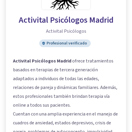
Activital Psicólogos Madrid
Activital Psicólogos
Profesional verificado
Activital Psicólogos Madrid
ofrece tratamientos
basados en terapias de tercera generación
adaptados a individuos de todas las edades,
relaciones de pareja y dinámicas familiares. Además,
estos profesionales también brindan terapia vía
online a todos sus pacientes.
Cuentan con una amplia experiencia en el manejo de
cuadros de ansiedad, estados depresivos, crisis de
pareja, problemas de autoconcepto, impulsividad,