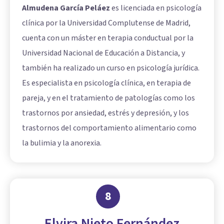
Almudena García Peláez
es licenciada en psicología
clínica por la Universidad Complutense de Madrid,
cuenta con un máster en terapia conductual por la
Universidad Nacional de Educación a Distancia, y
también ha realizado un curso en psicología jurídica.
Es especialista en psicología clínica, en terapia de
pareja, y en el tratamiento de patologías como los
trastornos por ansiedad, estrés y depresión, y los
trastornos del comportamiento alimentario como
la bulimia y la anorexia.
8
Elvira Nieto Fernández