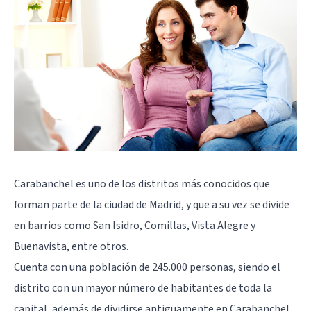
Carabanchel es uno de los distritos más conocidos que
forman parte de la ciudad de Madrid, y que a su vez se divide
en barrios como San Isidro, Comillas, Vista Alegre y
Buenavista, entre otros.
Cuenta con una población de 245.000 personas, siendo el
distrito con un mayor número de habitantes de toda la
capital, además de dividirse antiguamente en Carabanchel