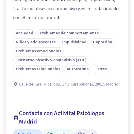
trastorno obsesivo compulsivo y estrés relacionado
con el entorno laboral.
Ansiedad
Problemas de comportamiento
Niños y adolescentes
Impulsividad
Depresión
Problemas emocionales
Trastorno obsesivo-compulsivo (TOC)
Problemas relacionales
Autoestima
Estrés
Calle del Gral. Ricardos, 149, Carabanchel, 28019 Madrid
Contacta con Activital Psicólogos
Madrid