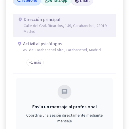
Teléfono
WhatsApp
Email
Dirección principal
Calle del Gral. Ricardos, 149, Carabanchel, 28019
Madrid
Activital psicólogos
Av. de Carabanchel Alto, Carabanchel, Madrid
+1 más
Envía un mensaje al profesional
Coordina una sesión directamente mediante
mensaje