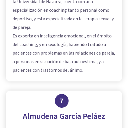
la Universidad de Navarra, cuenta con una
especialización en coaching tanto personal como
deportivo, y está especializada en la terapia sexual y
de pareja.
Es experta en inteligencia emocional, en el ámbito
del coaching, y en sexología, habiendo tratado a
pacientes con problemas en las relaciones de pareja,
a personas en situación de baja autoestima, y a
pacientes con trastornos del ánimo.
7
Almudena García Peláez