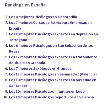
Rankings en España
Los 8 mejores Psicólogos en Alcantarilla
Los 7 mejores Cursos de Estrés para Empresas en
España
Los 10 mejores Psicólogos expertos en depresión en
Tarragona
Los 6 mejores Psicólogos en San Sebastián de los
Reyes
Los 12 mejores Psicólogos expertos en tratamiento
del duelo en Granada
Los 7 mejores Sexólogos en Granada
Los 13 mejores Psicólogos en Benimaclet (Valencia)
Los 10 mejores Psicólogos expertos en ansiedad en
Santander
Los 10 mejores Psicólogos infantiles en Lugo
Los 10 mejores Psicólogos Deportivos en Valencia