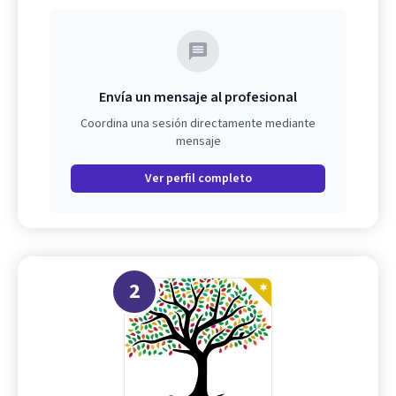
Envía un mensaje al profesional
Coordina una sesión directamente mediante
mensaje
Ver perfil completo
2