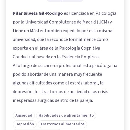
Pilar Silvela Gil-Rodrigo
es licenciada en Psicología
por la Universidad Complutense de Madrid (UCM) y
tiene un Máster también expedido por esta misma
universidad, que la reconoce formalmente como
experta en el área de la Psicología Cognitiva
Conductual basada en la Evidencia Empírica.
A lo largo de su carrera profesional esta psicóloga ha
podido abordar de una manera muy frecuente
algunas dificultades como el estrés laboral, la
depresión, los trastornos de ansiedad o las crisis
inesperadas surgidas dentro de la pareja.
Ansiedad
Habilidades de afrontamiento
Depresión
Trastornos alimentarios