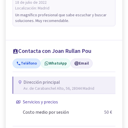
18 de julio de 2022
Localización:
Madrid
Un magnífico profesional que sabe escuchar y buscar
soluciones. Muy recomendable.
Contacta con Joan Rullan Pou
Teléfono
WhatsApp
Email
Dirección principal
Av. de Carabanchel Alto, 56, 28044 Madrid
Servicios y precios
Costo medio por sesión
50 €