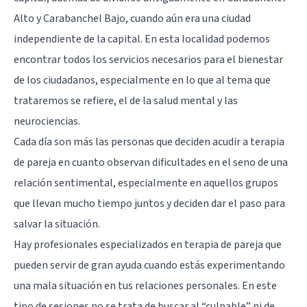
Alto y Carabanchel Bajo, cuando aún era una ciudad
independiente de la capital. En esta localidad podemos
encontrar todos los servicios necesarios para el bienestar
de los ciudadanos, especialmente en lo que al tema que
trataremos se refiere, el de la salud mental y las
neurociencias.
Cada día son más las personas que deciden acudir a terapia
de pareja en cuanto observan dificultades en el seno de una
relación sentimental, especialmente en aquellos grupos
que llevan mucho tiempo juntos y deciden dar el paso para
salvar la situación.
Hay profesionales especializados en terapia de pareja que
pueden servir de gran ayuda cuando estás experimentando
una mala situación en tus relaciones personales. En este
tipo de sesiones no se trata de buscar al “culpable” ni de