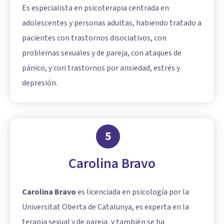
Es especialista en psicoterapia centrada en
adolescentes y personas adultas, habiendo tratado a
pacientes con trastornos disociativos, con
problemas sexuales y de pareja, con ataques de
pánico, y con trastornos por ansiedad, estrés y
depresión.
5
Carolina Bravo
Carolina Bravo
es licenciada en psicología por la
Universitat Oberta de Catalunya, es experta en la
terapia sexual y de pareja, y también se ha