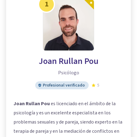
1
Joan Rullan Pou
Psicólogo
Profesional verificado
5
Joan Rullan Pou
es licenciado en el ámbito de la
psicología y es un excelente especialista en los
problemas sexuales y de pareja, siendo experto en la
terapia de pareja y en la mediación de conflictos en