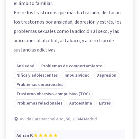
el ámbito familiar.
Entre los trastornos que más ha tratado, destacan
los trastornos por ansiedad, depresión y estrés, los
problemas sexuales como la adicción al sexo, y las
adicciones al alcohol, al tabaco, y a otro tipo de
sustancias adictivas.
Ansiedad
Problemas de comportamiento
Niños y adolescentes
Impulsividad
Depresión
Problemas emocionales
Trastorno obsesivo-compulsivo (TOC)
Problemas relacionales
Autoestima
Estrés
Av. de Carabanchel Alto, 56, 28044 Madrid
Adrián P.