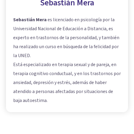
Sebastián Mera
Sebastián Mera
es licenciado en psicología por la
Universidad Nacional de Educación a Distancia, es
experto en trastornos de la personalidad, y también
ha realizado un curso en búsqueda de la felicidad por
la UNED.
Está especializado en terapia sexual y de pareja, en
terapia cognitivo conductual, y en los trastornos por
ansiedad, depresión y estrés, además de haber
atendido a personas afectadas por situaciones de
baja autoestima.