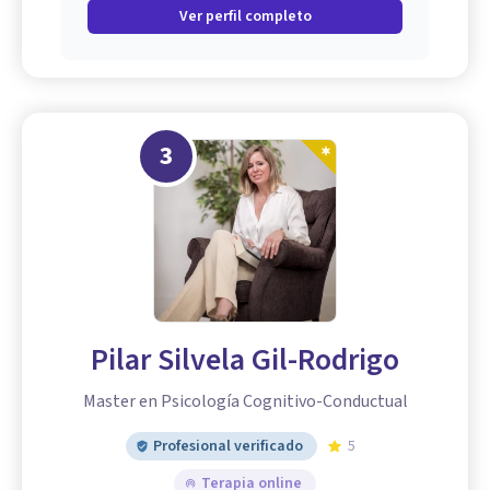
Ver perfil completo
3
Pilar Silvela Gil-Rodrigo
Master en Psicología Cognitivo-Conductual
Profesional verificado
5
Terapia online