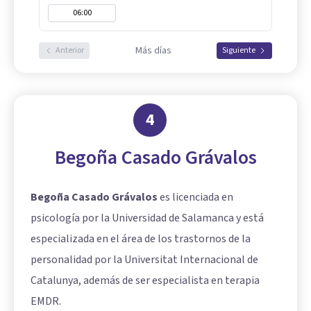
06:00
Más días
Anterior
Siguiente
4
Begoña Casado Grávalos
Begoña Casado Grávalos
es licenciada en
psicología por la Universidad de Salamanca y está
especializada en el área de los trastornos de la
personalidad por la Universitat Internacional de
Catalunya, además de ser especialista en terapia
EMDR.