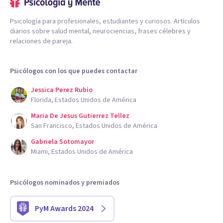
Psicología para profesionales, estudiantes y curiosos. Artículos
diarios sobre salud mental, neurociencias, frases célebres y
relaciones de pareja.
Psicólogos con los que puedes contactar
Jessica Perez Rubio
Florida, Estados Unidos de América
Maria De Jesus Gutierrez Tellez
San Francisco, Estados Unidos de América
Gabriela Sotomayor
Miami, Estados Unidos de América
Psicólogos nominados y premiados
PyM Awards 2024