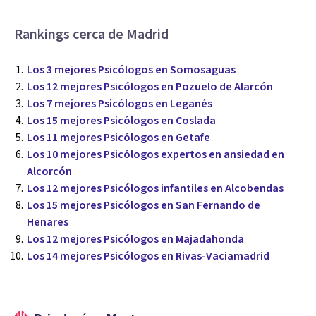
Rankings cerca de Madrid
Los 3 mejores Psicólogos en Somosaguas
Los 12 mejores Psicólogos en Pozuelo de Alarcón
Los 7 mejores Psicólogos en Leganés
Los 15 mejores Psicólogos en Coslada
Los 11 mejores Psicólogos en Getafe
Los 10 mejores Psicólogos expertos en ansiedad en
Alcorcón
Los 12 mejores Psicólogos infantiles en Alcobendas
Los 15 mejores Psicólogos en San Fernando de
Henares
Los 12 mejores Psicólogos en Majadahonda
Los 14 mejores Psicólogos en Rivas-Vaciamadrid