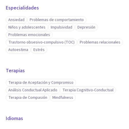
Especialidades
Ansiedad
Problemas de comportamiento
Niños y adolescentes
Impulsividad
Depresión
Problemas emocionales
Trastorno obsesivo-compulsivo (TOC)
Problemas relacionales
Autoestima
Estrés
Terapias
Terapia de Aceptación y Compromiso
Análisis Conductual Aplicado
Terapia Cognitivo-Conductual
Terapia de Compasión
Mindfulness
Idiomas