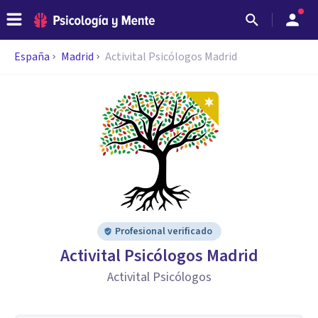
España
Madrid
Activital Psicólogos Madrid
Profesional verificado
Activital Psicólogos Madrid
Activital Psicólogos