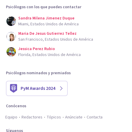
Psicólogos con los que puedes contactar
Sandra Milena Jimenez Duque
Miami, Estados Unidos de América
Maria De Jesus Gutierrez Tellez
San Francisco, Estados Unidos de América
Jessica Perez Rubio
Florida, Estados Unidos de América
Psicólogos nominados y premiados
PyM Awards 2024
Conócenos
Equipo
Redactores
Tópicos
Anúnciate
Contacta
Síguenos