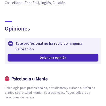
Castellano (Español), Inglés, Catalán
Opiniones
Este profesional no ha recibido ninguna
valoración
Dejar una opinión
Psicología para profesionales, estudiantes y curiosos. Artículos
diarios sobre salud mental, neurociencias, frases célebres y
relaciones de pareja.