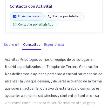
Contacta con Activital
Enviar un correo
Llamar por teléfono
Contactar por WhatsApp
Sobre mí
Consultas
Experiencia
Activital Psicólogos somos un equipo de psicólogos en
Madrid especializados en Terapias de Tercera Generación.
Nos dedicamos a ayudar a personas a encontrar maneras de
alcanzar la vida que desean, y de verse actuando de la forma
que quieren actuar. El objetivo de este trabajo conjunto es
ayudarles a sentirse satisfechos y contentos tanto con su
vida como con su manera de ser. Normalmente, el gran