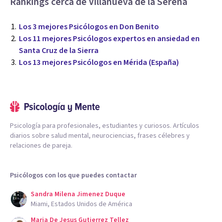
Rankings cerca de Villanueva de la Serena
Los 3 mejores Psicólogos en Don Benito
Los 11 mejores Psicólogos expertos en ansiedad en
Santa Cruz de la Sierra
Los 13 mejores Psicólogos en Mérida (España)
Psicología para profesionales, estudiantes y curiosos. Artículos
diarios sobre salud mental, neurociencias, frases célebres y
relaciones de pareja.
Psicólogos con los que puedes contactar
Sandra Milena Jimenez Duque
Miami, Estados Unidos de América
Maria De Jesus Gutierrez Tellez