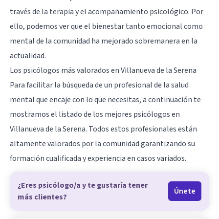
través de la terapia y el acompañamiento psicológico. Por
ello, podemos ver que el bienestar tanto emocional como
mental de la comunidad ha mejorado sobremanera en la
actualidad.
Los psicólogos más valorados en Villanueva de la Serena
Para facilitar la búsqueda de un profesional de la salud
mental que encaje con lo que necesitas, a continuación te
mostramos el listado de los mejores psicólogos en
Villanueva de la Serena. Todos estos profesionales están
altamente valorados por la comunidad garantizando su
formación cualificada y experiencia en casos variados.
¿Eres psicólogo/a y te gustaría tener
Únete
más clientes?