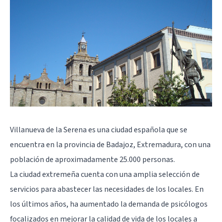
Villanueva de la Serena es una ciudad española que se
encuentra en la provincia de
Badajoz
, Extremadura, con una
población de aproximadamente 25.000 personas.
La ciudad extremeña cuenta con una amplia selección de
servicios para abastecer las necesidades de los locales. En
los últimos años, ha aumentado la demanda de psicólogos
focalizados en mejorar la calidad de vida de los locales a