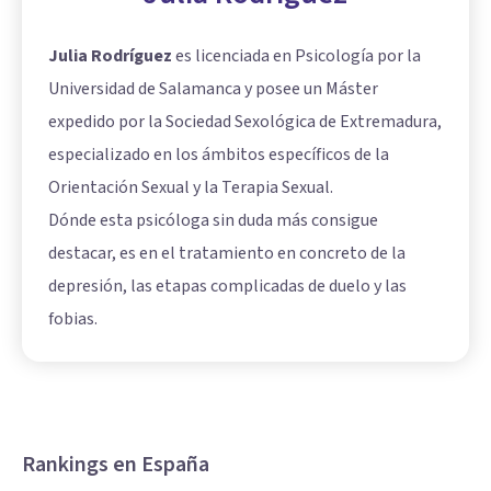
Julia Rodríguez
es licenciada en Psicología por la
Universidad de Salamanca y posee un Máster
expedido por la Sociedad Sexológica de Extremadura,
especializado en los ámbitos específicos de la
Orientación Sexual y la Terapia Sexual.
Dónde esta psicóloga sin duda más consigue
destacar, es en el tratamiento en concreto de la
depresión, las etapas complicadas de duelo y las
fobias.
Rankings en España