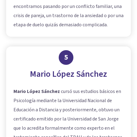
encontramos pasando por un conflicto familiar, una
crisis de pareja, un trastorno de la ansiedad o por una
etapa de duelo quizás demasiado complicada.
5
Mario López Sánchez
Mario López Sánchez
cursó sus estudios básicos en
Psicología mediante la Universidad Nacional de
Educación a Distancia y posteriormente, obtuvo un
certificado emitido por la Universidad de San Jorge
que lo acredita formalmente como experto en el