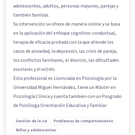
adolescentes, adultos, personas mayores, parejas y
también familias.
Su intervención se ofrece de manera online y se basa
en la aplicación del enfoque cognitivo-conductual,
terapia de eficacia probada con la que atiende los
casos de ansiedad, la depresión, las crisis de pareja,
los conflictos familiares, el divorcio, las dificultades
escolares y el estrés.
Esta profesional es Licenciada en Psicología por la
Universidad Miguel Hernández, tiene un Máster en
Psicología Clínica y cuenta también con un Posgrado
de Psicóloga Orientación Educativa y Familiar.
Gestión de la ira
Problemas de comportamiento
Niños y adolescentes