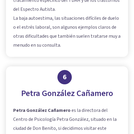
tratamiento específico del TDAH y de los trastornos
del Espectro Autista.
La baja autoestima, las situaciones difíciles de duelo
o el estrés laboral, son algunos ejemplos claros de
otras dificultades que también suelen tratarse muy a
menudo en su consulta.
6
Petra González Cañamero
Petra González Cañamero
es la directora del
Centro de Psicología Petra González, situado en la
ciudad de Don Benito, si decidimos visitar este