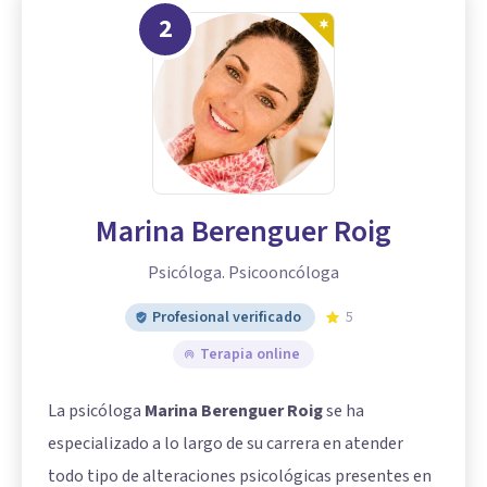
2
Marina Berenguer Roig
Psicóloga. Psicooncóloga
Profesional verificado
5
Terapia online
La psicóloga
Marina Berenguer Roig
se ha
especializado a lo largo de su carrera en atender
todo tipo de alteraciones psicológicas presentes en