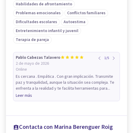
Habilidades de afrontamiento
Problemas emocionales
Conflictos familiares
Dificultades escolares
Autoestima
Entretenimiento infantil y juvenil
Terapia de pareja
Pablo Cabezas Talavero
1
/
5
2 de mayo de 2026
Online
Es cercana . Empática . Con gran implicación. Transmite
paz y tranquilidad, aunque la situación sea compleja. Te
enfrenta a la realidad y te facilita herramientas para...
Leer más
Contacta con Marina Berenguer Roig