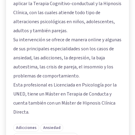
aplicar la Terapia Cognitivo-conductual y la Hipnosis
Clínica, con las cuales atiende todo tipo de
alteraciones psicológicas en niños, adolescentes,
adultos y también parejas.
Su intervención se ofrece de manera online y algunas
de sus principales especialidades son los casos de
ansiedad, las adicciones, la depresión, la baja
autoestima, las crisis de pareja, el insomnio y los
problemas de comportamiento.
Esta profesional es Licenciada en Psicología por la
UNED, tiene un Máster en Terapia de Conducta y
cuenta también con un Máster de Hipnosis Clínica
Directa.
Adicciones
Ansiedad