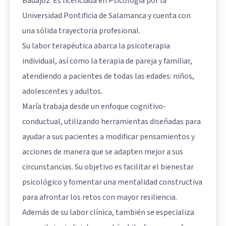
Badajoz. Es licenciada en Psicología por la
Universidad Pontificia de Salamanca y cuenta con
una sólida trayectoria profesional.
Su labor terapéutica abarca la psicoterapia
individual, así como la terapia de pareja y familiar,
atendiendo a pacientes de todas las edades: niños,
adolescentes y adultos.
María trabaja desde un enfoque cognitivo-
conductual, utilizando herramientas diseñadas para
ayudar a sus pacientes a modificar pensamientos y
acciones de manera que se adapten mejor a sus
circunstancias. Su objetivo es facilitar el bienestar
psicológico y fomentar una mentalidad constructiva
para afrontar los retos con mayor resiliencia.
Además de su labor clínica, también se especializa