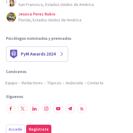
San Francisco, Estados Unidos de América
Jessica Perez Rubio
Florida, Estados Unidos de América
Psicólogos nominados y premiados
PyM Awards 2024
Conócenos
Equipo
Redactores
Tópicos
Anúnciate
Contacta
Síguenos
Accede
Regístrate