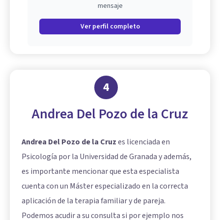
mensaje
Ver perfil completo
4
Andrea Del Pozo de la Cruz
Andrea Del Pozo de la Cruz
es licenciada en
Psicología por la Universidad de Granada y además,
es importante mencionar que esta especialista
cuenta con un Máster especializado en la correcta
aplicación de la terapia familiar y de pareja.
Podemos acudir a su consulta si por ejemplo nos