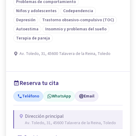
Problemas de comportamiento
Niños y adolescentes
Codependencia
Depresión
Trastorno obsesivo-compulsivo (TOC)
Autoestima
Insomnio y problemas del sueño
Terapia de pareja
Av. Toledo, 31, 45600 Talavera de la Reina, Toledo
Reserva tu cita
Teléfono
WhatsApp
Email
Dirección principal
Av. Toledo, 31, 45600 Talavera de la Reina, Toledo