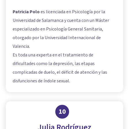
Patricia Polo
es licenciada en Psicología por la
Universidad de Salamanca y cuenta con un Máster
especializado en Psicología General Sanitaria,
otorgado por la Universidad Internacional de
Valencia.
Es toda una experta en el tratamiento de
dificultades como la depresión, las etapas
complicadas de duelo, el déficit de atención y las
disfunciones de índole sexual.
10
Julia Rodríguez