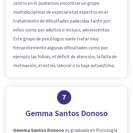
centro en él podremos encontrar un grupo
multidisciplinar de especialistas expertos en el
tratamiento de dificultades padecidas tanto por
niños como por adultos o incluso, adolescentes.
Este grupo de psicólogos suele tratar muy
frecuentemente algunas dificultades como por
ejemplo las fobias, el déficit de atención, la falta de
motivación, el estrés laboral o la baja autoestima.
7
Gemma Santos Donoso
Gemma Santos Donoso
es graduada en Psicología