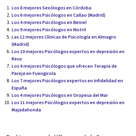
Los 8 mejores Sexólogos en Córdoba
Los 6 mejores Psicólogos en Callao (Madrid)
Los 4 mejores Psicólogos en Beniel
Los 9 mejores Psicólogos en Motril
Las 12 mejores Clínicas de Psicología en Almagro
(Madrid)
Los 10 mejores Psicólogos expertos en depresión en
Reus
Los 4 mejores Psicólogos que ofrecen Terapia de
Pareja en Fuengirola
Los 7 mejores Psicólogos expertos en Infidelidad en
España
Los 4 mejores Psicólogos en Oropesa del Mar
Los 11 mejores Psicólogos expertos en depresión en
Majadahonda