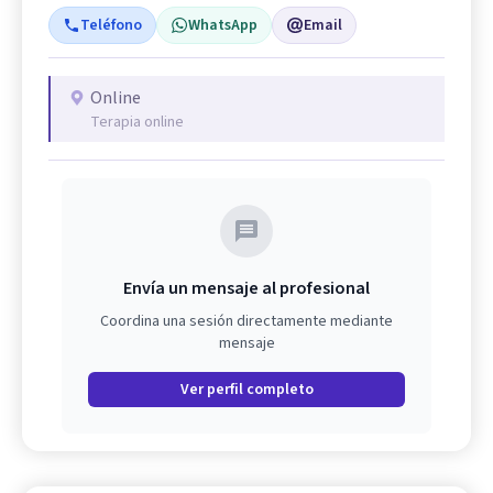
Teléfono
WhatsApp
Email
Online
Terapia online
Envía un mensaje al profesional
Coordina una sesión directamente mediante
mensaje
Ver perfil completo