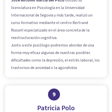
José Antonio García del Pozo
obtuvo su
licenciatura en Psicología en la Universidad
Internacional de Segovia y más tarde, realizó un
curso formativo mediante el centro Bertrand
Russell especializado en el área concreta de la
reestructuración cognitiva.
Junto a este psicólogo podremos abordar de una
forma muy eficaz algunas de nuestras posibles
dificultades como la depresión, el estrés laboral, los
trastornos de ansiedad o la agorafobia.
9
Patricia Polo