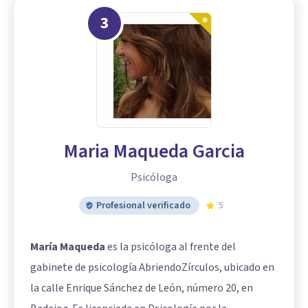
3
Maria Maqueda Garcia
Psicóloga
Profesional verificado
5
María Maqueda
es la psicóloga al frente del
gabinete de psicología AbriendoZírculos, ubicado en
la calle Enrique Sánchez de León, número 20, en