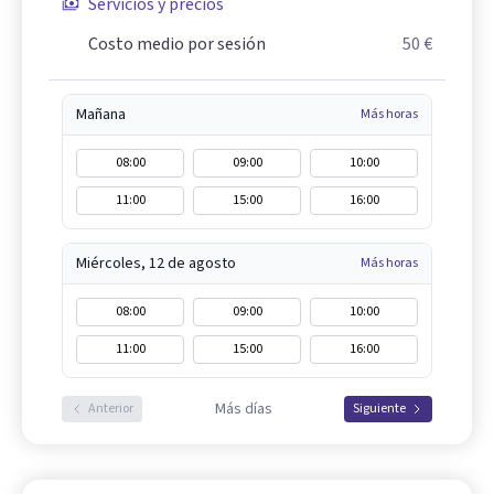
Servicios y precios
Costo medio por sesión
50 €
Mañana
Más horas
08:00
09:00
10:00
11:00
15:00
16:00
Miércoles, 12 de agosto
Más horas
08:00
09:00
10:00
11:00
15:00
16:00
Más días
Anterior
Siguiente