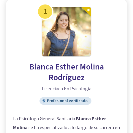
1
Blanca Esther Molina
Rodríguez
Licenciada En Psicología
Profesional verificado
La Psicóloga General Sanitaria
Blanca Esther
Molina
se ha especializado a lo largo de su carrera en