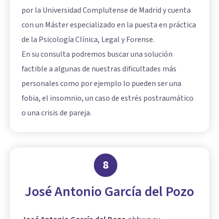
por la Universidad Complutense de Madrid y cuenta
con un Máster especializado en la puesta en práctica
de la Psicología Clínica, Legal y Forense.
En su consulta podremos buscar una solución
factible a algunas de nuestras dificultades más
personales como por ejemplo lo pueden ser una
fobia, el insomnio, un caso de estrés postraumático
o una crisis de pareja.
8
José Antonio García del Pozo