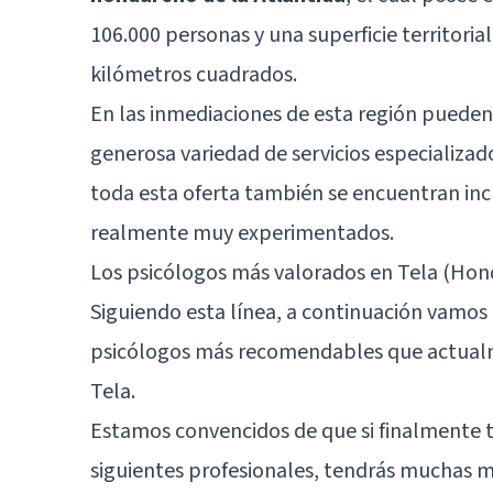
106.000 personas y una superficie territori
kilómetros cuadrados.
En las inmediaciones de esta región pueden
generosa variedad de servicios especializad
toda esta oferta también se encuentran inc
realmente muy experimentados.
Los psicólogos más valorados en Tela (Hon
Siguiendo esta línea, a continuación vamos 
psicólogos más recomendables que actualme
Tela.
Estamos convencidos de que si finalmente t
siguientes profesionales, tendrás muchas 