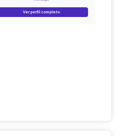
Ver perfil completo