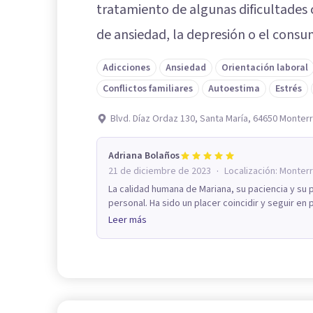
tratamiento de algunas dificultades 
de ansiedad, la depresión o el consu
Adicciones
Ansiedad
Orientación laboral
Conflictos familiares
Autoestima
Estrés
Blvd. Díaz Ordaz 130, Santa María, 64650 Monterr
Adriana Bolaños
·
21 de diciembre de 2023
Localización:
Monter
La calidad humana de Mariana, su paciencia y su
personal. Ha sido un placer coincidir y seguir en p
Leer más