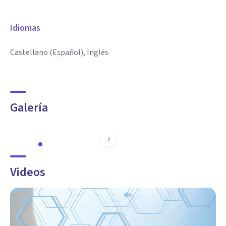
Idiomas
Castellano (Español), Inglés
Galería
Videos