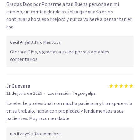
Gracias Dios por Ponerme a tan Buena persona en mi
camino, un camino donde lo único que quería es no
continuar ahora eso mejoró y nunca volveré a pensar tan en
eso
Cecil Anyel Alfaro Mendoza
Gloria a Dios, y gracias a usted por sus amables
comentarios
Jr Guevara
·
21 de junio de 2026
Localización:
Tegucigalpa
Excelente profesional con mucha paciencia y transparencia
en su trabajo, habla con propiedad y fundamentos a sus
pacientes. Muy recomendable
Cecil Anyel Alfaro Mendoza