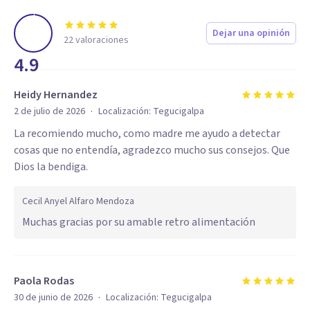
Dejar una opinión
22
valoraciones
4.9
Heidy Hernandez
·
2 de julio de 2026
Localización:
Tegucigalpa
La recomiendo mucho, como madre me ayudo a detectar
cosas que no entendía, agradezco mucho sus consejos. Que
Dios la bendiga.
Cecil Anyel Alfaro Mendoza
Muchas gracias por su amable retro alimentación
Paola Rodas
·
30 de junio de 2026
Localización:
Tegucigalpa