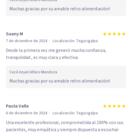
Cecil Anyel Alfaro Mendoza
Muchas gracias por su amable retro alimentación!
Suany M
·
7 de diciembre de 2024
Localización:
Tegucigalpa
Desde la primera vez me generó mucha confianza,
tranquilidad , es muy clara y efectiva.
Cecil Anyel Alfaro Mendoza
Muchas gracias por su amable retro alimentación!
Paola Valle
·
6 de diciembre de 2024
Localización:
Tegucigalpa
Una excelente profesional, comprometida al 100% con sus
pacientes, muy empática y siempre dispuesta a escuchar