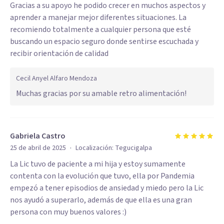
Gracias a su apoyo he podido crecer en muchos aspectos y
aprender a manejar mejor diferentes situaciones. La
recomiendo totalmente a cualquier persona que esté
buscando un espacio seguro donde sentirse escuchada y
recibir orientación de calidad
Cecil Anyel Alfaro Mendoza
Muchas gracias por su amable retro alimentación!
Gabriela Castro
·
25 de abril de 2025
Localización:
Tegucigalpa
La Lic tuvo de paciente a mi hija y estoy sumamente
contenta con la evolución que tuvo, ella por Pandemia
empezó a tener episodios de ansiedad y miedo pero la Lic
nos ayudó a superarlo, además de que ella es una gran
persona con muy buenos valores :)