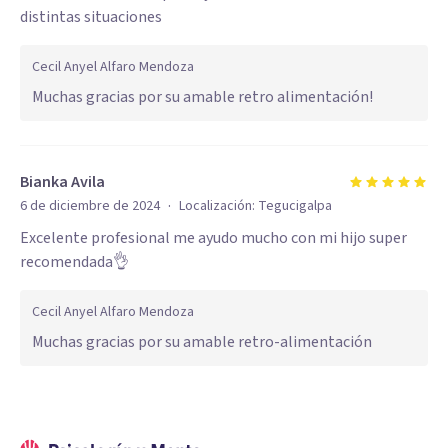
distintas situaciones
Cecil Anyel Alfaro Mendoza
Muchas gracias por su amable retro alimentación!
Bianka Avila
·
6 de diciembre de 2024
Localización:
Tegucigalpa
Excelente profesional me ayudo mucho con mi hijo super
recomendada👌
Cecil Anyel Alfaro Mendoza
Muchas gracias por su amable retro-alimentación