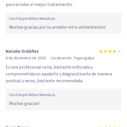
para brindar el mejor tratamiento.
Cecil Anyel Alfaro Mendoza
Muchas gracias por su amable retro alimentación!
Natalie Ordóñez
·
6 de diciembre de 2024
Localización:
Tegucigalpa
Es una profesional seria, bastante enfocada y
comprometida en ayudarte y diagnosticarte de manera
puntual y veraz, bastante recomendada.
Cecil Anyel Alfaro Mendoza
Muchas gracias!