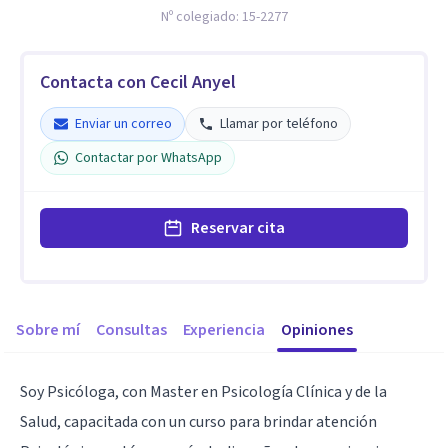
Nº colegiado:
15-2277
Contacta con Cecil Anyel
Enviar un correo
Llamar por teléfono
Contactar por WhatsApp
Reservar cita
Sobre mí
Consultas
Experiencia
Opiniones
Soy Psicóloga, con Master en Psicología Clínica y de la
Salud, capacitada con un curso para brindar atención