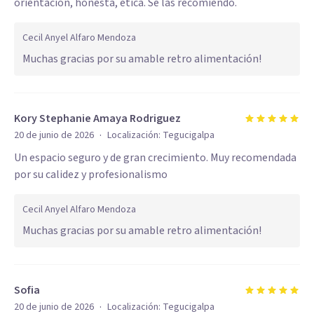
orientación, honesta, ética. Se las recomiendo.
Cecil Anyel Alfaro Mendoza
Muchas gracias por su amable retro alimentación!
Kory Stephanie Amaya Rodriguez
·
20 de junio de 2026
Localización:
Tegucigalpa
Un espacio seguro y de gran crecimiento. Muy recomendada
por su calidez y profesionalismo
Cecil Anyel Alfaro Mendoza
Muchas gracias por su amable retro alimentación!
Sofia
·
20 de junio de 2026
Localización:
Tegucigalpa