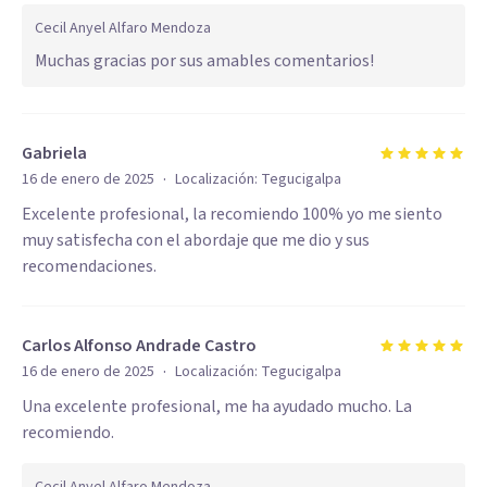
Cecil Anyel Alfaro Mendoza
Muchas gracias por sus amables comentarios!
Gabriela
·
16 de enero de 2025
Localización:
Tegucigalpa
Excelente profesional, la recomiendo 100% yo me siento
muy satisfecha con el abordaje que me dio y sus
recomendaciones.
Carlos Alfonso Andrade Castro
·
16 de enero de 2025
Localización:
Tegucigalpa
Una excelente profesional, me ha ayudado mucho. La
recomiendo.