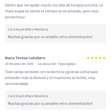
Siento que me ayudo mucho los dias de terapia con ella. Lo
malo esque se siente el tiempo se va volando, pero muy
provechoso
Cecil Anyel Alfaro Mendoza
Muchas gracias por su amable retro alimentación!
Maria Teresa Caballero
·
20 de junio de 2026
Localización:
Tegucigalpa
Tuve varias sesiones con la doctora y gracias a ella supe
entender más la dislexia y mi trastorno al limite, muy
recomendada.
Cecil Anyel Alfaro Mendoza
Muchas gracias por su amable retro alimentación!