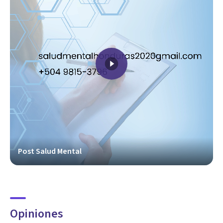
Post Salud Mental
Opiniones