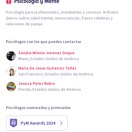
Psicología para profesionales, estudiantes y curiosos. Artículos
diarios sobre salud mental, neurociencias, frases célebres y
relaciones de pareja.
Psicólogos con los que puedes contactar
Sandra Milena Jimenez Duque
Miami, Estados Unidos de América
Maria De Jesus Gutierrez Tellez
San Francisco, Estados Unidos de América
Jessica Perez Rubio
Florida, Estados Unidos de América
Psicólogos nominados y premiados
PyM Awards 2024