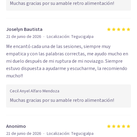
Muchas gracias por su amable retro alimentación!
Joselyn Bautista
·
21 de junio de 2026
Localización:
Tegucigalpa
Me encantó cada una de las sesiones, siempre muy
empatica y con las palabras correctas, me ayudo mucho en
mi duelo después de mi ruptura de mi noviazgo. Siempre
estuvo dispuesta a ayudarme y escucharme, la recomiendo
mucho!!
Cecil Anyel Alfaro Mendoza
Muchas gracias por su amable retro alimentación!
Anonimo
·
21 de junio de 2026
Localización:
Tegucigalpa