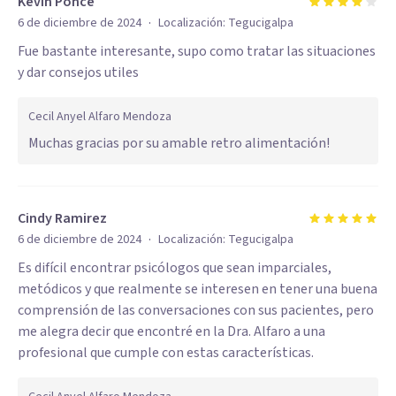
Kevin Ponce
·
6 de diciembre de 2024
Localización:
Tegucigalpa
Fue bastante interesante, supo como tratar las situaciones
y dar consejos utiles
Cecil Anyel Alfaro Mendoza
Muchas gracias por su amable retro alimentación!
Cindy Ramirez
·
6 de diciembre de 2024
Localización:
Tegucigalpa
Es difícil encontrar psicólogos que sean imparciales,
metódicos y que realmente se interesen en tener una buena
comprensión de las conversaciones con sus pacientes, pero
me alegra decir que encontré en la Dra. Alfaro a una
profesional que cumple con estas características.