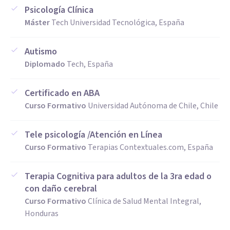
Psicología Clínica
Máster
Tech Universidad Tecnológica, España
Autismo
Diplomado
Tech, España
Certificado en ABA
Curso Formativo
Universidad Autónoma de Chile, Chile
Tele psicología /Atención en Línea
Curso Formativo
Terapias Contextuales.com, España
Terapia Cognitiva para adultos de la 3ra edad o
con daño cerebral
Curso Formativo
Clínica de Salud Mental Integral,
Honduras