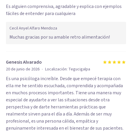
Es alguien comprensiva, agradable y explica con ejemplos
fáciles de entender para cualquiera
Cecil Anyel Alfaro Mendoza
Muchas gracias por su amable retro alimentación!
Genesis Alvarado
·
20 de junio de 2026
Localización:
Tegucigalpa
Es una psicóloga increíble. Desde que empecé terapia con
ella me he sentido escuchada, comprendida y acompañada
en muchos procesos importantes. Tiene una manera muy
especial de ayudarte a ver las situaciones desde otra
perspectiva y de darte herramientas prácticas que
realmente sirven para el día a día. Además de ser muy
profesional, es una persona cálida, empática y
genuinamente interesada en el bienestar de sus pacientes.