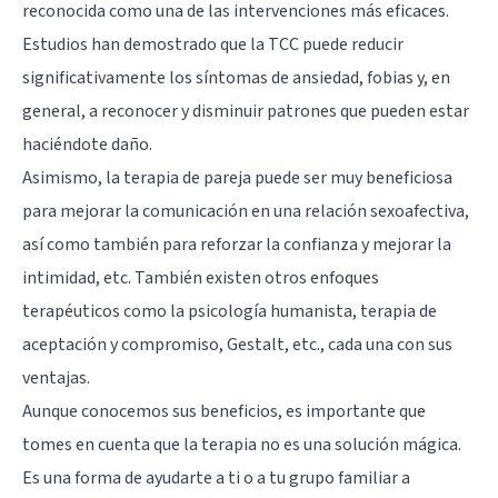
reconocida como una de las intervenciones más eficaces.
Estudios han demostrado que la TCC puede reducir
significativamente los síntomas de ansiedad, fobias y, en
general, a reconocer y disminuir patrones que pueden estar
haciéndote daño.
Asimismo, la terapia de pareja puede ser muy beneficiosa
para mejorar la comunicación en una relación sexoafectiva,
así como también para reforzar la confianza y mejorar la
intimidad, etc. También existen otros enfoques
terapéuticos como la psicología humanista, terapia de
aceptación y compromiso, Gestalt, etc., cada una con sus
ventajas.
Aunque conocemos sus beneficios, es importante que
tomes en cuenta que la terapia no es una solución mágica.
Es una forma de ayudarte a ti o a tu grupo familiar a