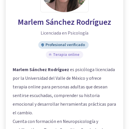
Marlem Sánchez Rodríguez
Licenciada en Psicología
Profesional verificado
Terapia online
Marlem Sánchez Rodríguez
es psicóloga licenciada
por la Universidad del Valle de México y ofrece
terapia online para personas adultas que desean
sentirse escuchadas, comprender su historia
emocional y desarrollar herramientas prácticas para
el cambio.
Cuenta con formación en Neuropsicología y