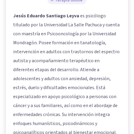
Terapia online
Jesús Eduardo Santiago Leyva
es psicólogo
titulado por la Universidad La Salle Pachuca y cuenta
con maestría en Psicooncología por la Universidad
Mondragón. Posee formación en tanatología,
intervención en adultos con trastornos del espectro
autista y acompañamiento terapéutico en
diferentes etapas del desarrollo. Atiende a
adolescentes y adultos con ansiedad, depresión,
estrés, duelo y dificultades emocionales. Está
especializado en apoyo psicológico a personas con
cáncer y a sus familiares, así como en el abordaje de
enfermedades crónicas. Su intervención integra
enfoques humanísticos, psicodinámicos y
psicoanalíticos orientados al bienestar emocional.