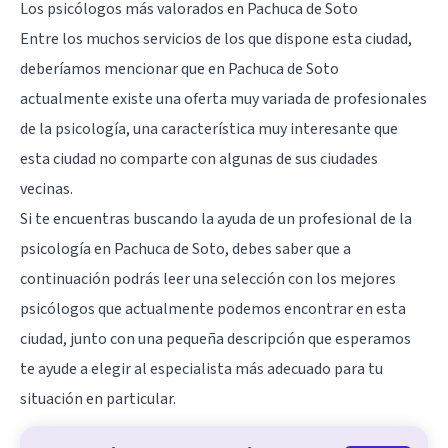
Los psicólogos más valorados en Pachuca de Soto
Entre los muchos servicios de los que dispone esta ciudad,
deberíamos mencionar que en Pachuca de Soto
actualmente existe una oferta muy variada de profesionales
de la psicología, una característica muy interesante que
esta ciudad no comparte con algunas de sus ciudades
vecinas.
Si te encuentras buscando la ayuda de un profesional de la
psicología en Pachuca de Soto, debes saber que a
continuación podrás leer una selección con los mejores
psicólogos que actualmente podemos encontrar en esta
ciudad, junto con una pequeña descripción que esperamos
te ayude a elegir al especialista más adecuado para tu
situación en particular.