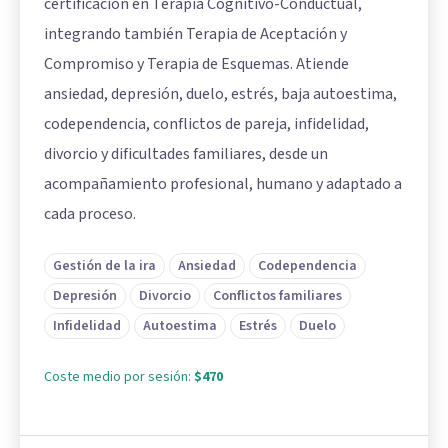
certificación en Terapia Cognitivo-Conductual,
integrando también Terapia de Aceptación y
Compromiso y Terapia de Esquemas. Atiende
ansiedad, depresión, duelo, estrés, baja autoestima,
codependencia, conflictos de pareja, infidelidad,
divorcio y dificultades familiares, desde un
acompañamiento profesional, humano y adaptado a
cada proceso.
Gestión de la ira
Ansiedad
Codependencia
Depresión
Divorcio
Conflictos familiares
Infidelidad
Autoestima
Estrés
Duelo
Coste medio por sesión:
$470