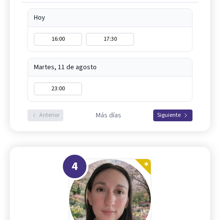
Hoy
16:00
17:30
Martes, 11 de agosto
23:00
Más días
Anterior
Siguiente
4