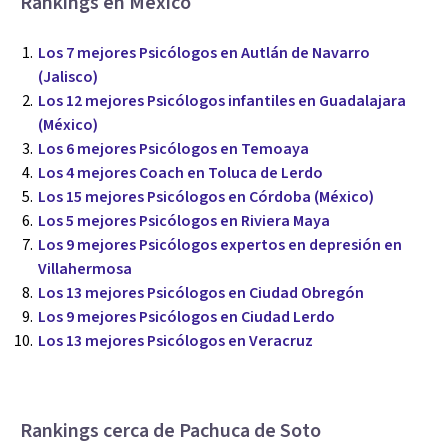
Rankings en México
Los 7 mejores Psicólogos en Autlán de Navarro
(Jalisco)
Los 12 mejores Psicólogos infantiles en Guadalajara
(México)
Los 6 mejores Psicólogos en Temoaya
Los 4 mejores Coach en Toluca de Lerdo
Los 15 mejores Psicólogos en Córdoba (México)
Los 5 mejores Psicólogos en Riviera Maya
Los 9 mejores Psicólogos expertos en depresión en
Villahermosa
Los 13 mejores Psicólogos en Ciudad Obregón
Los 9 mejores Psicólogos en Ciudad Lerdo
Los 13 mejores Psicólogos en Veracruz
Rankings cerca de Pachuca de Soto