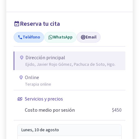
Reserva tu cita
Teléfono
WhatsApp
Email
Dirección principal
Ejido, Javier Rojo Gómez, Pachuca de Soto, Hgo.
Online
Terapia online
Servicios y precios
Costo medio por sesión
$450
Lunes, 10 de agosto