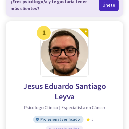
¿Eres psicólogo/a y te gustaría tener
Únete
más clientes?
1
Jesus Eduardo Santiago
Leyva
Psicólogo Clínico | Especialista en Cáncer
Profesional verificado
5