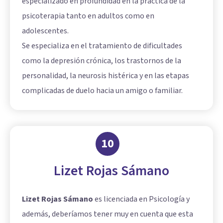
especializado en profundidad en la práctica de la
psicoterapia tanto en adultos como en
adolescentes.
Se especializa en el tratamiento de dificultades
como la depresión crónica, los trastornos de la
personalidad, la neurosis histérica y en las etapas
complicadas de duelo hacia un amigo o familiar.
10
Lizet Rojas Sámano
Lizet Rojas Sámano
es licenciada en Psicología y
además, deberíamos tener muy en cuenta que esta