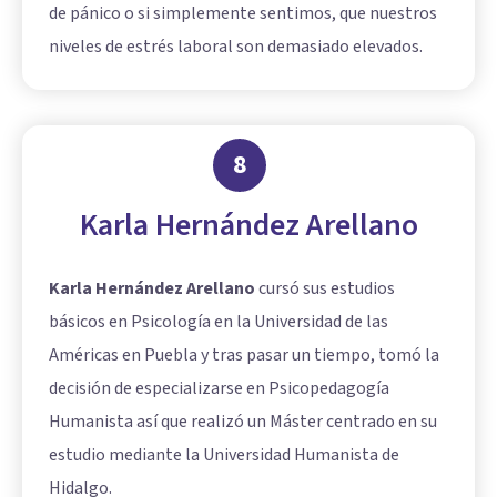
de pánico o si simplemente sentimos, que nuestros
niveles de estrés laboral son demasiado elevados.
8
Karla Hernández Arellano
Karla Hernández Arellano
cursó sus estudios
básicos en Psicología en la Universidad de las
Américas en Puebla y tras pasar un tiempo, tomó la
decisión de especializarse en Psicopedagogía
Humanista así que realizó un Máster centrado en su
estudio mediante la Universidad Humanista de
Hidalgo.