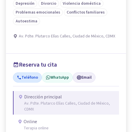
Depresión
Divorcio
Violencia doméstica
Problemas emocionales
Conflictos familiares
Autoestima
Av. Pdte. Plutarco Elías Calles, Ciudad de México, CDMX
Reserva tu cita
Teléfono
WhatsApp
Email
Dirección principal
Av. Pdte. Plutarco Elías Calles, Ciudad de México,
CDMX
Online
Terapia online