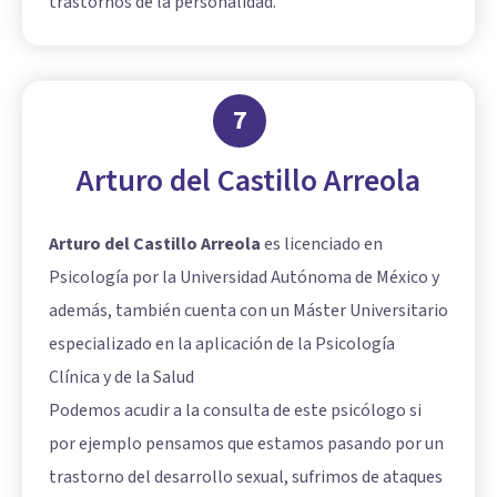
trastornos de la personalidad.
7
Arturo del Castillo Arreola
Arturo del Castillo Arreola
es licenciado en
Psicología por la Universidad Autónoma de México y
además, también cuenta con un Máster Universitario
especializado en la aplicación de la Psicología
Clínica y de la Salud
Podemos acudir a la consulta de este psicólogo si
por ejemplo pensamos que estamos pasando por un
trastorno del desarrollo sexual, sufrimos de ataques