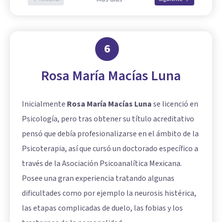
6
Rosa María Macías Luna
Inicialmente
Rosa María Macías Luna
se licenció en
Psicología, pero tras obtener su título acreditativo
pensó que debía profesionalizarse en el ámbito de la
Psicoterapia, así que cursó un doctorado específico a
través de la Asociación Psicoanalítica Mexicana.
Posee una gran experiencia tratando algunas
dificultades como por ejemplo la neurosis histérica,
las etapas complicadas de duelo, las fobias y los