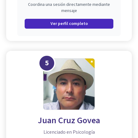
Coordina una sesión directamente mediante
mensaje
Ver perfil completo
5
Juan Cruz Govea
Licenciado en Psicología