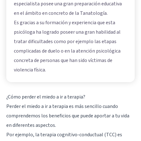
especialista posee una gran preparación educativa
en el ámbito en concreto de la Tanatología.
Es gracias a su formación y experiencia que esta
psicóloga ha logrado poseer una gran habilidad al
tratar dificultades como por ejemplo las etapas
complicadas de duelo o en la atención psicológica
concreta de personas que han sido víctimas de
violencia física.
¿Cómo perder el miedo a ir a terapia?
Perder el miedo a ir a terapia es más sencillo cuando
comprendemos los beneficios que puede aportar a tu vida
en diferentes aspectos.
Por ejemplo, la terapia cognitivo-conductual (TCC) es