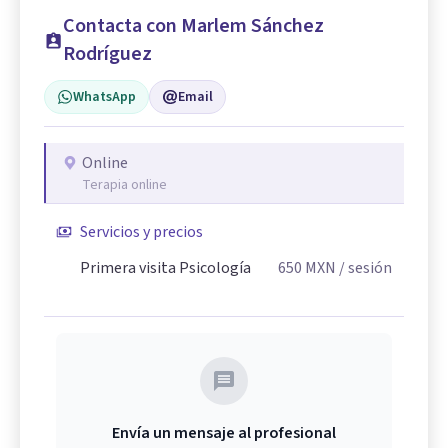
Contacta con Marlem Sánchez
Rodríguez
WhatsApp
Email
Online
Terapia online
Servicios y precios
Primera visita Psicología
650
MXN
/ sesión
Envía un mensaje al profesional