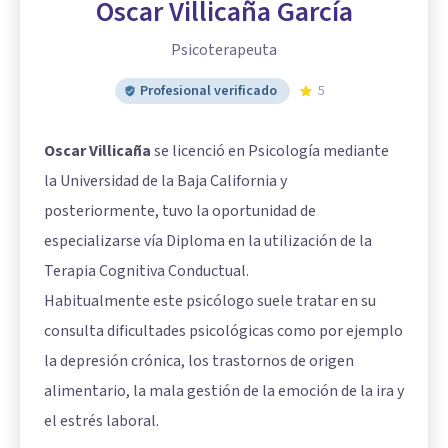
Oscar Villicaña García
Psicoterapeuta
Profesional verificado
5
Oscar Villicaña
se licenció en Psicología mediante
la Universidad de la Baja California y
posteriormente, tuvo la oportunidad de
especializarse vía Diploma en la utilización de la
Terapia Cognitiva Conductual.
Habitualmente este psicólogo suele tratar en su
consulta dificultades psicológicas como por ejemplo
la depresión crónica, los trastornos de origen
alimentario, la mala gestión de la emoción de la ira y
el estrés laboral.