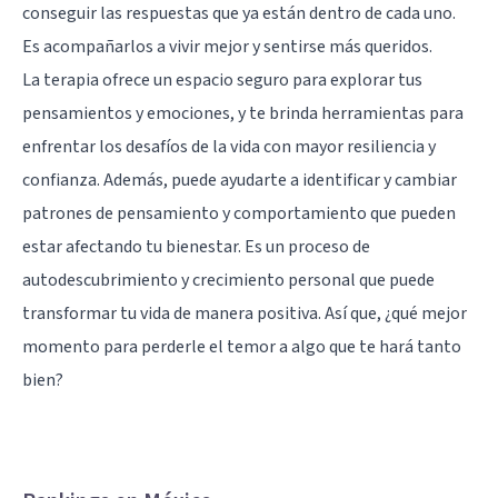
conseguir las respuestas que ya están dentro de cada uno.
Es acompañarlos a vivir mejor y sentirse más queridos.
La terapia ofrece un espacio seguro para explorar tus
pensamientos y emociones, y te brinda herramientas para
enfrentar los desafíos de la vida con mayor resiliencia y
confianza. Además, puede ayudarte a identificar y cambiar
patrones de pensamiento y comportamiento que pueden
estar afectando tu bienestar. Es un proceso de
autodescubrimiento y crecimiento personal que puede
transformar tu vida de manera positiva. Así que, ¿qué mejor
momento para perderle el temor a algo que te hará tanto
bien?