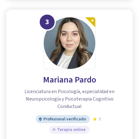
3
Mariana Pardo
Licenciatura en Psicología, especialidad en
Neuropsicología y Psicoterapia Cognitivo
Conductual
Profesional verificado
5
Terapia online