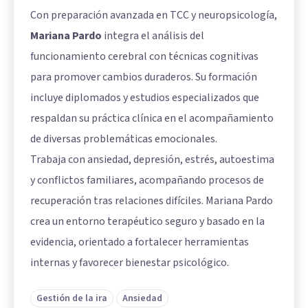
Con preparación avanzada en TCC y neuropsicología,
Mariana Pardo
integra el análisis del
funcionamiento cerebral con técnicas cognitivas
para promover cambios duraderos. Su formación
incluye diplomados y estudios especializados que
respaldan su práctica clínica en el acompañamiento
de diversas problemáticas emocionales.
Trabaja con ansiedad, depresión, estrés, autoestima
y conflictos familiares, acompañando procesos de
recuperación tras relaciones difíciles. Mariana Pardo
crea un entorno terapéutico seguro y basado en la
evidencia, orientado a fortalecer herramientas
internas y favorecer bienestar psicológico.
Gestión de la ira
Ansiedad