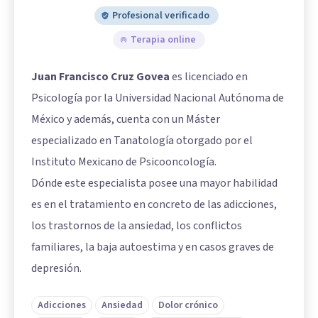
Profesional verificado
Terapia online
Juan Francisco Cruz Govea
es licenciado en
Psicología por la Universidad Nacional Autónoma de
México y además, cuenta con un Máster
especializado en Tanatología otorgado por el
Instituto Mexicano de Psicooncología.
Dónde este especialista posee una mayor habilidad
es en el tratamiento en concreto de las adicciones,
los trastornos de la ansiedad, los conflictos
familiares, la baja autoestima y en casos graves de
depresión.
Adicciones
Ansiedad
Dolor crónico