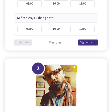
09:00
16:00
19:00
Miércoles, 12 de agosto
09:00
10:00
19:00
Más días
Anterior
Siguiente
2