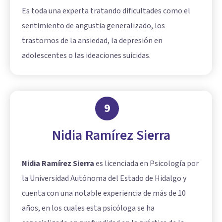
Es toda una experta tratando dificultades como el
sentimiento de angustia generalizado, los
trastornos de la ansiedad, la depresión en
adolescentes o las ideaciones suicidas.
9
Nidia Ramírez Sierra
Nidia Ramírez Sierra
es licenciada en Psicología por
la Universidad Autónoma del Estado de Hidalgo y
cuenta con una notable experiencia de más de 10
años, en los cuales esta psicóloga se ha