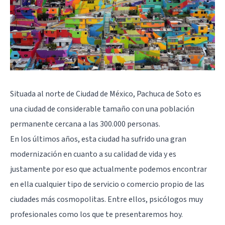
Situada al norte de Ciudad de México, Pachuca de Soto es
una ciudad de considerable tamaño con una población
permanente cercana a las 300.000 personas.
En los últimos años, esta ciudad ha sufrido una gran
modernización en cuanto a su calidad de vida y es
justamente por eso que actualmente podemos encontrar
en ella cualquier tipo de servicio o comercio propio de las
ciudades más cosmopolitas. Entre ellos, psicólogos muy
profesionales como los que te presentaremos hoy.