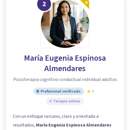
2
María Eugenia Espinosa
Almendares
Psicoterapia cognitivo conductual individual adultos
Profesional verificado
5
Terapia online
Con un enfoque cercano, claro y orientado a
resultados,
María Eugenia Espinosa Almendares