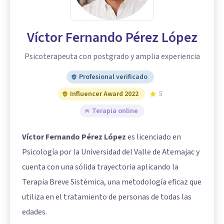
Víctor Fernando Pérez López
Psicoterapeuta con postgrado y amplia experiencia
Profesional verificado
Influencer Award 2022
5
Terapia online
Víctor Fernando Pérez López
es licenciado en
Psicología por la Universidad del Valle de Atemajac y
cuenta con una sólida trayectoria aplicando la
Terapia Breve Sistémica, una metodología eficaz que
utiliza en el tratamiento de personas de todas las
edades.