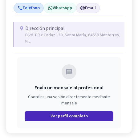
Teléfono
WhatsApp
Email
Dirección principal
Blvd. Díaz Ordaz 130, Santa María, 64650 Monterrey,
N.L.
Envía un mensaje al profesional
Coordina una sesión directamente mediante
mensaje
Ver perfil completo