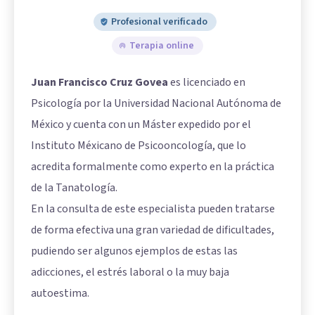
Profesional verificado
Terapia online
Juan Francisco Cruz Govea
es licenciado en
Psicología por la Universidad Nacional Autónoma de
México y cuenta con un Máster expedido por el
Instituto Méxicano de Psicooncología, que lo
acredita formalmente como experto en la práctica
de la Tanatología.
En la consulta de este especialista pueden tratarse
de forma efectiva una gran variedad de dificultades,
pudiendo ser algunos ejemplos de estas las
adicciones, el estrés laboral o la muy baja
autoestima.