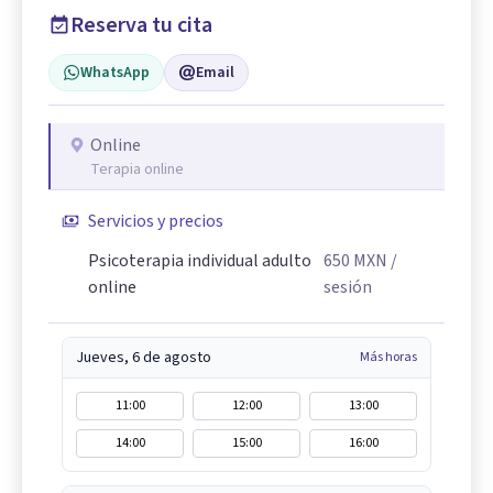
Reserva tu cita
WhatsApp
Email
Online
Terapia online
Servicios y precios
Psicoterapia individual adulto
650
MXN
/
online
sesión
Jueves, 6 de agosto
Más horas
11:00
12:00
13:00
14:00
15:00
16:00