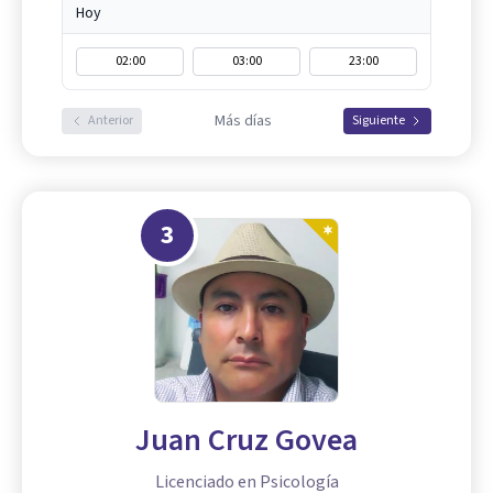
Hoy
02:00
03:00
23:00
Más días
Anterior
Siguiente
3
Juan Cruz Govea
Licenciado en Psicología