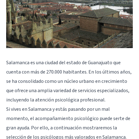
Salamanca es una ciudad del estado de Guanajuato que
cuenta con más de 270.000 habitantes. En los últimos años,
se ha consolidado como un núcleo urbano en crecimiento
que ofrece una amplia variedad de servicios especializados,
incluyendo la atención psicológica profesional.
Si vives en Salamanca y estás pasando por un mal
momento, el acompañamiento psicológico puede serte de
gran ayuda. Por ello, a continuación mostraremos la
selección de los psicólogos más valorados en Salamanca.