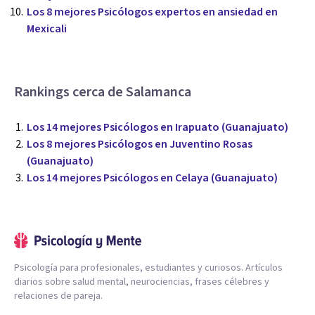
Los 8 mejores Psicólogos expertos en ansiedad en
Mexicali
Rankings cerca de Salamanca
Los 14 mejores Psicólogos en Irapuato (Guanajuato)
Los 8 mejores Psicólogos en Juventino Rosas
(Guanajuato)
Los 14 mejores Psicólogos en Celaya (Guanajuato)
Psicología para profesionales, estudiantes y curiosos. Artículos
diarios sobre salud mental, neurociencias, frases célebres y
relaciones de pareja.