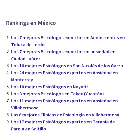
Rankings en México
Los 7 mejores Psicólogos expertos en Adolescentes en
Toluca de Lerdo
Los 7 mejores Psicólogos expertos en ansiedad en
Ciudad Juárez
Los 16 mejores Psicólogos en San Nicolás de los Garza
Los 24 mejores Psicólogos expertos en Ansiedad en
Monterrey
Los 10 mejores Psicólogos en Nayarit
Los 8 mejores Psicólogos en Tekax (Yucatán)
Los 11 mejores Psicólogos expertos en ansiedad en
Villahermosa
Las 6 mejores Clínicas de Psicología en Villahermosa
Los 17 mejores Psicólogos expertos en Terapia de
Pareja en Saltillo