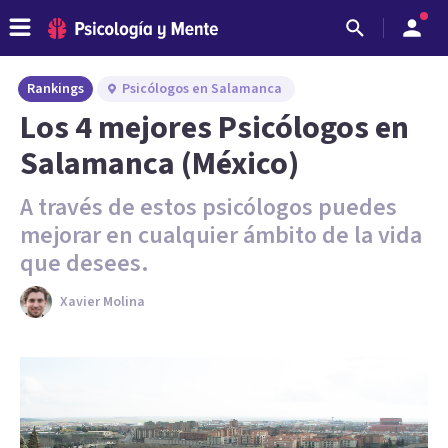
Rankings
Psicólogos en Salamanca
Los 4 mejores Psicólogos en
Salamanca (México)
A través de estos psicólogos puedes
mejorar en cualquier ámbito de la vida
que desees.
Xavier Molina