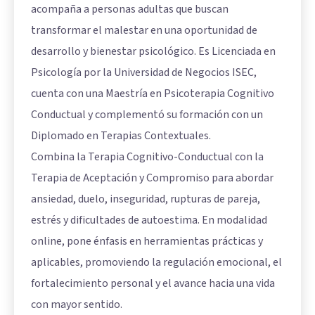
acompaña a personas adultas que buscan
transformar el malestar en una oportunidad de
desarrollo y bienestar psicológico. Es Licenciada en
Psicología por la Universidad de Negocios ISEC,
cuenta con una Maestría en Psicoterapia Cognitivo
Conductual y complementó su formación con un
Diplomado en Terapias Contextuales.
Combina la Terapia Cognitivo-Conductual con la
Terapia de Aceptación y Compromiso para abordar
ansiedad, duelo, inseguridad, rupturas de pareja,
estrés y dificultades de autoestima. En modalidad
online, pone énfasis en herramientas prácticas y
aplicables, promoviendo la regulación emocional, el
fortalecimiento personal y el avance hacia una vida
con mayor sentido.