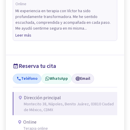
Online
Mi experiencia en terapia con Víctor ha sido
profundamente transformadora. Me he sentido
escuchada, comprendida y acompañada en cada paso.
Me ayudó sentirme segura en mi misma...
Leer más
Reserva tu cita
Teléfono
WhatsApp
Email
Dirección principal
Montecito 38, Nápoles, Benito Juárez, 03810 Ciudad
de México, CDMX
Online
Terapia online