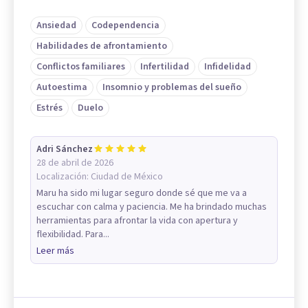
Ansiedad
Codependencia
Habilidades de afrontamiento
Conflictos familiares
Infertilidad
Infidelidad
Autoestima
Insomnio y problemas del sueño
Estrés
Duelo
Adri Sánchez
28 de abril de 2026
Localización:
Ciudad de México
Maru ha sido mi lugar seguro donde sé que me va a
escuchar con calma y paciencia. Me ha brindado muchas
herramientas para afrontar la vida con apertura y
flexibilidad. Para...
Leer más