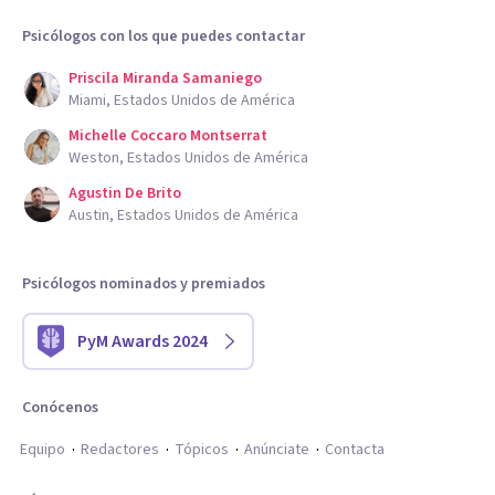
Psicólogos con los que puedes contactar
Priscila Miranda Samaniego
Miami, Estados Unidos de América
Michelle Coccaro Montserrat
Weston, Estados Unidos de América
Agustin De Brito
Austin, Estados Unidos de América
Psicólogos nominados y premiados
PyM Awards 2024
Conócenos
Equipo
Redactores
Tópicos
Anúnciate
Contacta