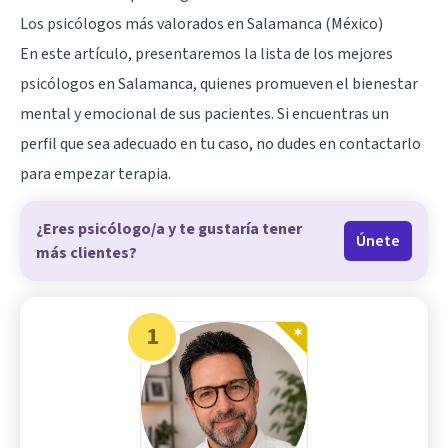
Los psicólogos más valorados en Salamanca (México)
En este artículo, presentaremos la lista de los mejores
psicólogos en Salamanca, quienes promueven el bienestar
mental y emocional de sus pacientes. Si encuentras un
perfil que sea adecuado en tu caso, no dudes en contactarlo
para empezar terapia.
¿Eres psicólogo/a y te gustaría tener
Únete
más clientes?
1