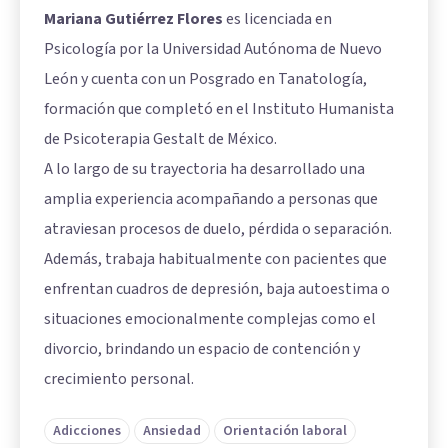
Mariana Gutiérrez Flores
es licenciada en
Psicología por la Universidad Autónoma de Nuevo
León y cuenta con un Posgrado en Tanatología,
formación que completó en el Instituto Humanista
de Psicoterapia Gestalt de México.
A lo largo de su trayectoria ha desarrollado una
amplia experiencia acompañando a personas que
atraviesan procesos de duelo, pérdida o separación.
Además, trabaja habitualmente con pacientes que
enfrentan cuadros de depresión, baja autoestima o
situaciones emocionalmente complejas como el
divorcio, brindando un espacio de contención y
crecimiento personal.
Adicciones
Ansiedad
Orientación laboral