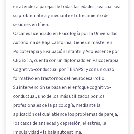
en atender a parejas de todas las edades, sea cual sea
su problemática y mediante el ofrecimiento de
sesiones en línea.
Oscar es licenciado en Psicología por la Universidad
Autónoma de Baja California, tiene un máster en
Psicoterapia y Evaluación Infantil y Adolescente por
CEGESTA, cuenta con un diplomado en Psicoterapia
Cognitivo-conductual por TERAPSI y con un curso
formativo en trastornos del neurodesarrollo.
Su intervención se basa en el enfoque cognitivo-
conductual, uno de los más utilizados por los
profesionales de la psicología, mediante la
aplicación del cual atiende los problemas de pareja,
los casos de ansiedad y depresión, el estrés, la
impulsividad y la baja autoestima.