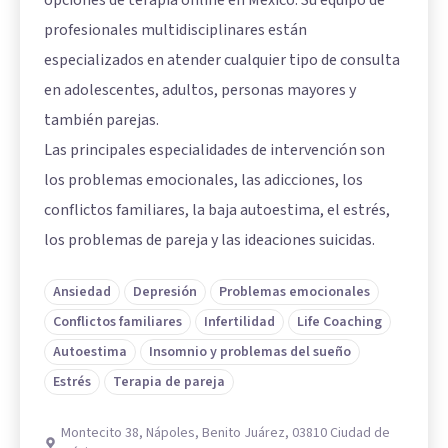
opciones de terapia online en México. Su equipo de
profesionales multidisciplinares están
especializados en atender cualquier tipo de consulta
en adolescentes, adultos, personas mayores y
también parejas.
Las principales especialidades de intervención son
los problemas emocionales, las adicciones, los
conflictos familiares, la baja autoestima, el estrés,
los problemas de pareja y las ideaciones suicidas.
Ansiedad
Depresión
Problemas emocionales
Conflictos familiares
Infertilidad
Life Coaching
Autoestima
Insomnio y problemas del sueño
Estrés
Terapia de pareja
Montecito 38, Nápoles, Benito Juárez, 03810 Ciudad de