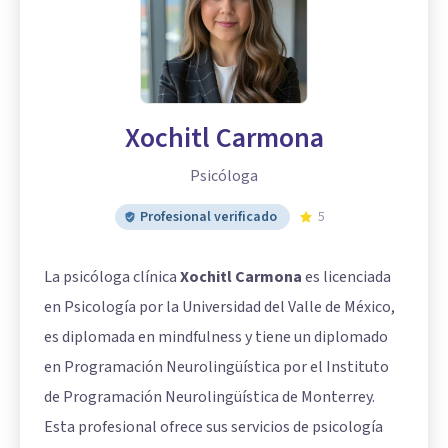
Xochitl Carmona
Psicóloga
Profesional verificado
5
La psicóloga clínica
Xochitl Carmona
es licenciada
en Psicología por la Universidad del Valle de México,
es diplomada en mindfulness y tiene un diplomado
en Programación Neurolingüística por el Instituto
de Programación Neurolingüística de Monterrey.
Esta profesional ofrece sus servicios de psicología