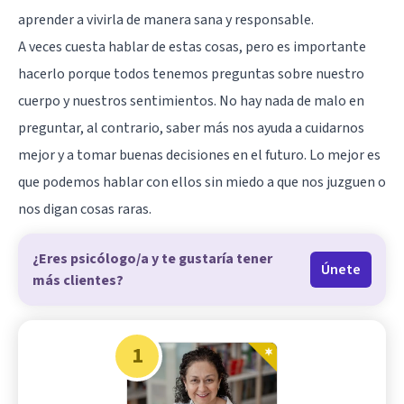
aprender a vivirla de manera sana y responsable.
A veces cuesta hablar de estas cosas, pero es importante
hacerlo porque todos tenemos preguntas sobre nuestro
cuerpo y nuestros sentimientos. No hay nada de malo en
preguntar, al contrario, saber más nos ayuda a cuidarnos
mejor y a tomar buenas decisiones en el futuro. Lo mejor es
que podemos hablar con ellos sin miedo a que nos juzguen o
nos digan cosas raras.
¿Eres psicólogo/a y te gustaría tener
Únete
más clientes?
1