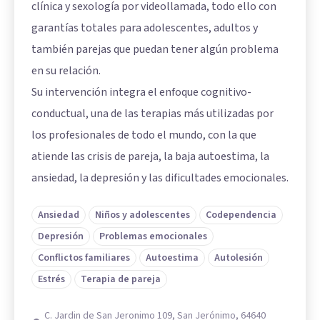
clínica y sexología por videollamada, todo ello con
garantías totales para adolescentes, adultos y
también parejas que puedan tener algún problema
en su relación.
Su intervención integra el enfoque cognitivo-
conductual, una de las terapias más utilizadas por
los profesionales de todo el mundo, con la que
atiende las crisis de pareja, la baja autoestima, la
ansiedad, la depresión y las dificultades emocionales.
Ansiedad
Niños y adolescentes
Codependencia
Depresión
Problemas emocionales
Conflictos familiares
Autoestima
Autolesión
Estrés
Terapia de pareja
C. Jardin de San Jeronimo 109, San Jerónimo, 64640