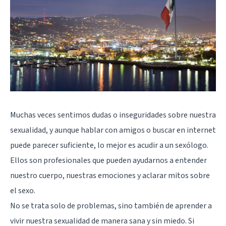
Muchas veces sentimos dudas o inseguridades sobre nuestra
sexualidad, y aunque hablar con amigos o buscar en internet
puede parecer suficiente, lo mejor es acudir a un sexólogo.
Ellos son profesionales que pueden ayudarnos a entender
nuestro cuerpo, nuestras emociones y aclarar mitos sobre
el sexo.
No se trata solo de problemas, sino también de aprender a
vivir nuestra sexualidad de manera sana y sin miedo. Si