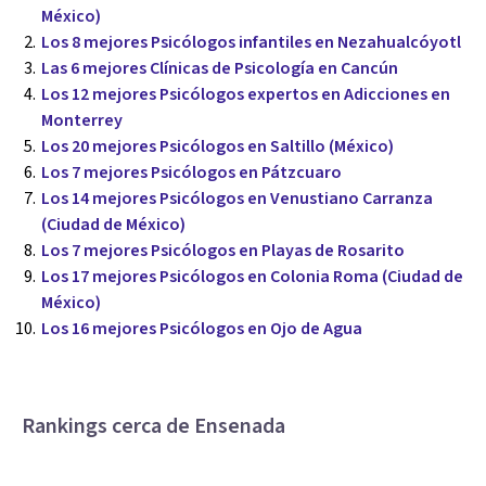
México)
Los 8 mejores Psicólogos infantiles en Nezahualcóyotl
Las 6 mejores Clínicas de Psicología en Cancún
Los 12 mejores Psicólogos expertos en Adicciones en
Monterrey
Los 20 mejores Psicólogos en Saltillo (México)
Los 7 mejores Psicólogos en Pátzcuaro
Los 14 mejores Psicólogos en Venustiano Carranza
(Ciudad de México)
Los 7 mejores Psicólogos en Playas de Rosarito
Los 17 mejores Psicólogos en Colonia Roma (Ciudad de
México)
Los 16 mejores Psicólogos en Ojo de Agua
Rankings cerca de Ensenada