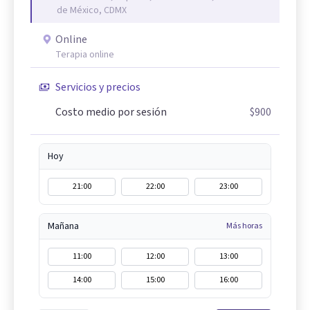
de México, CDMX
Online
Terapia online
Servicios y precios
Costo medio por sesión
$900
Hoy
21:00
22:00
23:00
Mañana
Más horas
11:00
12:00
13:00
14:00
15:00
16:00