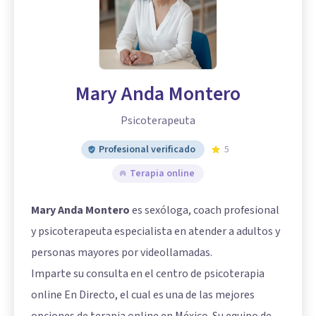
Mary Anda Montero
Psicoterapeuta
Profesional verificado
5
Terapia online
Mary Anda Montero
es sexóloga, coach profesional
y psicoterapeuta especialista en atender a adultos y
personas mayores por videollamadas.
Imparte su consulta en el centro de psicoterapia
online En Directo, el cual es una de las mejores