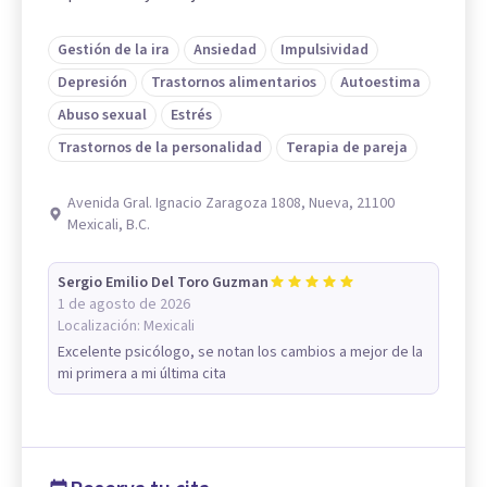
Gestión de la ira
Ansiedad
Impulsividad
Depresión
Trastornos alimentarios
Autoestima
Abuso sexual
Estrés
Trastornos de la personalidad
Terapia de pareja
Avenida Gral. Ignacio Zaragoza 1808, Nueva, 21100
Mexicali, B.C.
Sergio Emilio Del Toro Guzman
1 de agosto de 2026
Localización:
Mexicali
Excelente psicólogo, se notan los cambios a mejor de la
mi primera a mi última cita