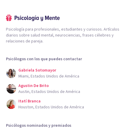
Psicología para profesionales, estudiantes y curiosos. Artículos
diarios sobre salud mental, neurociencias, frases célebres y
relaciones de pareja.
Psicólogos con los que puedes contactar
Gabriela Sotomayor
Miami, Estados Unidos de América
Agustin De Brito
Austin, Estados Unidos de América
Itatí Branca
Houston, Estados Unidos de América
Psicólogos nominados y premiados