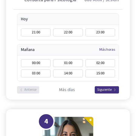
Hoy
21:00
22:00
23:00
Mañana
Más horas
00:00
01:00
02:00
03:00
14:00
15:00
Más días
Anterior
Siguiente
4