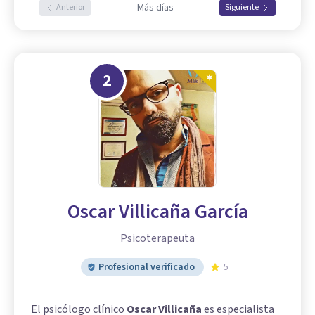
Más días
Anterior
Siguiente
2
Oscar Villicaña García
Psicoterapeuta
Profesional verificado
5
El psicólogo clínico
Oscar Villicaña
es especialista