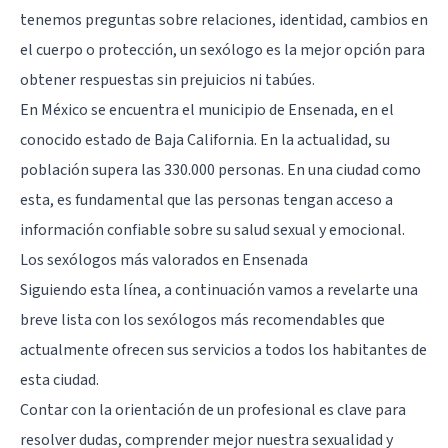
tenemos preguntas sobre relaciones, identidad, cambios en
el cuerpo o protección, un sexólogo es la mejor opción para
obtener respuestas sin prejuicios ni tabúes.
En México se encuentra el municipio de Ensenada, en el
conocido estado de Baja California. En la actualidad, su
población supera las 330.000 personas. En una ciudad como
esta, es fundamental que las personas tengan acceso a
información confiable sobre su salud sexual y emocional.
Los sexólogos más valorados en Ensenada
Siguiendo esta línea, a continuación vamos a revelarte una
breve lista con los sexólogos más recomendables que
actualmente ofrecen sus servicios a todos los habitantes de
esta ciudad.
Contar con la orientación de un profesional es clave para
resolver dudas, comprender mejor nuestra sexualidad y