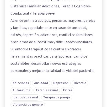
Sistémica Familiar, Adicciones, Terapia Cognitivo-
Conductual y Terapia Breve.
Atiende online a adultos, personas mayores, parejas
y familias, especialmente en casos de ansiedad,
estrés, depresión, adicciones, conflictos familiares,
problemas de autoestima y dificultades vinculares.
Su enfoque terapéutico se centra en ofrecer
herramientas prácticas para favorecer cambios
sostenibles, desarrollar nuevas estrategias
personales y mejorar la calidad de vida del paciente.
Adicciones
Ansiedad
Depresión
Divorcio
Autoestima
Terapia sexual
Estrés
Identidad sexual
Terapia de pareja
Violencia de género