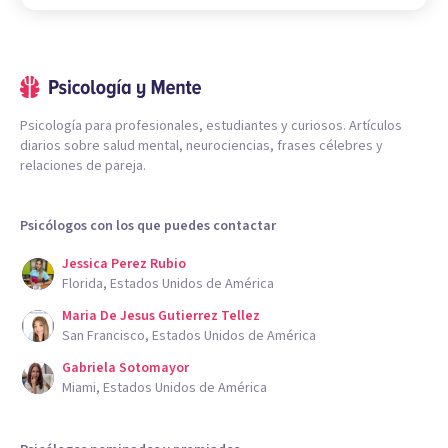
Psicología para profesionales, estudiantes y curiosos. Artículos
diarios sobre salud mental, neurociencias, frases célebres y
relaciones de pareja.
Psicólogos con los que puedes contactar
Jessica Perez Rubio
Florida, Estados Unidos de América
Maria De Jesus Gutierrez Tellez
San Francisco, Estados Unidos de América
Gabriela Sotomayor
Miami, Estados Unidos de América