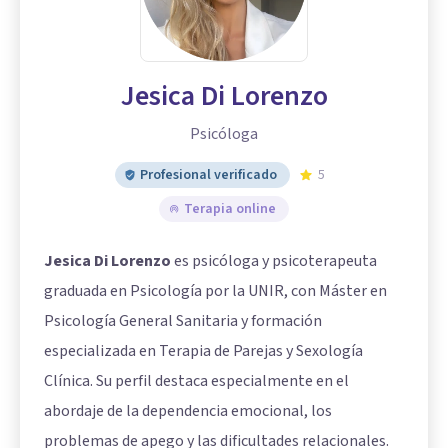
Jesica Di Lorenzo
Psicóloga
Profesional verificado
5
Terapia online
Jesica Di Lorenzo
es psicóloga y psicoterapeuta
graduada en Psicología por la UNIR, con Máster en
Psicología General Sanitaria y formación
especializada en Terapia de Parejas y Sexología
Clínica. Su perfil destaca especialmente en el
abordaje de la dependencia emocional, los
problemas de apego y las dificultades relacionales.