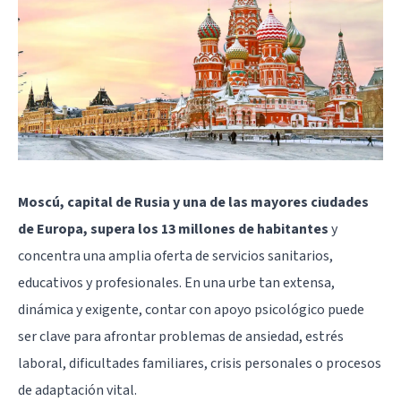
Moscú, capital de Rusia y una de las mayores ciudades
de Europa, supera los 13 millones de habitantes
y
concentra una amplia oferta de servicios sanitarios,
educativos y profesionales. En una urbe tan extensa,
dinámica y exigente, contar con apoyo psicológico puede
ser clave para afrontar problemas de ansiedad, estrés
laboral, dificultades familiares, crisis personales o procesos
de adaptación vital.