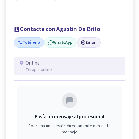
Contacta con Agustin De Brito
Teléfono
WhatsApp
Email
Online
Terapia online
Envía un mensaje al profesional
Coordina una sesión directamente mediante
mensaje