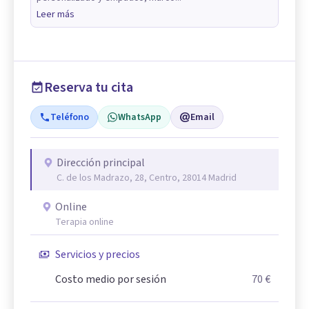
Leer más
Reserva tu cita
Teléfono
WhatsApp
Email
Dirección principal
C. de los Madrazo, 28, Centro, 28014 Madrid
Online
Terapia online
Servicios y precios
Costo medio por sesión
70 €