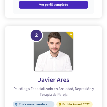
Ver perfil completo
2
Javier Ares
Psicólogo Especializado en Ansiedad, Depresión y
Terapia de Pareja
Profesional verificado
Profile Award 2022