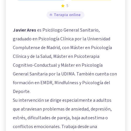
5
Terapia online
Javier Ares
es Psicólogo General Sanitario,
graduado en Psicología Clínica por la Universidad
Complutense de Madrid, con Máster en Psicología
Clínica y de la Salud, Máster en Psicoterapia
Cognitivo-Conductual y Máster en Psicología
General Sanitaria por la UDIMA. También cuenta con
formación en EMDR, Mindfulness y Psicología del
Deporte.
Su intervención se dirige especialmente a adultos
que atraviesan problemas de ansiedad, depresión,
estrés, dificultades de pareja, baja autoestima o
conflictos emocionales. Trabaja desde una