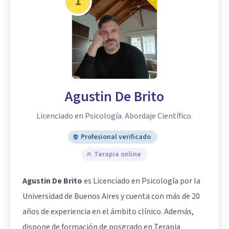
1
Agustin De Brito
Licenciado en Psicología. Abordaje Científico.
Profesional verificado
Terapia online
Agustin De Brito
es Licenciado en Psicología por la
Universidad de Buenos Aires y cuenta con más de 20
años de experiencia en el ámbito clínico. Además,
dispone de formación de posgrado en Terapia