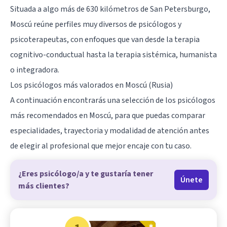
Situada a algo más de 630 kilómetros de San Petersburgo,
Moscú reúne perfiles muy diversos de psicólogos y
psicoterapeutas, con enfoques que van desde la terapia
cognitivo-conductual hasta la terapia sistémica, humanista
o integradora.
Los psicólogos más valorados en Moscú (Rusia)
A continuación encontrarás una selección de los psicólogos
más recomendados en Moscú, para que puedas comparar
especialidades, trayectoria y modalidad de atención antes
de elegir al profesional que mejor encaje con tu caso.
¿Eres psicólogo/a y te gustaría tener
Únete
más clientes?