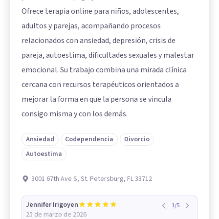
Ofrece terapia online para niños, adolescentes,
adultos y parejas, acompañando procesos
relacionados con ansiedad, depresión, crisis de
pareja, autoestima, dificultades sexuales y malestar
emocional. Su trabajo combina una mirada clínica
cercana con recursos terapéuticos orientados a
mejorar la forma en que la persona se vincula
consigo misma y con los demás.
Ansiedad
Codependencia
Divorcio
Autoestima
3001 67th Ave S, St. Petersburg, FL 33712
Jennifer Irigoyen
1
/
5
25 de marzo de 2026