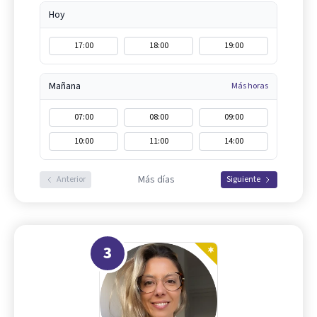
Hoy
17:00
18:00
19:00
Mañana
Más horas
07:00
08:00
09:00
10:00
11:00
14:00
Más días
Anterior
Siguiente
3