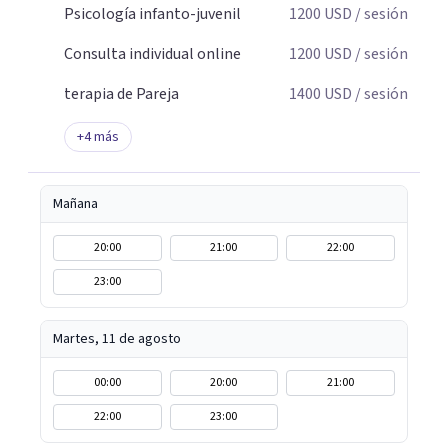
Psicología infanto-juvenil
1200
USD
/ sesión
Consulta individual online
1200
USD
/ sesión
terapia de Pareja
1400
USD
/ sesión
+
4
más
Mañana
20:00
21:00
22:00
23:00
Martes, 11 de agosto
00:00
20:00
21:00
22:00
23:00