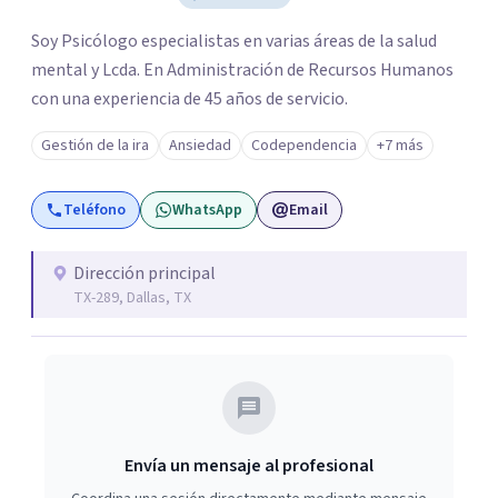
Soy Psicólogo especialistas en varias áreas de la salud
mental y Lcda. En Administración de Recursos Humanos
con una experiencia de 45 años de servicio.
Gestión de la ira
Ansiedad
Codependencia
+7 más
Teléfono
WhatsApp
Email
Dirección principal
TX-289, Dallas, TX
Envía un mensaje al profesional