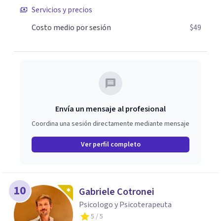
Servicios y precios
Costo medio por sesión
$49
Envía un mensaje al profesional
Coordina una sesión directamente mediante mensaje
Ver perfil completo
10
Gabriele Cotronei
Psicologo y Psicoterapeuta
5
/ 5