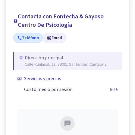
Contacta con Fontecha & Gayoso
Centro De Psicología
Teléfono
Email
Dirección principal
Calle Rualasal, 13, 39001 Santander, Cantabria
Servicios y precios
Costo medio por sesión
80 €