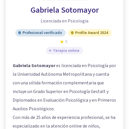
Gabriela Sotomayor
Licenciada en Psicologia
Profesional verificado
Profile Award 2024
5
Terapia online
Gabriela Sotomayor
es licenciada en Psicología por
la Universidad Autónoma Metropolitana y cuenta
con una sólida formación complementaria que
incluye un Grado Superior en Psicología Gestalt y
Diplomados en Evaluación Psicológica y en Primeros
Auxilios Psicológicos.
Con más de 25 años de experiencia profesional, se ha
especializado en la atención online de niños,