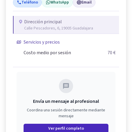
Teléfono
WhatsApp
Email
Dirección principal
Calle Pescadores, 6, 19005 Guadalajara
Servicios y precios
Costo medio por sesión
70 €
Envía un mensaje al profesional
Coordina una sesión directamente mediante
mensaje
Ver perfil completo