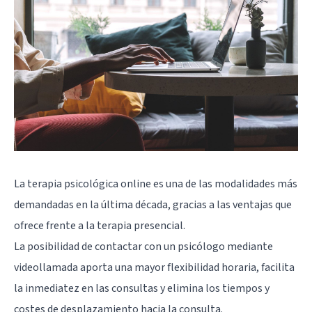
La terapia psicológica online es una de las modalidades más
demandadas en la última década, gracias a las ventajas que
ofrece frente a la terapia presencial.
La posibilidad de contactar con un psicólogo mediante
videollamada aporta una mayor flexibilidad horaria, facilita
la inmediatez en las consultas y elimina los tiempos y
costes de desplazamiento hacia la consulta.