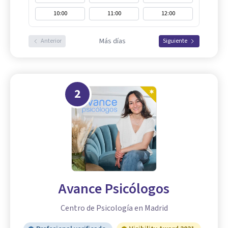
10:00
11:00
12:00
Más días
Anterior
Siguiente
2
Avance Psicólogos
Centro de Psicología en Madrid