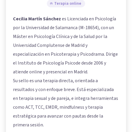
Terapia online
Cecilia Martín Sánchez
es Licenciada en Psicología
por la Universidad de Salamanca (M-18654), con un
Máster en Psicología Clínica y de la Salud por la
Universidad Complutense de Madrid y
especialización en Psicoterapia y Psicodrama. Dirige
el Instituto de Psicología Psicode desde 2006 y
atiende online y presencial en Madrid.
Su sello es una terapia directa, orientada a
resultados y con enfoque breve. Está especializada
en terapia sexual y de pareja, e integra herramientas
como ACT, TCC, EMDR, mindfulness y terapia
estratégica para avanzar con pautas desde la
primera sesión.