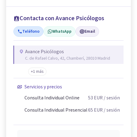
Contacta con Avance Psicólogos
Teléfono
WhatsApp
Email
Avance Psicólogos
C. de Rafael Calvo, 42, Chamberí, 28010 Madrid
+1 más
Servicios y precios
Consulta Individual Online
53
EUR
/ sesión
Consulta Individual Presencial
65
EUR
/ sesión