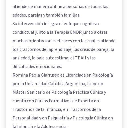
atiende de manera online a personas de todas las
edades, parejas y también familias.
Su intervención integra el enfoque cognitivo-
conductual junto a la Terapia EMDR junto a otras
muchas orientaciones eficaces con las cuales atiende
los trastornos del aprendizaje, las crisis de pareja, la
ansiedad, la baja autoestima, el TDAH y las
dificultades emocionales.
Romina Paola Giarrusso es Licenciada en Psicología
por la Universidad Católica Argentina, tiene un
Máster Sanitario de Psicología Práctica Clínica y
cuenta con Cursos Formativos de Experta en
Trastornos de la Infancia, en Trastornos de la
Personalidad y en Psiquiatría y Psicología Clínica en
la Infancia y la Adolescencia.