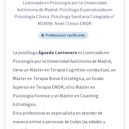
Licenciada en Psicología por la Universidad
Autónoma de Madrid. Psicóloga Especializada en
Psicología Clínica. Psicóloga Sanitaria Colegiada nº
M14596. Nivel Clínico EMDR
Profesional verificado
La psicóloga
Águeda Centenera
es Licenciada en
Psicología por la Universidad Autónoma de Madrid,
tiene un Máster en Terapia Cognitivo-conductual, un
Máster en Terapia Breve Estratégica, un Grado
Superior en Terapia EMDR, otro Máster en
Psicología Forense y un Máster en Coaching
Estratégico.
Esta profesional es especialista en atender de
manera online a personas de todas las edades y