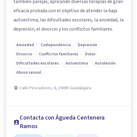
también parejas, aplicando diversas terapias de gran
eficacia probada con el objetivo de atender la baja
autoestima, las dificultades escolares, la ansiedad, la
depresión, el divorcio y los conflictos familiares.
Ansiedad
Codependencia
Depresión
Divorcio
Conflictos familiares
Dolor
Dificultades escolares
Autoestima
Autolesión
Abuso sexual
Calle Pescadores, 6, 19005 Guadalajara
Contacta con Águeda Centenera
Ramos