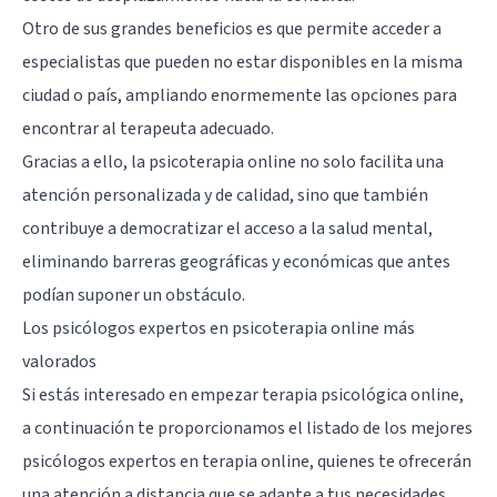
Otro de sus grandes beneficios es que permite acceder a
especialistas que pueden no estar disponibles en la misma
ciudad o país, ampliando enormemente las opciones para
encontrar al terapeuta adecuado.
Gracias a ello, la psicoterapia online no solo facilita una
atención personalizada y de calidad, sino que también
contribuye a democratizar el acceso a la salud mental,
eliminando barreras geográficas y económicas que antes
podían suponer un obstáculo.
Los psicólogos expertos en psicoterapia online más
valorados
Si estás interesado en empezar terapia psicológica online,
a continuación te proporcionamos el listado de los mejores
psicólogos expertos en terapia online, quienes te ofrecerán
una atención a distancia que se adapte a tus necesidades.