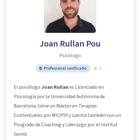
Joan Rullan Pou
Psicólogo
Profesional verificado
5
El psicólogo
Joan Rullan
es Licenciado en
Psicología por la Universidad Autónoma de
Barcelona, tiene un Máster en Terapias
Contextuales por MICPSY y cuenta también con un
Posgrado de Coaching y Liderazgo por el Institut
Gomà.