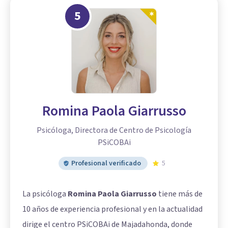
5
Romina Paola Giarrusso
Psicóloga, Directora de Centro de Psicología
PSiCOBAi
Profesional verificado
5
La psicóloga
Romina Paola Giarrusso
tiene más de
10 años de experiencia profesional y en la actualidad
dirige el centro PSiCOBAi de Majadahonda, donde