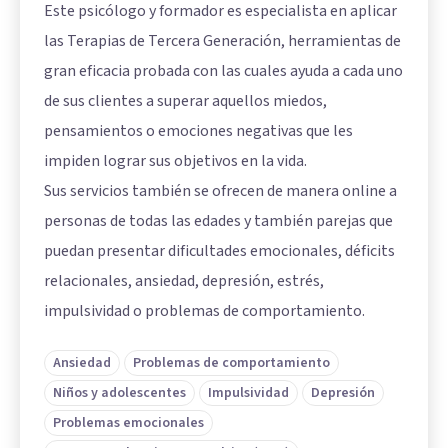
Este psicólogo y formador es especialista en aplicar
las Terapias de Tercera Generación, herramientas de
gran eficacia probada con las cuales ayuda a cada uno
de sus clientes a superar aquellos miedos,
pensamientos o emociones negativas que les
impiden lograr sus objetivos en la vida.
Sus servicios también se ofrecen de manera online a
personas de todas las edades y también parejas que
puedan presentar dificultades emocionales, déficits
relacionales, ansiedad, depresión, estrés,
impulsividad o problemas de comportamiento.
Ansiedad
Problemas de comportamiento
Niños y adolescentes
Impulsividad
Depresión
Problemas emocionales