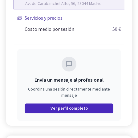
Av. de Carabanchel Alto, 56, 28044 Madrid
Servicios y precios
Costo medio por sesión
50 €
Envía un mensaje al profesional
Coordina una sesión directamente mediante
mensaje
Ver perfil completo