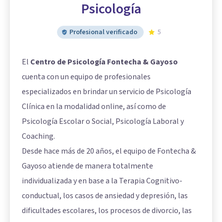
Psicología
Profesional verificado
5
El
Centro de Psicología Fontecha & Gayoso
cuenta con un equipo de profesionales
especializados en brindar un servicio de Psicología
Clínica en la modalidad online, así como de
Psicología Escolar o Social, Psicología Laboral y
Coaching.
Desde hace más de 20 años, el equipo de Fontecha &
Gayoso atiende de manera totalmente
individualizada y en base a la Terapia Cognitivo-
conductual, los casos de ansiedad y depresión, las
dificultades escolares, los procesos de divorcio, las