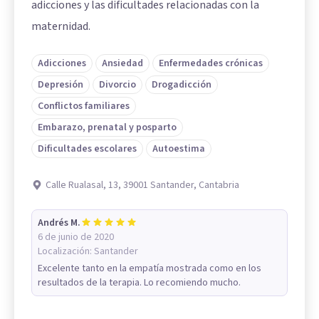
adicciones y las dificultades relacionadas con la
maternidad.
Adicciones
Ansiedad
Enfermedades crónicas
Depresión
Divorcio
Drogadicción
Conflictos familiares
Embarazo, prenatal y posparto
Dificultades escolares
Autoestima
Calle Rualasal, 13, 39001 Santander, Cantabria
Andrés M.
6 de junio de 2020
Localización:
Santander
Excelente tanto en la empatía mostrada como en los
resultados de la terapia. Lo recomiendo mucho.