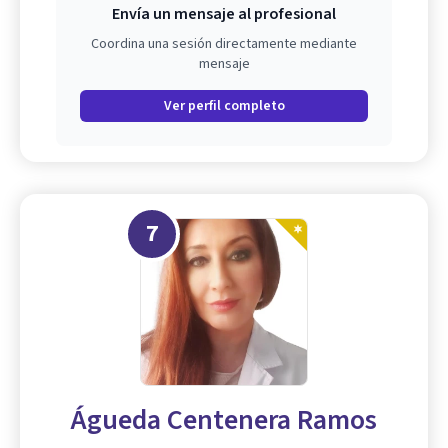
Envía un mensaje al profesional
Coordina una sesión directamente mediante
mensaje
Ver perfil completo
7
Águeda Centenera Ramos