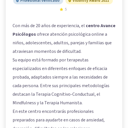
Profesional verificado
Visibility Award 2021
5
Con más de 20 años de experiencia, el
centro Avance
Psicólogos
ofrece atención psicológica online a
niños, adolescentes, adultos, parejas y familias que
atraviesan momentos de dificultad.
Su equipo está formado por terapeutas
especializados en diferentes enfoques de eficacia
probada, adaptados siempre a las necesidades de
cada persona. Entre sus principales metodologías
destacan la Terapia Cognitivo-Conductual, el
Mindfulness y la Terapia Humanista.
En este centro encontrarás profesionales
preparados para ayudarte en casos de ansiedad,