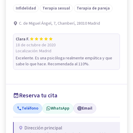
Infidelidad
Terapia sexual
Terapia de pareja
C. de Miguel Ángel, 7, Chamberí, 28010 Madrid
Clara F.
18 de octubre de 2020
Localización:
Madrid
Excelente. Es una psicóloga realmente empática y que
sabe lo que hace. Recomendada al 110%.
Reserva tu cita
Teléfono
WhatsApp
Email
Dirección principal