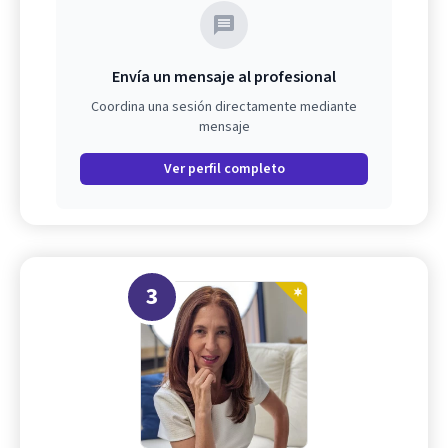
Envía un mensaje al profesional
Coordina una sesión directamente mediante
mensaje
Ver perfil completo
3