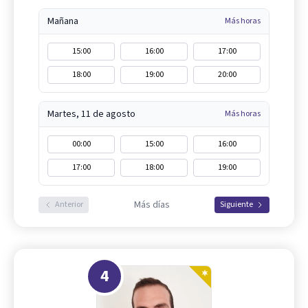
Mañana
Más horas
15:00
16:00
17:00
18:00
19:00
20:00
Martes, 11 de agosto
Más horas
00:00
15:00
16:00
17:00
18:00
19:00
Más días
Anterior
Siguiente
4