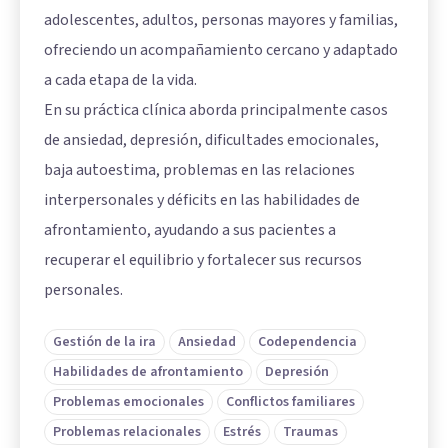
adolescentes, adultos, personas mayores y familias,
ofreciendo un acompañamiento cercano y adaptado
a cada etapa de la vida.
En su práctica clínica aborda principalmente casos
de ansiedad, depresión, dificultades emocionales,
baja autoestima, problemas en las relaciones
interpersonales y déficits en las habilidades de
afrontamiento, ayudando a sus pacientes a
recuperar el equilibrio y fortalecer sus recursos
personales.
Gestión de la ira
Ansiedad
Codependencia
Habilidades de afrontamiento
Depresión
Problemas emocionales
Conflictos familiares
Problemas relacionales
Estrés
Traumas