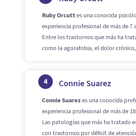
Ruby Orcutt
es una conocida psicólo
experiencia profesional de más de 7 
Entre los trastornos que más ha trat
como la agorafobia, el dolor crónico,
4
Connie Suarez
Connie Suarez
es una conocida profe
experiencia profesional de más de 1
Las patologías que más ha tratado e
con trastornos por déficit de atenció