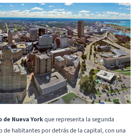
do de Nueva York
que representa la segunda
de habitantes por detrás de la capital, con una