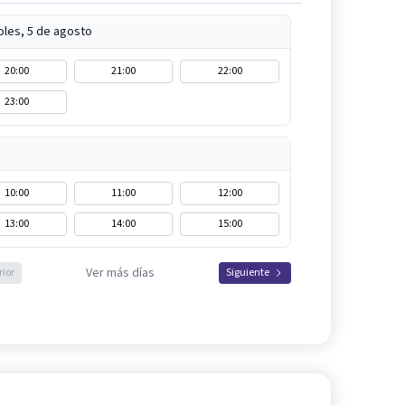
oles, 5 de agosto
20:00
21:00
22:00
23:00
10:00
11:00
12:00
13:00
14:00
15:00
Ver más días
rior
Siguiente