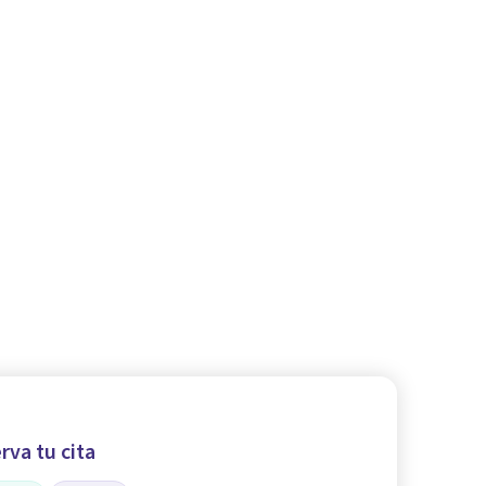
rva tu cita