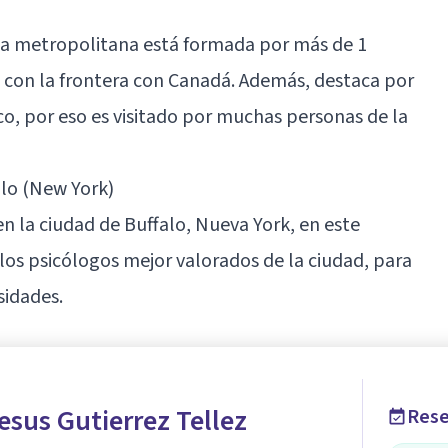
rea metropolitana está formada por más de 1
d con la frontera con Canadá. Además, destaca por
o, por eso es visitado por muchas personas de la
lo (New York)
en la ciudad de Buffalo,
Nueva York
, en este
los psicólogos mejor valorados de la ciudad, para
sidades.
esus Gutierrez Tellez
Rese