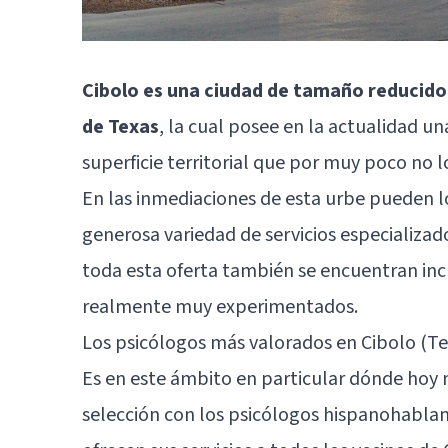
Cibolo es una ciudad de tamaño reducido
de Texas
, la cual posee en la actualidad u
superficie territorial que por muy poco no 
En las inmediaciones de esta urbe pueden l
generosa variedad de servicios especializad
toda esta oferta también se encuentran inc
realmente muy experimentados.
Los psicólogos más valorados en Cibolo (Te
Es en este ámbito en particular dónde hoy
selección con los psicólogos hispanohabl