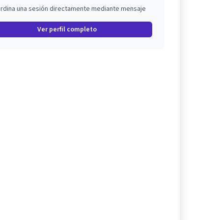
rdina una sesión directamente mediante mensaje
Ver perfil completo