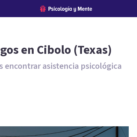
gos en Cibolo (Texas)
 encontrar asistencia psicológica