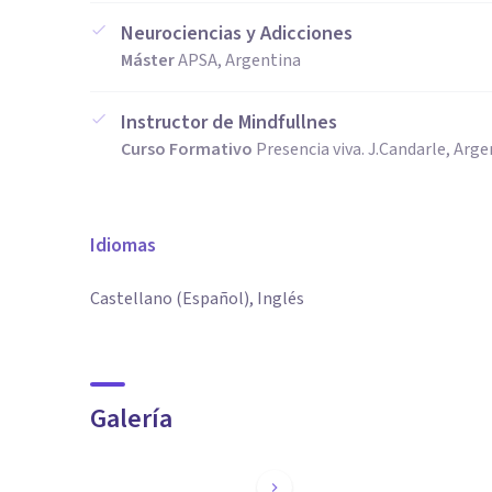
Neurociencias y Adicciones
Máster
APSA, Argentina
Instructor de Mindfullnes
Curso Formativo
Presencia viva. J.Candarle, Arg
Idiomas
Castellano (Español), Inglés
Galería