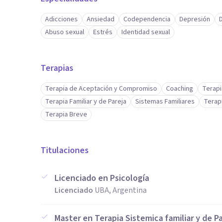
Adicciones
Ansiedad
Codependencia
Depresión
Abuso sexual
Estrés
Identidad sexual
Terapias
Terapia de Aceptación y Compromiso
Coaching
Terapi
Terapia Familiar y de Pareja
Sistemas Familiares
Terapi
Terapia Breve
Titulaciones
Licenciado en Psicología
Licenciado
UBA, Argentina
Master en Terapia Sistemica familiar y de P