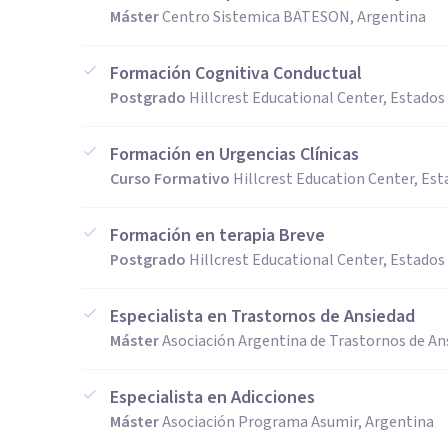
Máster
Centro Sistemica BATESON, Argentina
Formación Cognitiva Conductual
Postgrado
Hillcrest Educational Center, Estados
Formación en Urgencias Clínicas
Curso Formativo
Hillcrest Education Center, Es
Formación en terapia Breve
Postgrado
Hillcrest Educational Center, Estados
Especialista en Trastornos de Ansiedad
Máster
Asociación Argentina de Trastornos de An
Especialista en Adicciones
Máster
Asociación Programa Asumir, Argentina