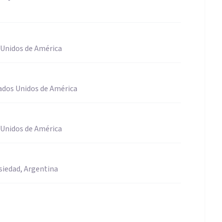
 Unidos de América
tados Unidos de América
 Unidos de América
siedad, Argentina