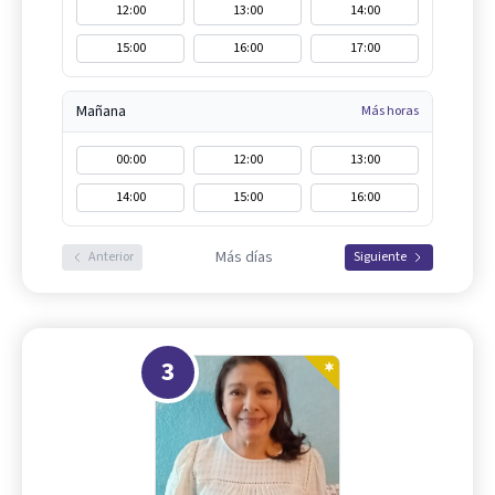
12:00
13:00
14:00
15:00
16:00
17:00
Mañana
Más horas
00:00
12:00
13:00
14:00
15:00
16:00
Más días
Anterior
Siguiente
3