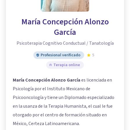
María Concepción Alonzo
García
Psicoterapia Cognitivo Conductual / Tanatología
Profesional verificado
5
Terapia online
María Concepción Alonzo García
es licenciada en
Psicología por el Instituto Mexicano de
Psicooncología y tiene un Diplomado especializado
en la usanza de la Terapia Humanista, el cual le fue
otorgado por el centro de formación situado en
México, Certeza Latinoamericana.