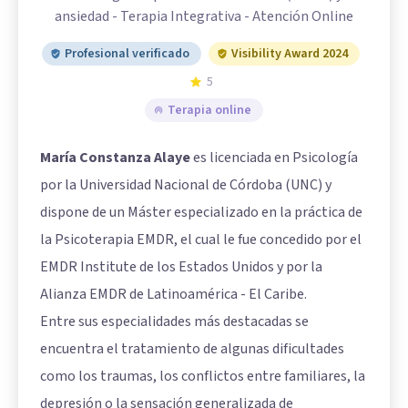
ansiedad - Terapia Integrativa - Atención Online
Profesional verificado
Visibility Award 2024
5
Terapia online
María Constanza Alaye
es licenciada en Psicología
por la Universidad Nacional de Córdoba (UNC) y
dispone de un Máster especializado en la práctica de
la Psicoterapia EMDR, el cual le fue concedido por el
EMDR Institute de los Estados Unidos y por la
Alianza EMDR de Latinoamérica - El Caribe.
Entre sus especialidades más destacadas se
encuentra el tratamiento de algunas dificultades
como los traumas, los conflictos entre familiares, la
depresión o la sensación generalizada de