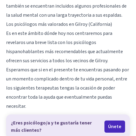
también se encuentran incluidos algunos profesionales de
la salud mental con una larga trayectoria a sus espaldas.
Los psicólogos más valorados en Gilroy (California)
Es en este ámbito dónde hoy nos centraremos para
revelaros una breve lista con los psicólogos
hispanohablantes más recomendables que actualmente
ofrecen sus servicios a todos los vecinos de Gilroy.
Esperamos que si en el presente te encuentras pasando por
un momento complicado dentro de tu vida personal, entre
los siguientes terapeutas tengas la ocasión de poder
encontrar toda la ayuda que eventualmente puedas
necesitar.
¿Eres psicólogo/a y te gustaría tener
Únete
más clientes?