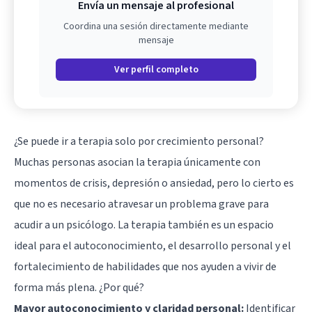
Envía un mensaje al profesional
Coordina una sesión directamente mediante
mensaje
Ver perfil completo
¿Se puede ir a terapia solo por crecimiento personal?
Muchas personas asocian la terapia únicamente con
momentos de crisis, depresión o ansiedad, pero lo cierto es
que no es necesario atravesar un problema grave para
acudir a un psicólogo. La terapia también es un espacio
ideal para el autoconocimiento, el desarrollo personal y el
fortalecimiento de habilidades que nos ayuden a vivir de
forma más plena. ¿Por qué?
Mayor autoconocimiento y claridad personal:
Identificar