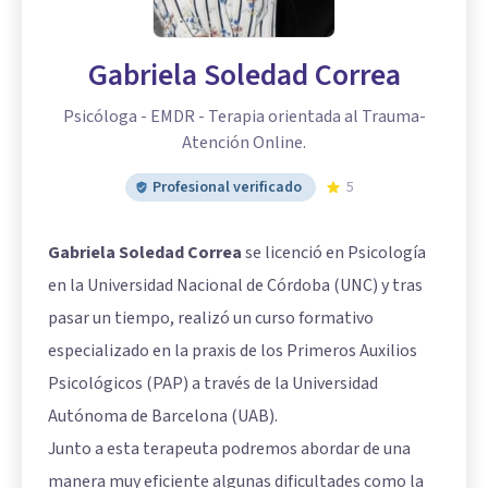
Gabriela Soledad Correa
Psicóloga - EMDR - Terapia orientada al Trauma-
Atención Online.
Profesional verificado
5
Gabriela Soledad Correa
se licenció en Psicología
en la Universidad Nacional de Córdoba (UNC) y tras
pasar un tiempo, realizó un curso formativo
especializado en la praxis de los Primeros Auxilios
Psicológicos (PAP) a través de la Universidad
Autónoma de Barcelona (UAB).
Junto a esta terapeuta podremos abordar de una
manera muy eficiente algunas dificultades como la