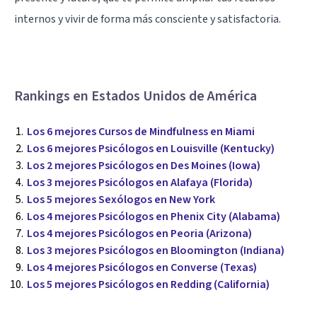
internos y vivir de forma más consciente y satisfactoria.
Rankings en Estados Unidos de América
Los 6 mejores Cursos de Mindfulness en Miami
Los 6 mejores Psicólogos en Louisville (Kentucky)
Los 2 mejores Psicólogos en Des Moines (Iowa)
Los 3 mejores Psicólogos en Alafaya (Florida)
Los 5 mejores Sexólogos en New York
Los 4 mejores Psicólogos en Phenix City (Alabama)
Los 4 mejores Psicólogos en Peoria (Arizona)
Los 3 mejores Psicólogos en Bloomington (Indiana)
Los 4 mejores Psicólogos en Converse (Texas)
Los 5 mejores Psicólogos en Redding (California)