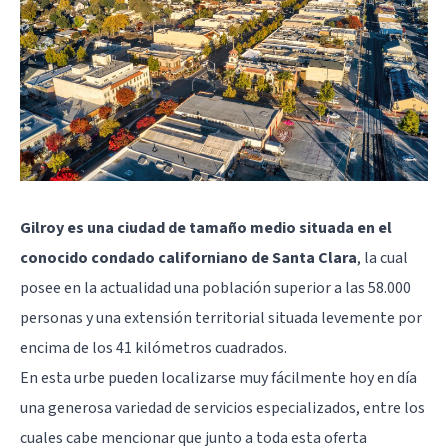
Gilroy es una ciudad de tamaño medio situada en el
conocido condado californiano de Santa Clara
, la cual
posee en la actualidad una población superior a las 58.000
personas y una extensión territorial situada levemente por
encima de los 41 kilómetros cuadrados.
En esta urbe pueden localizarse muy fácilmente hoy en día
una generosa variedad de servicios especializados, entre los
cuales cabe mencionar que junto a toda esta oferta