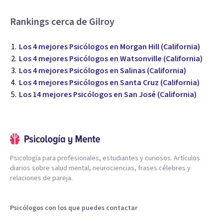
Rankings cerca de Gilroy
Los 4 mejores Psicólogos en Morgan Hill (California)
Los 4 mejores Psicólogos en Watsonville (California)
Los 4 mejores Psicólogos en Salinas (California)
Los 4 mejores Psicólogos en Santa Cruz (California)
Los 14 mejores Psicólogos en San José (California)
Psicología para profesionales, estudiantes y curiosos. Artículos
diarios sobre salud mental, neurociencias, frases célebres y
relaciones de pareja.
Psicólogos con los que puedes contactar