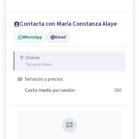
Contacta con María Constanza Alaye
WhatsApp
Email
Online
Terapia online
Servicios y precios
Costo medio por sesión
$60