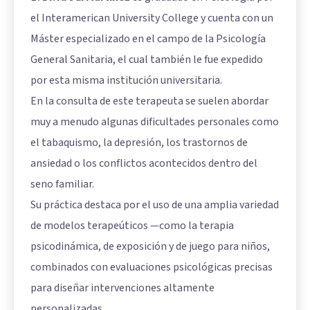
el Interamerican University College y cuenta con un
Máster especializado en el campo de la Psicología
General Sanitaria, el cual también le fue expedido
por esta misma institución universitaria.
En la consulta de este terapeuta se suelen abordar
muy a menudo algunas dificultades personales como
el tabaquismo, la depresión, los trastornos de
ansiedad o los conflictos acontecidos dentro del
seno familiar.
Su práctica destaca por el uso de una amplia variedad
de modelos terapeúticos —como la terapia
psicodinámica, de exposición y de juego para niños,
combinados con evaluaciones psicológicas precisas
para diseñar intervenciones altamente
personalizadas.