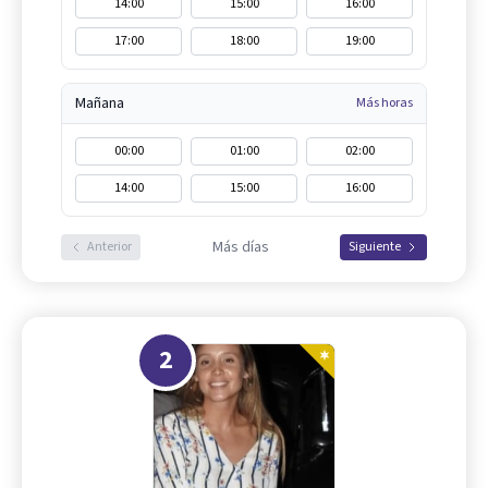
14:00
15:00
16:00
17:00
18:00
19:00
Mañana
Más horas
00:00
01:00
02:00
14:00
15:00
16:00
Más días
Anterior
Siguiente
2