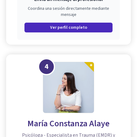
Coordina una sesión directamente mediante
mensaje
Ver perfil completo
4
María Constanza Alaye
Psicóloga - Especialista en Trauma (EMDR) y