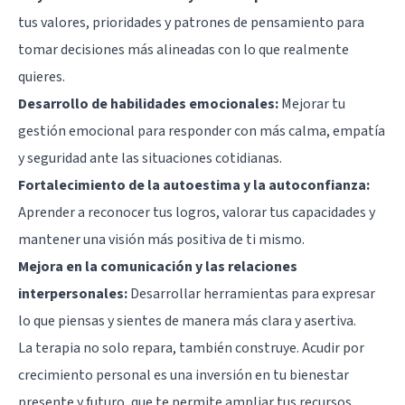
tus valores, prioridades y patrones de pensamiento para
tomar decisiones más alineadas con lo que realmente
quieres.
Desarrollo de habilidades emocionales:
Mejorar tu
gestión emocional para responder con más calma, empatía
y seguridad ante las situaciones cotidianas.
Fortalecimiento de la autoestima y la autoconfianza:
Aprender a reconocer tus logros, valorar tus capacidades y
mantener una visión más positiva de ti mismo.
Mejora en la comunicación y las relaciones
interpersonales:
Desarrollar herramientas para expresar
lo que piensas y sientes de manera más clara y asertiva.
La terapia no solo repara, también construye. Acudir por
crecimiento personal es una inversión en tu bienestar
presente y futuro, que te permite ampliar tus recursos