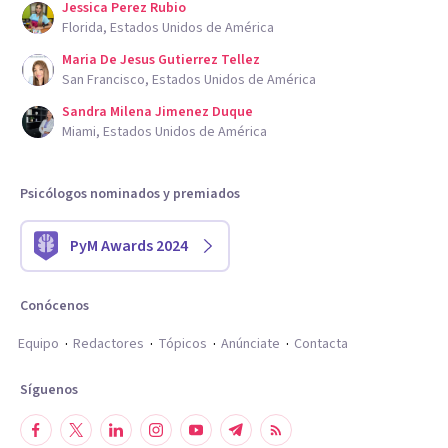
Jessica Perez Rubio
Florida, Estados Unidos de América
Maria De Jesus Gutierrez Tellez
San Francisco, Estados Unidos de América
Sandra Milena Jimenez Duque
Miami, Estados Unidos de América
Psicólogos nominados y premiados
PyM Awards 2024
Conócenos
Equipo
Redactores
Tópicos
Anúnciate
Contacta
Síguenos