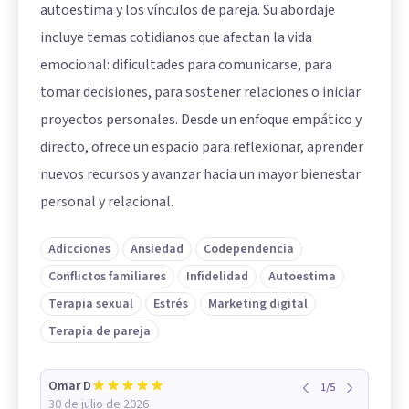
autoestima y los vínculos de pareja. Su abordaje
incluye temas cotidianos que afectan la vida
emocional: dificultades para comunicarse, para
tomar decisiones, para sostener relaciones o iniciar
proyectos personales. Desde un enfoque empático y
directo, ofrece un espacio para reflexionar, aprender
nuevos recursos y avanzar hacia un mayor bienestar
personal y relacional.
Adicciones
Ansiedad
Codependencia
Conflictos familiares
Infidelidad
Autoestima
Terapia sexual
Estrés
Marketing digital
Terapia de pareja
Omar D
1
/
5
30 de julio de 2026