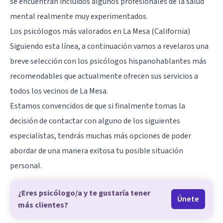
se encuentran incluidos algunos profesionales de la salud
mental realmente muy experimentados.
Los psicólogos más valorados en La Mesa (California)
Siguiendo esta línea, a continuación vamos a revelaros una
breve selección con los psicólogos hispanohablantes más
recomendables que actualmente ofrecen sus servicios a
todos los vecinos de La Mesa.
Estamos convencidos de que si finalmente tomas la
decisión de contactar con alguno de los siguientes
especialistas, tendrás muchas más opciones de poder
abordar de una manera exitosa tu posible situación
personal.
¿Eres psicólogo/a y te gustaría tener
Únete
más clientes?