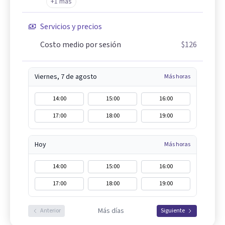
+1 más
Servicios y precios
Costo medio por sesión
$126
Viernes, 7 de agosto
Más horas
14:00
15:00
16:00
17:00
18:00
19:00
Hoy
Más horas
14:00
15:00
16:00
17:00
18:00
19:00
Más días
Anterior
Siguiente