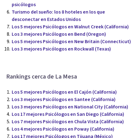
psicólogos
Turismo del sueño: los 8 hoteles en los que
desconectar en Estados Unidos
Los 5 mejores Psicólogos en Walnut Creek (California)
Los 3 mejores Psicólogos en Bend (Oregon)
Los 5 mejores Psicólogos en New Britain (Connecticut)
Los 3 mejores Psicólogos en Rockwall (Texas)
Rankings cerca de La Mesa
Los 5 mejores Psicólogos en El Cajón (California)
Los 3 mejores Psicólogos en Santee (California)
Los 3 mejores Psicólogos en National City (California)
Los 17 mejores Psicólogos en San Diego (California)
Los 7 mejores Psicólogos en Chula Vista (California)
Los 4 mejores Psicólogos en Poway (California)
Los 17 mejores Psicólogos en Tijuana (México)