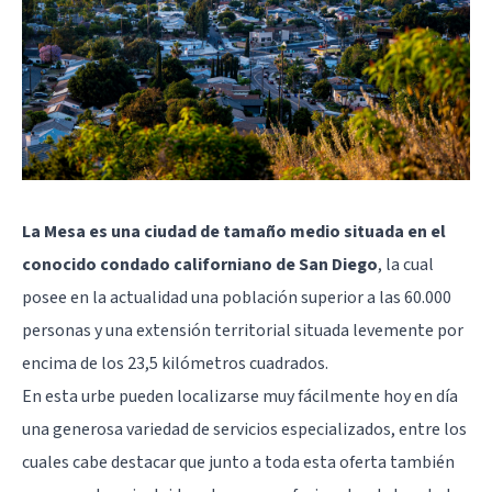
La Mesa es una ciudad de tamaño medio situada en el
conocido condado californiano de San Diego
, la cual
posee en la actualidad una población superior a las 60.000
personas y una extensión territorial situada levemente por
encima de los 23,5 kilómetros cuadrados.
En esta urbe pueden localizarse muy fácilmente hoy en día
una generosa variedad de servicios especializados, entre los
cuales cabe destacar que junto a toda esta oferta también