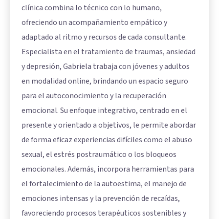
clínica combina lo técnico con lo humano,
ofreciendo un acompañamiento empático y
adaptado al ritmo y recursos de cada consultante.
Especialista en el tratamiento de traumas, ansiedad
y depresión, Gabriela trabaja con jóvenes y adultos
en modalidad online, brindando un espacio seguro
para el autoconocimiento y la recuperación
emocional. Su enfoque integrativo, centrado en el
presente y orientado a objetivos, le permite abordar
de forma eficaz experiencias difíciles como el abuso
sexual, el estrés postraumático o los bloqueos
emocionales. Además, incorpora herramientas para
el fortalecimiento de la autoestima, el manejo de
emociones intensas y la prevención de recaídas,
favoreciendo procesos terapéuticos sostenibles y