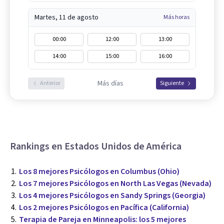
Martes, 11 de agosto
Más horas
00:00
12:00
13:00
14:00
15:00
16:00
Más días
Anterior
Siguiente
Rankings en Estados Unidos de América
Los 8 mejores Psicólogos en Columbus (Ohio)
Los 7 mejores Psicólogos en North Las Vegas (Nevada)
Los 4 mejores Psicólogos en Sandy Springs (Georgia)
Los 2 mejores Psicólogos en Pacífica (California)
Terapia de Pareja en Minneapolis: los 5 mejores