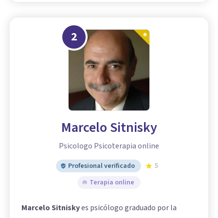
2
Marcelo Sitnisky
Psicologo Psicoterapia online
Profesional verificado
5
Terapia online
Marcelo Sitnisky
es psicólogo graduado por la