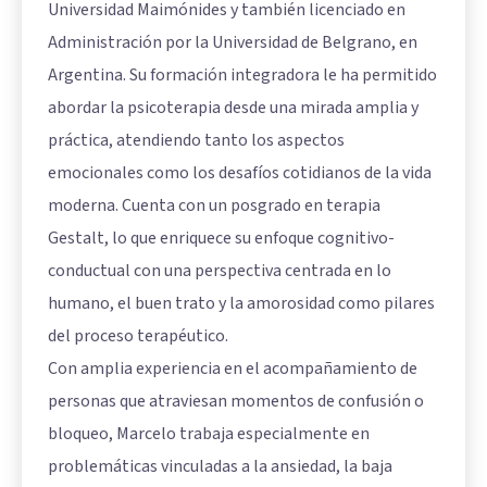
Universidad Maimónides y también licenciado en
Administración por la Universidad de Belgrano, en
Argentina. Su formación integradora le ha permitido
abordar la psicoterapia desde una mirada amplia y
práctica, atendiendo tanto los aspectos
emocionales como los desafíos cotidianos de la vida
moderna. Cuenta con un posgrado en terapia
Gestalt, lo que enriquece su enfoque cognitivo-
conductual con una perspectiva centrada en lo
humano, el buen trato y la amorosidad como pilares
del proceso terapéutico.
Con amplia experiencia en el acompañamiento de
personas que atraviesan momentos de confusión o
bloqueo, Marcelo trabaja especialmente en
problemáticas vinculadas a la ansiedad, la baja