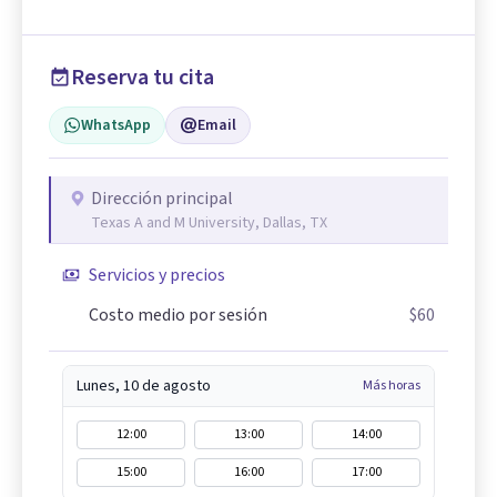
Reserva tu cita
WhatsApp
Email
Dirección principal
Texas A and M University, Dallas, TX
Servicios y precios
Costo medio por sesión
$60
Lunes, 10 de agosto
Más horas
12:00
13:00
14:00
15:00
16:00
17:00