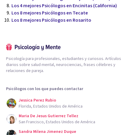
Los 4 mejores Psicólogos en Encinitas (California)
Los 8 mejores Psicólogos en Tecate
Los 8 mejores Psicólogos en Rosarito
Psicología para profesionales, estudiantes y curiosos. Artículos
diarios sobre salud mental, neurociencias, frases célebres y
relaciones de pareja.
Psicólogos con los que puedes contactar
Jessica Perez Rubio
Florida, Estados Unidos de América
Maria De Jesus Gutierrez Tellez
San Francisco, Estados Unidos de América
Sandra Milena Jimenez Duque