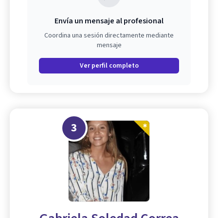
Envía un mensaje al profesional
Coordina una sesión directamente mediante
mensaje
Ver perfil completo
3