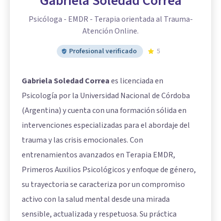
Gabriela Soledad Correa
Psicóloga - EMDR - Terapia orientada al Trauma-
Atención Online.
Profesional verificado
5
Gabriela Soledad Correa
es licenciada en
Psicología por la Universidad Nacional de Córdoba
(Argentina) y cuenta con una formación sólida en
intervenciones especializadas para el abordaje del
trauma y las crisis emocionales. Con
entrenamientos avanzados en Terapia EMDR,
Primeros Auxilios Psicológicos y enfoque de género,
su trayectoria se caracteriza por un compromiso
activo con la salud mental desde una mirada
sensible, actualizada y respetuosa. Su práctica