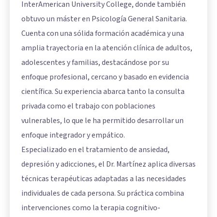
InterAmerican University College, donde también
obtuvo un máster en Psicología General Sanitaria.
Cuenta con una sólida formación académica y una
amplia trayectoria en la atención clínica de adultos,
adolescentes y familias, destacándose por su
enfoque profesional, cercano y basado en evidencia
científica. Su experiencia abarca tanto la consulta
privada como el trabajo con poblaciones
vulnerables, lo que le ha permitido desarrollar un
enfoque integrador y empático.
Especializado en el tratamiento de ansiedad,
depresión y adicciones, el Dr. Martínez aplica diversas
técnicas terapéuticas adaptadas a las necesidades
individuales de cada persona. Su práctica combina
intervenciones como la terapia cognitivo-