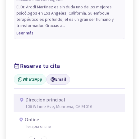
El Dr. Arodi Martínez es sin duda uno de los mejores
psicólogos en Los Angeles, California. Su enfoque
terapéutico es profundo, el es un gran ser humano y
transformador. Gracias a...
Leer más
Reserva tu cita
WhatsApp
Email
Dirección principal
106 W Lime Ave, Monrovia, CA 91016
Online
Terapia online