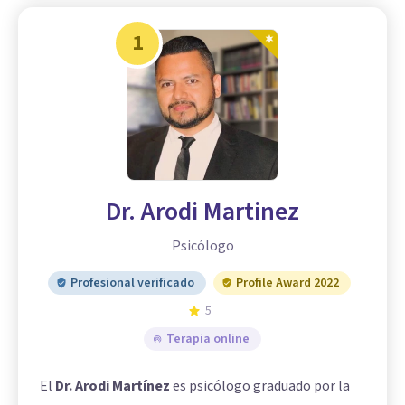
1
Dr. Arodi Martinez
Psicólogo
Profesional verificado
Profile Award 2022
5
Terapia online
El
Dr. Arodi Martínez
es psicólogo graduado por la