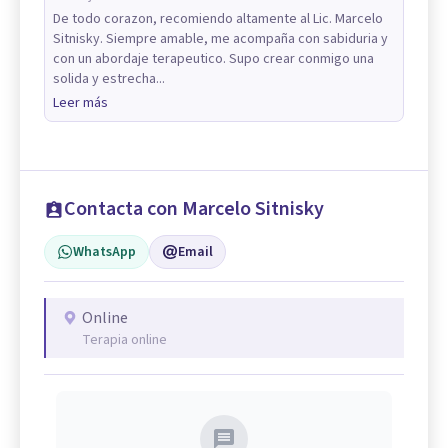
De todo corazon, recomiendo altamente al Lic. Marcelo
Sitnisky. Siempre amable, me acompaña con sabiduria y
con un abordaje terapeutico. Supo crear conmigo una
solida y estrecha...
Leer más
Contacta con Marcelo Sitnisky
WhatsApp
Email
Online
Terapia online