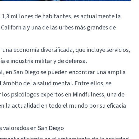
 1,3 millones de habitantes, es actualmente la
alifornia y una de las urbes más grandes de
 una economía diversificada, que incluye servicios,
 e industria militar y de defensa.
l, en
San Diego
se pueden encontrar una amplia
l ámbito de la salud mental. Entre ellos, se
 los psicólogos expertos en Mindfulness, una de
n la actualidad en todo el mundo por su eficacia
s valorados en San Diego