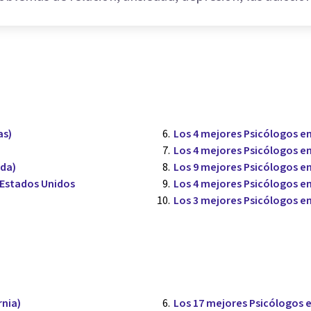
as)
Los 4 mejores Psicólogos en
Los 4 mejores Psicólogos en
ida)
Los 9 mejores Psicólogos en
 Estados Unidos
Los 4 mejores Psicólogos en 
Los 3 mejores Psicólogos e
rnia)
Los 17 mejores Psicólogos e