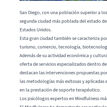
San Diego, con una población superior a los
segunda ciudad más poblada del estado de C
Estados Unidos.
Esta gran ciudad también se caracteriza por
turismo, comercio, tecnología, biotecnología
Además de su actividad económica y cultura
oferta de servicios especializados dentro de
destacan las intervenciones propuestas por
las metodologías más exitosas y aplicadas e
en la prestación de soporte terapéutico.
Los psicólogos expertos en Mindfulness má