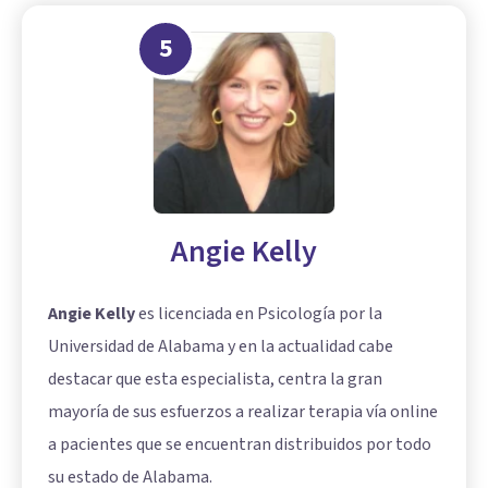
5
Angie Kelly
Angie Kelly
es licenciada en Psicología por la
Universidad de Alabama y en la actualidad cabe
destacar que esta especialista, centra la gran
mayoría de sus esfuerzos a realizar terapia vía online
a pacientes que se encuentran distribuidos por todo
su estado de Alabama.