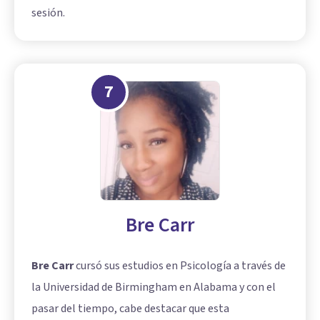
sesión.
7
Bre Carr
Bre Carr
cursó sus estudios en Psicología a través de
la Universidad de Birmingham en Alabama y con el
pasar del tiempo, cabe destacar que esta