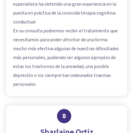
especialista ha obtenido una gran experiencia en la
puesta en práctica de la conocida terapia cognitiva
conductual.
En su consulta podremos recibir el tratamiento que
necesitamos para poder afrontar de una forma
mucho más efectiva algunas de nuestras dificultades
más personales, pudiendo ser algunos ejemplos de
estas los trastornos de la ansiedad, una posible
depresión o los siempre tan indeseados traumas
personales.
8
Sharlaine Ortiz