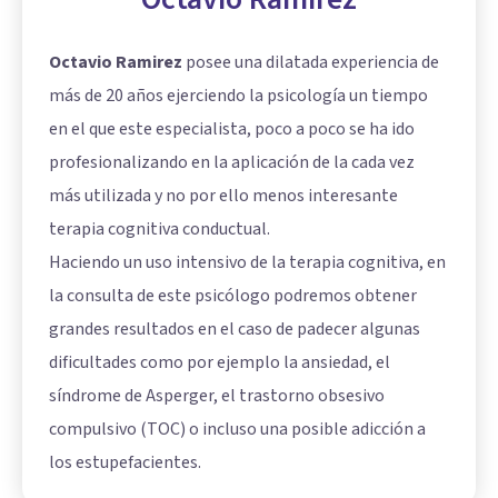
Octavio Ramirez
posee una dilatada experiencia de
más de 20 años ejerciendo la psicología un tiempo
en el que este especialista, poco a poco se ha ido
profesionalizando en la aplicación de la cada vez
más utilizada y no por ello menos interesante
terapia cognitiva conductual.
Haciendo un uso intensivo de la terapia cognitiva, en
la consulta de este psicólogo podremos obtener
grandes resultados en el caso de padecer algunas
dificultades como por ejemplo la ansiedad, el
síndrome de Asperger, el trastorno obsesivo
compulsivo (TOC) o incluso una posible adicción a
los estupefacientes.