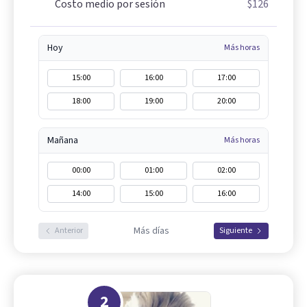
Costo medio por sesión
$126
Hoy
Más horas
15:00
16:00
17:00
18:00
19:00
20:00
Mañana
Más horas
00:00
01:00
02:00
14:00
15:00
16:00
Más días
Anterior
Siguiente
2