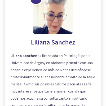
Liliana Sanchez
Liliana Sanchez
es licenciada en Psicología por la
Universidad de Argosy en Alabama y cuenta con una
notable experiencia de más de 6 años dedicándose
profesionalmente al apasionante ámbito de la salud
mental. Como sus posibles futuros pacientes sería
muy interesante que tuviéramos en cuenta que
podemos acudir a su consulta tanto en solitario
como en pareja o en familia un hecho que en la