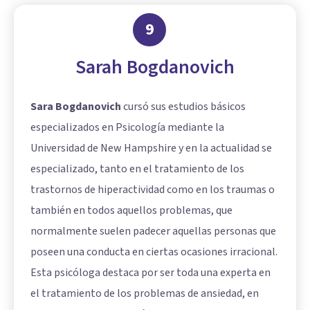
9
Sarah Bogdanovich
Sara Bogdanovich
cursó sus estudios básicos
especializados en Psicología mediante la
Universidad de New Hampshire y en la actualidad se
especializado, tanto en el tratamiento de los
trastornos de hiperactividad como en los traumas o
también en todos aquellos problemas, que
normalmente suelen padecer aquellas personas que
poseen una conducta en ciertas ocasiones irracional.
Esta psicóloga destaca por ser toda una experta en
el tratamiento de los problemas de ansiedad, en