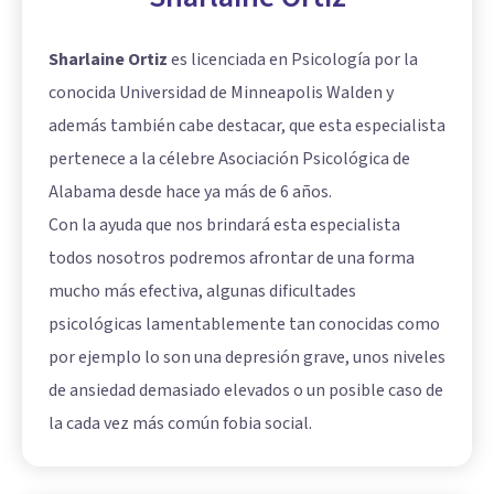
Sharlaine Ortiz
es licenciada en Psicología por la
conocida Universidad de Minneapolis Walden y
además también cabe destacar, que esta especialista
pertenece a la célebre Asociación Psicológica de
Alabama desde hace ya más de 6 años.
Con la ayuda que nos brindará esta especialista
todos nosotros podremos afrontar de una forma
mucho más efectiva, algunas dificultades
psicológicas lamentablemente tan conocidas como
por ejemplo lo son una depresión grave, unos niveles
de ansiedad demasiado elevados o un posible caso de
la cada vez más común fobia social.