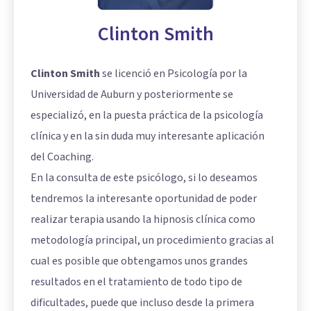
Clinton Smith
Clinton Smith
se licenció en Psicología por la
Universidad de Auburn y posteriormente se
especializó, en la puesta práctica de la psicología
clínica y en la sin duda muy interesante aplicación
del Coaching.
En la consulta de este psicólogo, si lo deseamos
tendremos la interesante oportunidad de poder
realizar terapia usando la hipnosis clínica como
metodología principal, un procedimiento gracias al
cual es posible que obtengamos unos grandes
resultados en el tratamiento de todo tipo de
dificultades, puede que incluso desde la primera