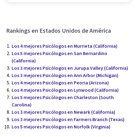
Rankings en Estados Unidos de América
Los 4 mejores Psicólogos en Murrieta (California)
Los 5 mejores Psicólogos en San Bernardino
(California)
Los 3 mejores Psicólogos en Jurupa Valley (California)
Los 3 mejores Psicólogos en Ann Arbor (Michigan)
Los 4 mejores Psicólogos en Peoria (Arizona)
Los 4 mejores Psicólogos en Lynwood (California)
Los 5 mejores Psicólogos en Charleston (South
Carolina)
Los 3 mejores Psicólogos en Newark (California)
Los 3 mejores Psicólogos en Farmers Branch (Texas)
Los 5 mejores Psicólogos en Norfolk (Virginia)