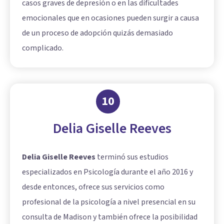
casos graves de depresión o en las dificultades
emocionales que en ocasiones pueden surgir a causa
de un proceso de adopción quizás demasiado
complicado.
10
Delia Giselle Reeves
Delia Giselle Reeves
terminó sus estudios
especializados en Psicología durante el año 2016 y
desde entonces, ofrece sus servicios como
profesional de la psicología a nivel presencial en su
consulta de Madison y también ofrece la posibilidad