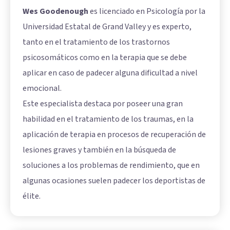
Wes Goodenough
es licenciado en Psicología por la
Universidad Estatal de Grand Valley y es experto,
tanto en el tratamiento de los trastornos
psicosomáticos como en la terapia que se debe
aplicar en caso de padecer alguna dificultad a nivel
emocional.
Este especialista destaca por poseer una gran
habilidad en el tratamiento de los traumas, en la
aplicación de terapia en procesos de recuperación de
lesiones graves y también en la búsqueda de
soluciones a los problemas de rendimiento, que en
algunas ocasiones suelen padecer los deportistas de
élite.