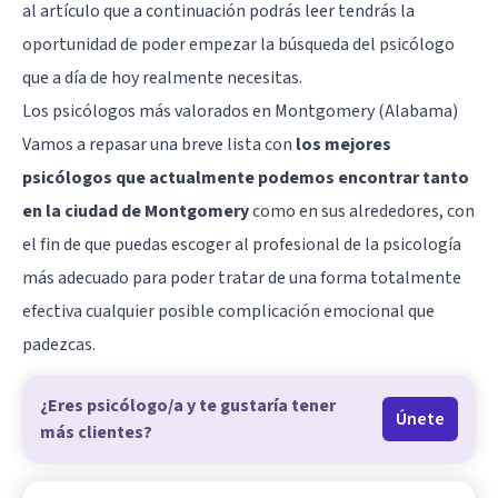
al artículo que a continuación podrás leer tendrás la
oportunidad de poder empezar la búsqueda del psicólogo
que a día de hoy realmente necesitas.
Los psicólogos más valorados en Montgomery (Alabama)
Vamos a repasar una breve lista con
los mejores
psicólogos que actualmente podemos encontrar tanto
en la ciudad de Montgomery
como en sus alrededores, con
el fin de que puedas escoger al profesional de la psicología
más adecuado para poder tratar de una forma totalmente
efectiva cualquier posible complicación emocional que
padezcas.
¿Eres psicólogo/a y te gustaría tener
Únete
más clientes?