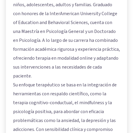
niños, adolescentes, adultos y familias. Graduado
con honores de la InterAmerican University College
of Education and Behavioral Sciences, cuenta con
una Maestría en Psicología General y un Doctorado
en Psicología. A lo largo de su carrera ha combinado
formación académica rigurosa y experiencia práctica,
ofreciendo terapia en modalidad online y adaptando
sus intervenciones a las necesidades de cada
paciente.
Su enfoque terapéutico se basa en la integración de
herramientas con respaldo científico, como la
terapia cognitivo-conductual, el mindfulness y la
psicología positiva, para abordar con eficacia
problemáticas como la ansiedad, la depresión y las
adicciones. Con sensibilidad clínica y compromiso