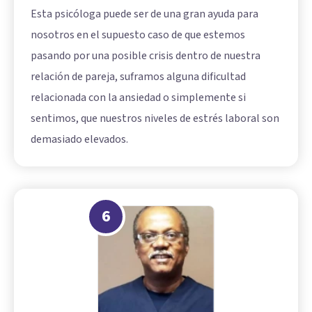
Esta psicóloga puede ser de una gran ayuda para
nosotros en el supuesto caso de que estemos
pasando por una posible crisis dentro de nuestra
relación de pareja, suframos alguna dificultad
relacionada con la ansiedad o simplemente si
sentimos, que nuestros niveles de estrés laboral son
demasiado elevados.
6