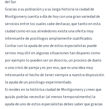
del Sur.
Gracias a su población y a su larga historia la ciudad de
Montgomery cuenta a día de hoy con una gran variedad de
servicios entre los cuales cabe destacar, que tanto en esta
ciudad como en sus alrededores existe una oferta muy
interesante de psicólogos ampliamente cualificados.
Contar con la ayuda de uno de estos especialistas puede
sernos muy útil en algunas situaciones tan dispares como
por ejemplo lo pueden ser un divorcio, un
proceso de duelo
o una crisis de pareja y es por eso, que es una idea muy
interesante el hecho de tener siempre a nuestra disposición
la ayuda de un psicólogo experimentado.
Si resides en la histórica ciudad de Montgomery y crees que
quizás podrías necesitar (al menos temporalmente) la
ayuda de uno de estos especialistas debes saber que gracias