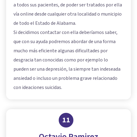
a todos sus pacientes, de poder ser tratados por ella
vía online desde cualquier otra localidad o municipio
de todo el Estado de Alabama.
Si decidimos contactar con ella deberíamos saber,
que con su ayuda podremos abordar de una forma
mucho más eficiente algunas dificultades por
desgracia tan conocidas como por ejemplo lo
pueden ser una depresión, la siempre tan indeseada
ansiedad o incluso un problema grave relacionado
con ideaciones suicidas.
11
Octavio Ramirez