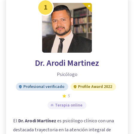
1
Dr. Arodi Martinez
Psicólogo
Profesional verificado
Profile Award 2022
5
Terapia online
El
Dr. Arodi Martínez
es psicólogo clínico con una
destacada trayectoria en la atención integral de