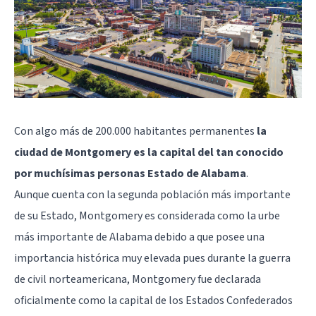
Con algo más de 200.000 habitantes permanentes
la
ciudad de Montgomery es la capital del tan conocido
por muchísimas personas Estado de Alabama
.
Aunque cuenta con la segunda población más importante
de su Estado, Montgomery es considerada como la urbe
más importante de Alabama debido a que posee una
importancia histórica muy elevada pues durante la guerra
de civil norteamericana, Montgomery fue declarada
oficialmente como la capital de los Estados Confederados