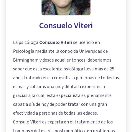
Consuelo Viteri
La psicóloga
Consuelo Viteri
se licenció en
Psicología mediante la conocida Universidad de
Birmingham y desde aquel entonces, deberíamos
saber que esta excelente psicóloga lleva más de 25
años tratando en su consulta a personas de todas las
etnias y culturas una muy dilatada experiencia
gracias a la cual, esta especialista es plenamente
capaz a día de hoy de poder tratar con una gran
efectividad a personas de todas las edades.
Consulo Viteri es experta en el tratamiento de los
traumas y del estrés postraumático, en problemas