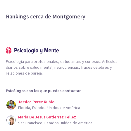
Rankings cerca de Montgomery
Psicología para profesionales, estudiantes y curiosos. Artículos
diarios sobre salud mental, neurociencias, frases célebres y
relaciones de pareja.
Psicólogos con los que puedes contactar
Jessica Perez Rubio
Florida, Estados Unidos de América
Maria De Jesus Gutierrez Tellez
San Francisco, Estados Unidos de América