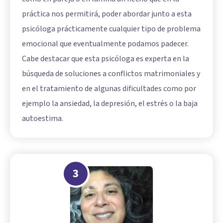
práctica nos permitirá, poder abordar junto a esta
psicóloga prácticamente cualquier tipo de problema
emocional que eventualmente podamos padecer.
Cabe destacar que esta psicóloga es experta en la
búsqueda de soluciones a conflictos matrimoniales y
en el tratamiento de algunas dificultades como por
ejemplo la ansiedad, la depresión, el estrés o la baja
autoestima.
3