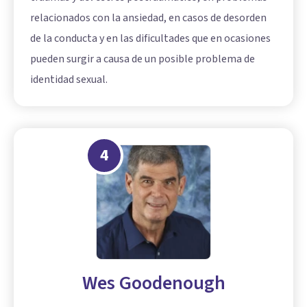
relacionados con la ansiedad, en casos de desorden
de la conducta y en las dificultades que en ocasiones
pueden surgir a causa de un posible problema de
identidad sexual.
4
Wes Goodenough