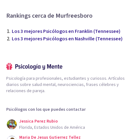
Rankings cerca de Murfreesboro
Los 3 mejores Psicólogos en Franklin (Tennessee)
Los 3 mejores Psicólogos en Nashville (Tennessee)
Psicología para profesionales, estudiantes y curiosos. Artículos
diarios sobre salud mental, neurociencias, frases célebres y
relaciones de pareja.
Psicólogos con los que puedes contactar
Jessica Perez Rubio
Florida, Estados Unidos de América
Maria De Jesus Gutierrez Tellez