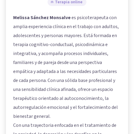
Terapia online
Melissa Sánchez Monsalve
es psicoterapeuta con
amplia experiencia clínica en el trabajo con adultos,
adolescentes y personas mayores. Está formada en
terapia cognitivo-conductual, psicodinámica e
integrativa, y acompaña procesos individuales,
familiares y de pareja desde una perspectiva
empática y adaptada a las necesidades particulares
de cada persona. Con una sólida base profesional y
una sensibilidad clínica afinada, ofrece un espacio
terapéutico orientado al autoconocimiento, la
autorregulación emocional y el fortalecimiento del
bienestar general.
Con una trayectoria enfocada en el tratamiento de