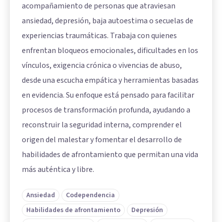
acompañamiento de personas que atraviesan
ansiedad, depresión, baja autoestima o secuelas de
experiencias traumáticas. Trabaja con quienes
enfrentan bloqueos emocionales, dificultades en los
vínculos, exigencia crónica o vivencias de abuso,
desde una escucha empática y herramientas basadas
en evidencia. Su enfoque está pensado para facilitar
procesos de transformación profunda, ayudando a
reconstruir la seguridad interna, comprender el
origen del malestar y fomentar el desarrollo de
habilidades de afrontamiento que permitan una vida
más auténtica y libre.
Ansiedad
Codependencia
Habilidades de afrontamiento
Depresión