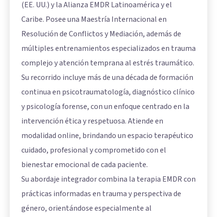
(EE. UU.) y la Alianza EMDR Latinoamérica y el
Caribe. Posee una Maestría Internacional en
Resolución de Conflictos y Mediación, además de
múltiples entrenamientos especializados en trauma
complejo y atención temprana al estrés traumático.
Su recorrido incluye más de una década de formación
continua en psicotraumatología, diagnóstico clínico
y psicología forense, con un enfoque centrado en la
intervención ética y respetuosa. Atiende en
modalidad online, brindando un espacio terapéutico
cuidado, profesional y comprometido con el
bienestar emocional de cada paciente.
Su abordaje integrador combina la terapia EMDR con
prácticas informadas en trauma y perspectiva de
género, orientándose especialmente al