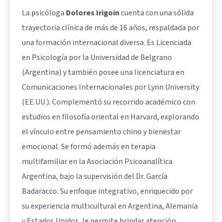
La psicóloga
Dolores Irigoin
cuenta con una sólida
trayectoria clínica de más de 16 años, respaldada por
una formación internacional diversa. Es Licenciada
en Psicología por la Universidad de Belgrano
(Argentina) y también posee una licenciatura en
Comunicaciones Internacionales por Lynn University
(EE.UU.). Complementó su recorrido académico con
estudios en filosofía oriental en Harvard, explorando
el vínculo entre pensamiento chino y bienestar
emocional. Se formó además en terapia
multifamiliar en la Asociación Psicoanalítica
Argentina, bajo la supervisión del Dr. García
Badaracco. Su enfoque integrativo, enriquecido por
su experiencia multicultural en Argentina, Alemania
y Estados Unidos, le permite brindar atención