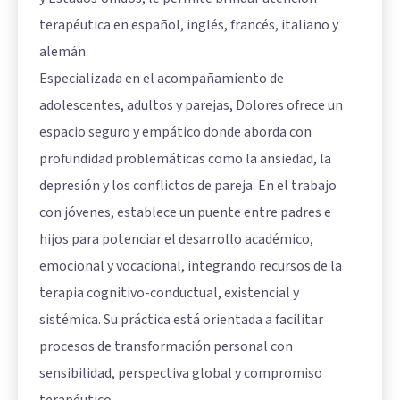
terapéutica en español, inglés, francés, italiano y
alemán.
Especializada en el acompañamiento de
adolescentes, adultos y parejas, Dolores ofrece un
espacio seguro y empático donde aborda con
profundidad problemáticas como la ansiedad, la
depresión y los conflictos de pareja. En el trabajo
con jóvenes, establece un puente entre padres e
hijos para potenciar el desarrollo académico,
emocional y vocacional, integrando recursos de la
terapia cognitivo-conductual, existencial y
sistémica. Su práctica está orientada a facilitar
procesos de transformación personal con
sensibilidad, perspectiva global y compromiso
terapéutico.