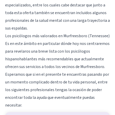
especializados, entre los cuales cabe destacar que junto a
toda esta oferta también se encuentran incluidos algunos
profesionales de la salud mental con una larga trayectoria a
sus espaldas.
Los psicólogos más valorados en Murfreesboro (Tennessee)
Es en este ámbito en particular dónde hoy nos centraremos
para revelaros una breve lista con los psicólogos
hispanohablantes más recomendables que actualmente
ofrecen sus servicios a todos los vecinos de Murfreesboro.
Esperamos que si en el presente te encuentras pasando por
un momento complicado dentro de tu vida personal, entre
los siguientes profesionales tengas la ocasión de poder
encontrar toda la ayuda que eventualmente puedas
necesitar.