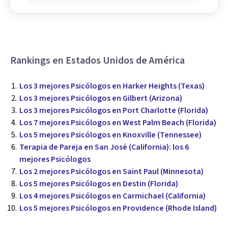
Rankings en Estados Unidos de América
Los 3 mejores Psicólogos en Harker Heights (Texas)
Los 3 mejores Psicólogos en Gilbert (Arizona)
Los 3 mejores Psicólogos en Port Charlotte (Florida)
Los 7 mejores Psicólogos en West Palm Beach (Florida)
Los 5 mejores Psicólogos en Knoxville (Tennessee)
Terapia de Pareja en San José (California): los 6
mejores Psicólogos
Los 2 mejores Psicólogos en Saint Paul (Minnesota)
Los 5 mejores Psicólogos en Destin (Florida)
Los 4 mejores Psicólogos en Carmichael (California)
Los 5 mejores Psicólogos en Providence (Rhode Island)