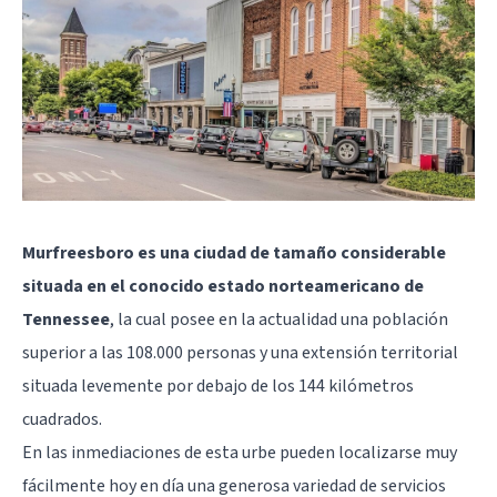
Murfreesboro es una ciudad de tamaño considerable
situada en el conocido estado norteamericano de
Tennessee
, la cual posee en la actualidad una población
superior a las 108.000 personas y una extensión territorial
situada levemente por debajo de los 144 kilómetros
cuadrados.
En las inmediaciones de esta urbe pueden localizarse muy
fácilmente hoy en día una generosa variedad de servicios