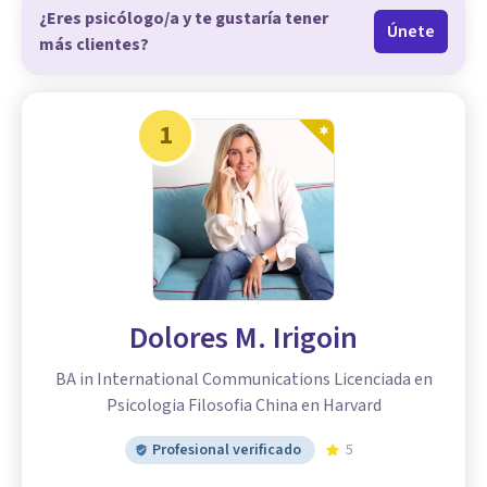
¿Eres psicólogo/a y te gustaría tener
Únete
más clientes?
1
Dolores M. Irigoin
BA in International Communications Licenciada en
Psicologia Filosofia China en Harvard
Profesional verificado
5