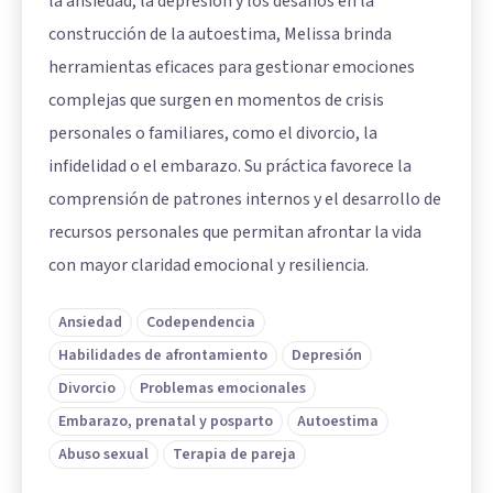
la ansiedad, la depresión y los desafíos en la
construcción de la autoestima, Melissa brinda
herramientas eficaces para gestionar emociones
complejas que surgen en momentos de crisis
personales o familiares, como el divorcio, la
infidelidad o el embarazo. Su práctica favorece la
comprensión de patrones internos y el desarrollo de
recursos personales que permitan afrontar la vida
con mayor claridad emocional y resiliencia.
Ansiedad
Codependencia
Habilidades de afrontamiento
Depresión
Divorcio
Problemas emocionales
Embarazo, prenatal y posparto
Autoestima
Abuso sexual
Terapia de pareja