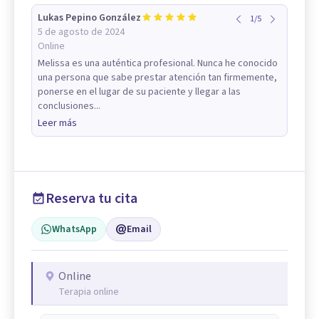
Lukas Pepino González
1
/
5
5 de agosto de 2024
Online
Melissa es una auténtica profesional. Nunca he conocido
una persona que sabe prestar atención tan firmemente,
ponerse en el lugar de su paciente y llegar a las
conclusiones...
Leer más
Reserva tu cita
WhatsApp
Email
Online
Terapia online