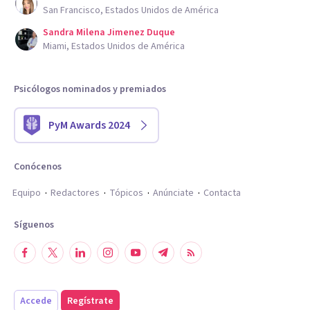
San Francisco, Estados Unidos de América
Sandra Milena Jimenez Duque
Miami, Estados Unidos de América
Psicólogos nominados y premiados
PyM Awards 2024
Conócenos
Equipo
Redactores
Tópicos
Anúnciate
Contacta
Síguenos
Accede
Regístrate