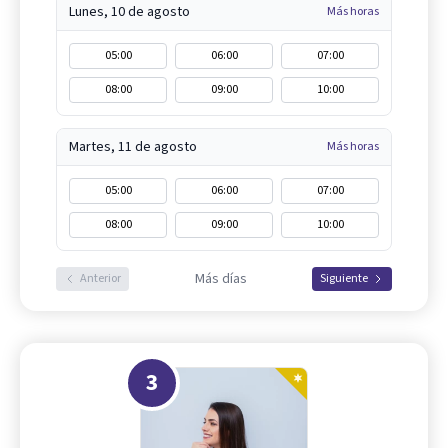
Lunes, 10 de agosto
Más horas
05:00
06:00
07:00
08:00
09:00
10:00
Martes, 11 de agosto
Más horas
05:00
06:00
07:00
08:00
09:00
10:00
Más días
Anterior
Siguiente
3