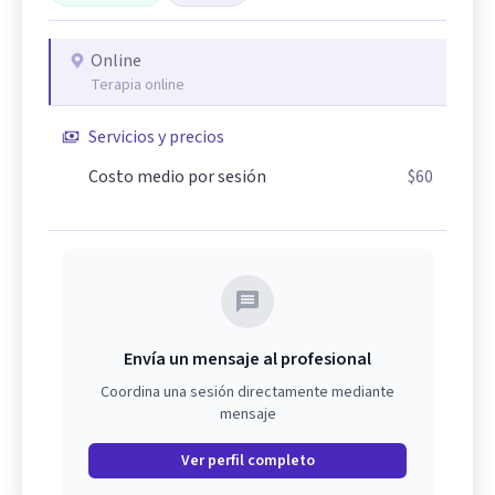
Online
Terapia online
Servicios y precios
Costo medio por sesión
$60
Envía un mensaje al profesional
Coordina una sesión directamente mediante
mensaje
Ver perfil completo