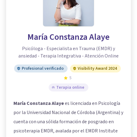
María Constanza Alaye
Psicóloga - Especialista en Trauma (EMDR) y
ansiedad - Terapia Integrativa - Atención Online
Profesional verificado
Visibility Award 2024
5
Terapia online
María Constanza Alaye
es licenciada en Psicología
por la Universidad Nacional de Córdoba (Argentina) y
cuenta con una sólida formación de posgrado en
psicoterapia EMDR, avalada por el EMDR Institute