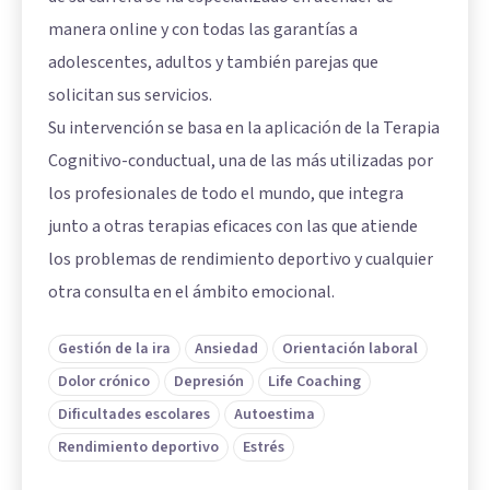
manera online y con todas las garantías a
adolescentes, adultos y también parejas que
solicitan sus servicios.
Su intervención se basa en la aplicación de la Terapia
Cognitivo-conductual, una de las más utilizadas por
los profesionales de todo el mundo, que integra
junto a otras terapias eficaces con las que atiende
los problemas de rendimiento deportivo y cualquier
otra consulta en el ámbito emocional.
Gestión de la ira
Ansiedad
Orientación laboral
Dolor crónico
Depresión
Life Coaching
Dificultades escolares
Autoestima
Rendimiento deportivo
Estrés