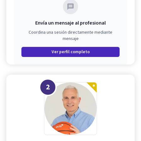
Envía un mensaje al profesional
Coordina una sesión directamente mediante
mensaje
Ver perfil completo
2