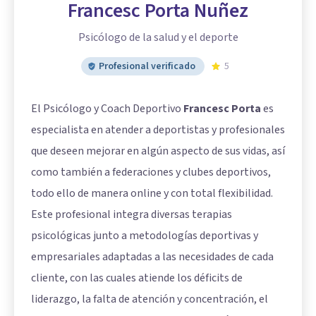
Francesc Porta Nuñez
Psicólogo de la salud y el deporte
Profesional verificado
5
El Psicólogo y Coach Deportivo
Francesc Porta
es
especialista en atender a deportistas y profesionales
que deseen mejorar en algún aspecto de sus vidas, así
como también a federaciones y clubes deportivos,
todo ello de manera online y con total flexibilidad.
Este profesional integra diversas terapias
psicológicas junto a metodologías deportivas y
empresariales adaptadas a las necesidades de cada
cliente, con las cuales atiende los déficits de
liderazgo, la falta de atención y concentración, el