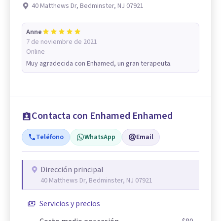
40 Matthews Dr, Bedminster, NJ 07921
Anne
7 de noviembre de 2021
Online
Muy agradecida con Enhamed, un gran terapeuta.
Contacta con Enhamed Enhamed
Teléfono
WhatsApp
Email
Dirección principal
40 Matthews Dr, Bedminster, NJ 07921
Servicios y precios