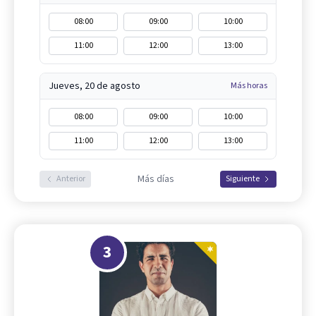
08:00
09:00
10:00
11:00
12:00
13:00
Jueves, 20 de agosto
Más horas
08:00
09:00
10:00
11:00
12:00
13:00
Más días
Anterior
Siguiente
3