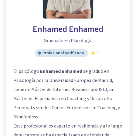
Enhamed Enhamed
Graduado En Psicología
Profesional verificado
5
El psicólogo
Enhamed Enhamed
se graduó en
Psicología por la Universidad Europea de Madrid,
tiene un Máster de Internet Business por ISDI, un
Máster de Especialista en Coaching y Desarrollo
Personal y sendos Cursos Formativos en Coaching y
Mindfunless.
Este profesional es experto en resiliencia y a lo largo
de su carrera se ha especializado en atender de