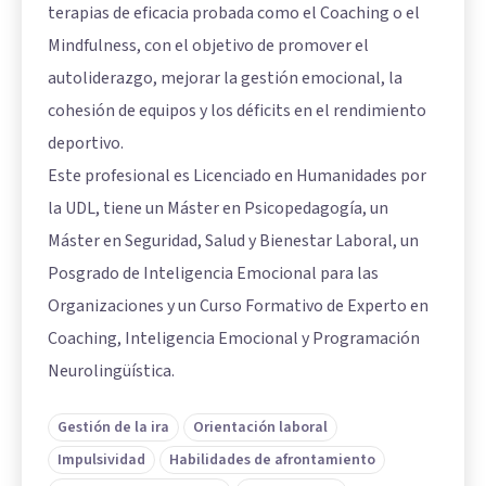
terapias de eficacia probada como el Coaching o el
Mindfulness, con el objetivo de promover el
autoliderazgo, mejorar la gestión emocional, la
cohesión de equipos y los déficits en el rendimiento
deportivo.
Este profesional es Licenciado en Humanidades por
la UDL, tiene un Máster en Psicopedagogía, un
Máster en Seguridad, Salud y Bienestar Laboral, un
Posgrado de Inteligencia Emocional para las
Organizaciones y un Curso Formativo de Experto en
Coaching, Inteligencia Emocional y Programación
Neurolingüística.
Gestión de la ira
Orientación laboral
Impulsividad
Habilidades de afrontamiento