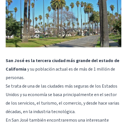
San José es la tercera ciudad más grande del estado de
California
y su población actual es de más de 1 millón de
personas.
Se trata de una de las ciudades más seguras de los Estados
Unidos y su economía se basa principalmente en el sector
de los servicios, el turismo, el comercio, y desde hace varias
décadas, en la industria tecnológica.
En San José también encontraremos una interesante