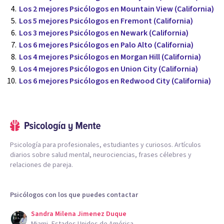
Los 2 mejores Psicólogos en Mountain View (California)
Los 5 mejores Psicólogos en Fremont (California)
Los 3 mejores Psicólogos en Newark (California)
Los 6 mejores Psicólogos en Palo Alto (California)
Los 4 mejores Psicólogos en Morgan Hill (California)
Los 4 mejores Psicólogos en Union City (California)
Los 6 mejores Psicólogos en Redwood City (California)
Psicología para profesionales, estudiantes y curiosos. Artículos
diarios sobre salud mental, neurociencias, frases célebres y
relaciones de pareja.
Psicólogos con los que puedes contactar
Sandra Milena Jimenez Duque