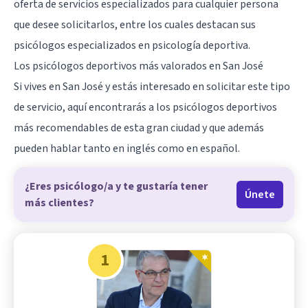
oferta de servicios especializados para cualquier persona
que desee solicitarlos, entre los cuales destacan sus
psicólogos especializados en psicología deportiva.
Los psicólogos deportivos más valorados en San José
Si vives en
San José
y estás interesado en solicitar este tipo
de servicio, aquí encontrarás a los psicólogos deportivos
más recomendables de esta gran ciudad y que además
pueden hablar tanto en inglés como en español.
¿Eres psicólogo/a y te gustaría tener
Únete
más clientes?
1