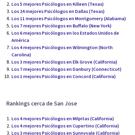
Los 5 mejores Psicólogos en Killeen (Texas)
Los 24 mejores Psicólogos en Dallas (Texas)
Los 11 mejores Psicólogos en Montgomery (Alabama)
Los 7 mejores Psicólogos en Buffalo (New York)
Los 6 mejores Psicólogos en los Estados Unidos de
América
Los 4 mejores Psicólogos en Wilmington (North
Carolina)
Los 3 mejores Psicólogos en Elk Grove (California)
Los 7 mejores Psicólogos en Danbury (Connecticut)
Los 1 mejores Psicólogos en Concord (California)
Rankings cerca de San Jose
Los 4 mejores Psicólogos en Milpitas (California)
Los 4 mejores Psicólogos en Cupertino (California)
Los 3 mejores Psicólogos en Sunnyvale (California)