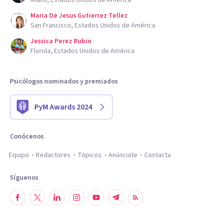
Miami, Estados Unidos de América
Maria De Jesus Gutierrez Tellez
San Francisco, Estados Unidos de América
Jessica Perez Rubio
Florida, Estados Unidos de América
Psicólogos nominados y premiados
PyM Awards 2024
Conócenos
Equipo
Redactores
Tópicos
Anúnciate
Contacta
Síguenos