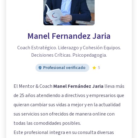
Manel Fernandez Jaria
Coach Estratégico. Liderazgo y Cohesión Equipos.
Decisiones Críticas. Psicopedagogia.
Profesional verificado
5
El Mentor & Coach
Manel Fernández Jaria
lleva más
de 25 años atendiendo a directivos y empresarios que
quieran cambiar sus vidas a mejor y en la actualidad
sus servicios son ofrecidos de manera online con
todas las comodidades posibles.
Este profesional integra en su consulta diversas