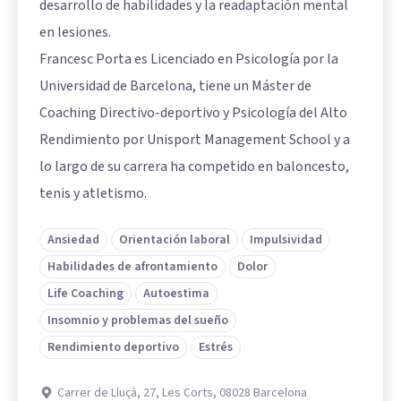
desarrollo de habilidades y la readaptación mental
en lesiones.
Francesc Porta es Licenciado en Psicología por la
Universidad de Barcelona, tiene un Máster de
Coaching Directivo-deportivo y Psicología del Alto
Rendimiento por Unisport Management School y a
lo largo de su carrera ha competido en baloncesto,
tenis y atletismo.
Ansiedad
Orientación laboral
Impulsividad
Habilidades de afrontamiento
Dolor
Life Coaching
Autoestima
Insomnio y problemas del sueño
Rendimiento deportivo
Estrés
Carrer de Lluçà, 27, Les Corts, 08028 Barcelona