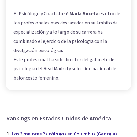
El Psicólogo y Coach
José María Buceta
es otro de
los profesionales más destacados en su ámbito de
especialización y a lo largo de su carrera ha
combinado el ejercicio de la psicología con la
divulgación psicológica.
Este profesional ha sido director del gabinete de
psicología del Real Madrid y selección nacional de
baloncesto femenino.
Rankings en Estados Unidos de América
Los 3 mejores Psicólogos en Columbus (Georgia)