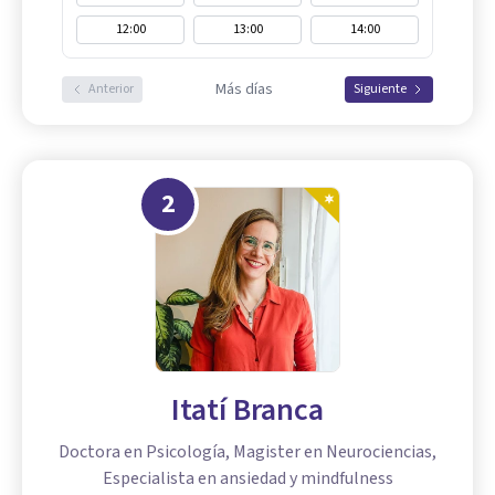
12:00
13:00
14:00
Más días
Anterior
Siguiente
2
Itatí Branca
Doctora en Psicología, Magister en Neurociencias,
Especialista en ansiedad y mindfulness