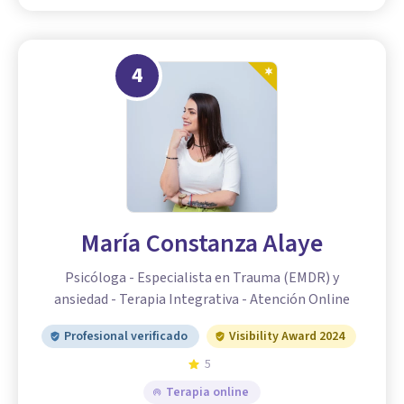
4
María Constanza Alaye
Psicóloga - Especialista en Trauma (EMDR) y
ansiedad - Terapia Integrativa - Atención Online
Profesional verificado
Visibility Award 2024
5
Terapia online