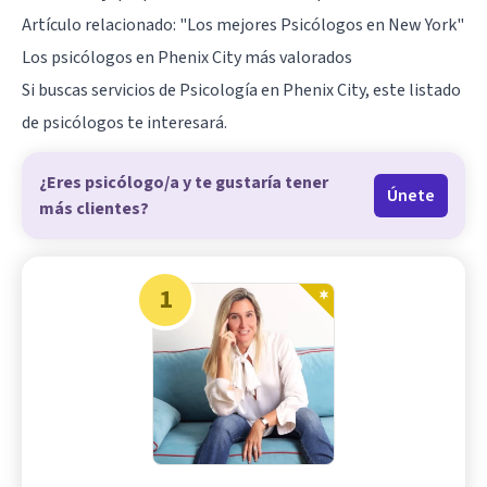
Artículo relacionado:
"Los mejores Psicólogos en New York"
Los psicólogos en Phenix City más valorados
Si buscas servicios de Psicología en Phenix City, este listado
de psicólogos te interesará.
¿Eres psicólogo/a y te gustaría tener
Únete
más clientes?
1