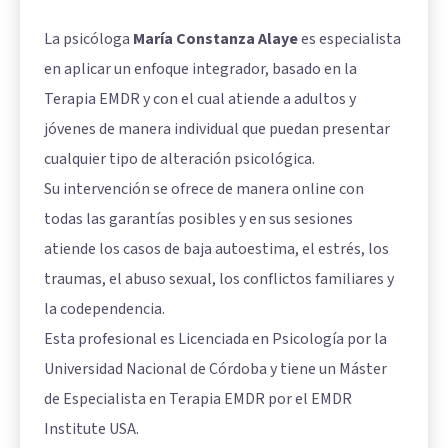
La psicóloga
María Constanza Alaye
es especialista
en aplicar un enfoque integrador, basado en la
Terapia EMDR y con el cual atiende a adultos y
jóvenes de manera individual que puedan presentar
cualquier tipo de alteración psicológica.
Su intervención se ofrece de manera online con
todas las garantías posibles y en sus sesiones
atiende los casos de baja autoestima, el estrés, los
traumas, el abuso sexual, los conflictos familiares y
la codependencia.
Esta profesional es Licenciada en Psicología por la
Universidad Nacional de Córdoba y tiene un Máster
de Especialista en Terapia EMDR por el EMDR
Institute USA.