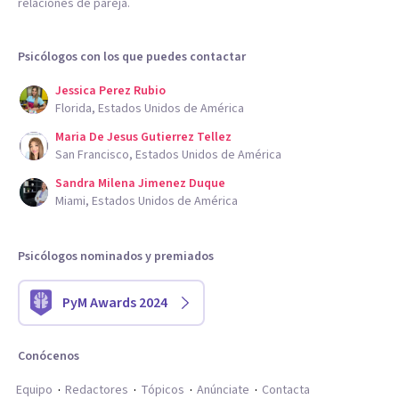
relaciones de pareja.
Psicólogos con los que puedes contactar
Jessica Perez Rubio
Florida, Estados Unidos de América
Maria De Jesus Gutierrez Tellez
San Francisco, Estados Unidos de América
Sandra Milena Jimenez Duque
Miami, Estados Unidos de América
Psicólogos nominados y premiados
PyM Awards 2024
Conócenos
Equipo
Redactores
Tópicos
Anúnciate
Contacta