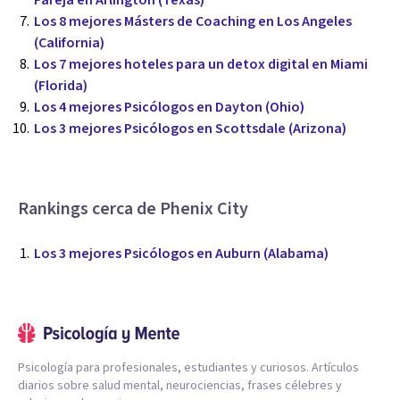
Pareja en Arlington (Texas)
Los 8 mejores Másters de Coaching en Los Angeles
(California)
Los 7 mejores hoteles para un detox digital en Miami
(Florida)
Los 4 mejores Psicólogos en Dayton (Ohio)
Los 3 mejores Psicólogos en Scottsdale (Arizona)
Rankings cerca de Phenix City
Los 3 mejores Psicólogos en Auburn (Alabama)
Psicología para profesionales, estudiantes y curiosos. Artículos
diarios sobre salud mental, neurociencias, frases célebres y