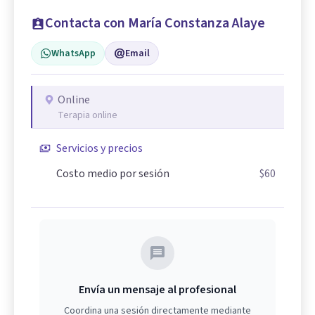
Contacta con María Constanza Alaye
WhatsApp
Email
Online
Terapia online
Servicios y precios
Costo medio por sesión
$60
Envía un mensaje al profesional
Coordina una sesión directamente mediante