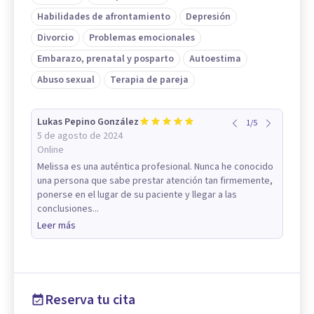
Habilidades de afrontamiento
Depresión
Divorcio
Problemas emocionales
Embarazo, prenatal y posparto
Autoestima
Abuso sexual
Terapia de pareja
Lukas Pepino González
1
/
5
5 de agosto de 2024
Online
Melissa es una auténtica profesional. Nunca he conocido
una persona que sabe prestar atención tan firmemente,
ponerse en el lugar de su paciente y llegar a las
conclusiones...
Leer más
Reserva tu cita