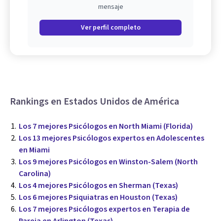
mensaje
Ver perfil completo
Rankings en Estados Unidos de América
Los 7 mejores Psicólogos en North Miami (Florida)
Los 13 mejores Psicólogos expertos en Adolescentes
en Miami
Los 9 mejores Psicólogos en Winston-Salem (North
Carolina)
Los 4 mejores Psicólogos en Sherman (Texas)
Los 6 mejores Psiquiatras en Houston (Texas)
Los 7 mejores Psicólogos expertos en Terapia de