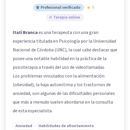
Profesional verificado
5
Terapia online
Itatí Branca
es una terapeuta con una gran
experiencia titulada en Psicología por la Universidad
Nacional de Córdoba (UNC), la cual cabe destacar que
posee una notable habilidad en la práctica de la
psicoterapia a través del uso de videollamadas.
Los problemas vinculados con la alimentación
(obesidad), la baja autoestima y los trastornos de
ansiedad, son algunas de las dificultades personales
que más a menudo suelen abordarse en la consulta
de esta especialista.
Ansiedad
Habilidades de afrontamiento