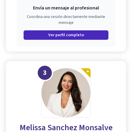
Envía un mensaje al profesional
Coordina una sesión directamente mediante
mensaje
Ver perfil completo
3
Melissa Sanchez Monsalve