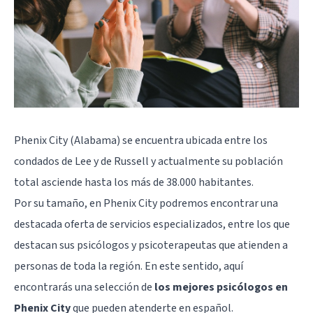
Phenix City (Alabama) se encuentra ubicada entre los
condados de Lee y de Russell y actualmente su población
total asciende hasta los más de 38.000 habitantes.
Por su tamaño, en Phenix City podremos encontrar una
destacada oferta de servicios especializados, entre los que
destacan sus psicólogos y psicoterapeutas que atienden a
personas de toda la región. En este sentido, aquí
encontrarás una selección de
los mejores psicólogos en
Phenix City
que pueden atenderte en español.