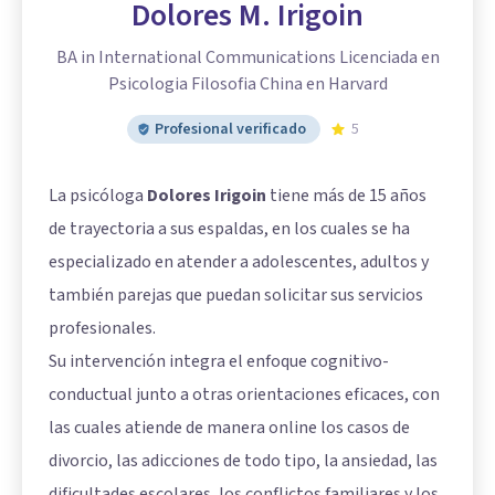
Dolores M. Irigoin
BA in International Communications Licenciada en
Psicologia Filosofia China en Harvard
Profesional verificado
5
La psicóloga
Dolores Irigoin
tiene más de 15 años
de trayectoria a sus espaldas, en los cuales se ha
especializado en atender a adolescentes, adultos y
también parejas que puedan solicitar sus servicios
profesionales.
Su intervención integra el enfoque cognitivo-
conductual junto a otras orientaciones eficaces, con
las cuales atiende de manera online los casos de
divorcio, las adicciones de todo tipo, la ansiedad, las
dificultades escolares, los conflictos familiares y los