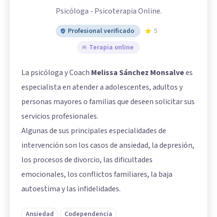
Psicóloga - Psicoterapia Online.
Profesional verificado
5
Terapia online
La psicóloga y Coach
Melissa Sánchez Monsalve
es
especialista en atender a adolescentes, adultos y
personas mayores o familias que deseen solicitar sus
servicios profesionales.
Algunas de sus principales especialidades de
intervención son los casos de ansiedad, la depresión,
los procesos de divorcio, las dificultades
emocionales, los conflictos familiares, la baja
autoestima y las infidelidades.
Ansiedad
Codependencia