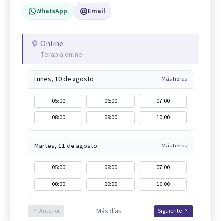
WhatsApp
Email
Online
Terapia online
Lunes, 10 de agosto
Más horas
05:00
06:00
07:00
08:00
09:00
10:00
Martes, 11 de agosto
Más horas
05:00
06:00
07:00
08:00
09:00
10:00
Más días
Anterior
Siguiente