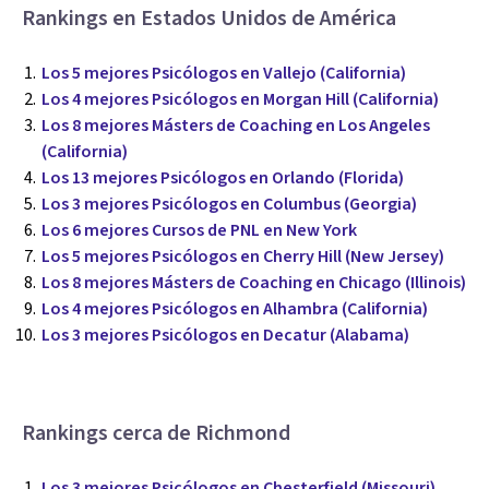
Rankings en Estados Unidos de América
Los 5 mejores Psicólogos en Vallejo (California)
Los 4 mejores Psicólogos en Morgan Hill (California)
Los 8 mejores Másters de Coaching en Los Angeles
(California)
Los 13 mejores Psicólogos en Orlando (Florida)
Los 3 mejores Psicólogos en Columbus (Georgia)
Los 6 mejores Cursos de PNL en New York
Los 5 mejores Psicólogos en Cherry Hill (New Jersey)
Los 8 mejores Másters de Coaching en Chicago (Illinois)
Los 4 mejores Psicólogos en Alhambra (California)
Los 3 mejores Psicólogos en Decatur (Alabama)
Rankings cerca de Richmond
Los 3 mejores Psicólogos en Chesterfield (Missouri)