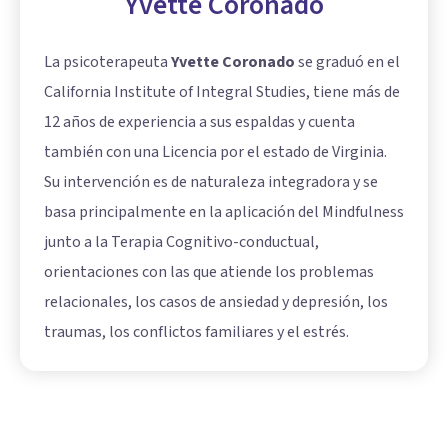
Yvette Coronado
La psicoterapeuta
Yvette Coronado
se graduó en el
California Institute of Integral Studies, tiene más de
12 años de experiencia a sus espaldas y cuenta
también con una Licencia por el estado de Virginia.
Su intervención es de naturaleza integradora y se
basa principalmente en la aplicación del Mindfulness
junto a la Terapia Cognitivo-conductual,
orientaciones con las que atiende los problemas
relacionales, los casos de ansiedad y depresión, los
traumas, los conflictos familiares y el estrés.