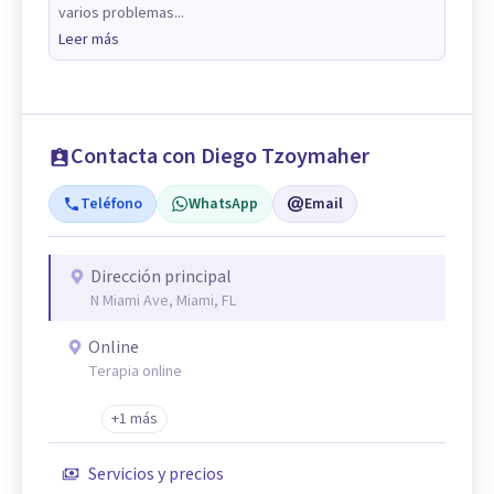
varios problemas...
Leer más
Contacta con Diego Tzoymaher
Teléfono
WhatsApp
Email
Dirección principal
N Miami Ave, Miami, FL
Online
Terapia online
+1 más
Servicios y precios