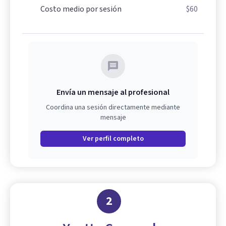
Costo medio por sesión
$60
Envía un mensaje al profesional
Coordina una sesión directamente mediante
mensaje
Ver perfil completo
2