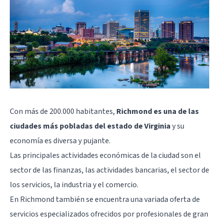
Con más de 200.000 habitantes,
Richmond es una de las
ciudades más pobladas del estado de Virginia
y su
economía es diversa y pujante.
Las principales actividades económicas de la ciudad son el
sector de las finanzas, las actividades bancarias, el sector de
los servicios, la industria y el comercio.
En Richmond también se encuentra una variada oferta de
servicios especializados ofrecidos por profesionales de gran