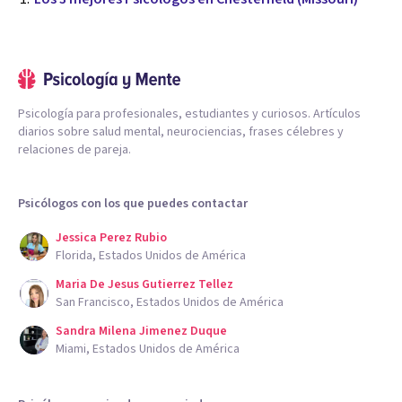
Psicología para profesionales, estudiantes y curiosos. Artículos
diarios sobre salud mental, neurociencias, frases célebres y
relaciones de pareja.
Psicólogos con los que puedes contactar
Jessica Perez Rubio
Florida, Estados Unidos de América
Maria De Jesus Gutierrez Tellez
San Francisco, Estados Unidos de América
Sandra Milena Jimenez Duque
Miami, Estados Unidos de América