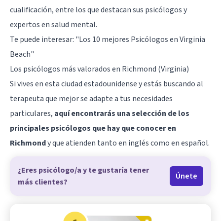
cualificación, entre los que destacan sus psicólogos y
expertos en salud mental.
Te puede interesar:
"Los 10 mejores Psicólogos en Virginia
Beach"
Los psicólogos más valorados en Richmond (Virginia)
Si vives en esta ciudad estadounidense y estás buscando al
terapeuta que mejor se adapte a tus necesidades
particulares,
aquí encontrarás una selección de los
principales psicólogos que hay que conocer en
Richmond
y que atienden tanto en inglés como en español.
¿Eres psicólogo/a y te gustaría tener
Únete
más clientes?