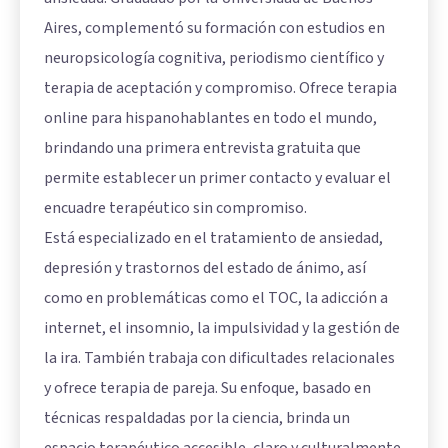
Aires, complementó su formación con estudios en
neuropsicología cognitiva, periodismo científico y
terapia de aceptación y compromiso. Ofrece terapia
online para hispanohablantes en todo el mundo,
brindando una primera entrevista gratuita que
permite establecer un primer contacto y evaluar el
encuadre terapéutico sin compromiso.
Está especializado en el tratamiento de ansiedad,
depresión y trastornos del estado de ánimo, así
como en problemáticas como el TOC, la adicción a
internet, el insomnio, la impulsividad y la gestión de
la ira. También trabaja con dificultades relacionales
y ofrece terapia de pareja. Su enfoque, basado en
técnicas respaldadas por la ciencia, brinda un