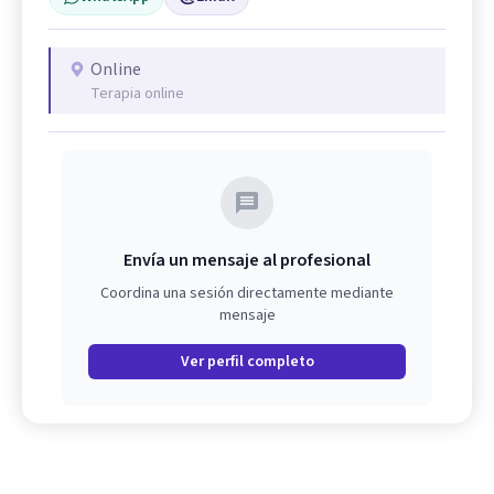
Online
Terapia online
Envía un mensaje al profesional
Coordina una sesión directamente mediante
mensaje
Ver perfil completo