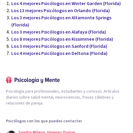
Los 4 mejores Psicólogos en Winter Garden (Florida)
Los 13 mejores Psicólogos en Orlando (Florida)
Los 3 mejores Psicólogos en Altamonte Springs
(Florida)
Los 3 mejores Psicólogos en Alafaya (Florida)
Los 8 mejores Psicólogos en Kissimmee (Florida)
Los 3 mejores Psicólogos en Sanford (Florida)
Los 4 mejores Psicólogos en Deltona (Florida)
Psicología para profesionales, estudiantes y curiosos. Artículos
diarios sobre salud mental, neurociencias, frases célebres y
relaciones de pareja.
Psicólogos con los que puedes contactar
Sandra Milena Jimenez Duque