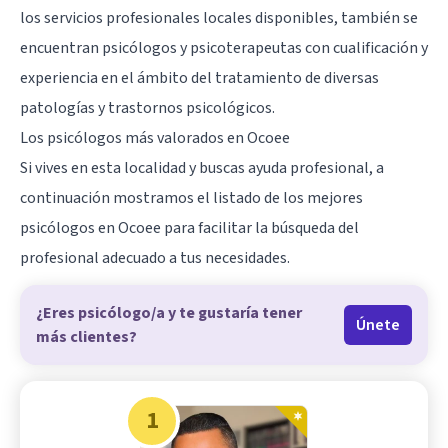
los servicios profesionales locales disponibles, también se
encuentran psicólogos y psicoterapeutas con cualificación y
experiencia en el ámbito del tratamiento de diversas
patologías y trastornos psicológicos.
Los psicólogos más valorados en Ocoee
Si vives en esta localidad y buscas ayuda profesional, a
continuación mostramos el listado de los mejores
psicólogos en Ocoee para facilitar la búsqueda del
profesional adecuado a tus necesidades.
¿Eres psicólogo/a y te gustaría tener
Únete
más clientes?
1