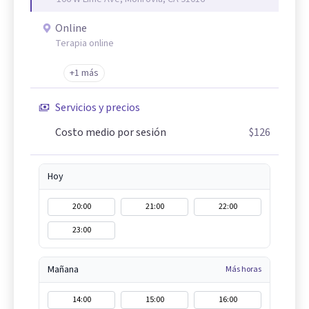
Online
Terapia online
+1 más
Servicios y precios
Costo medio por sesión
$126
Hoy
20:00
21:00
22:00
23:00
Mañana
Más horas
14:00
15:00
16:00