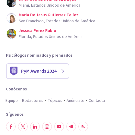
Miami, Estados Unidos de América
Maria De Jesus Gutierrez Tellez
San Francisco, Estados Unidos de América
Jessica Perez Rubio
Florida, Estados Unidos de América
Psicólogos nominados y premiados
PyM Awards 2024
Conócenos
Equipo
Redactores
Tópicos
Anúnciate
Contacta
Síguenos