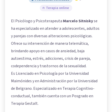
Terapia online
El Psicólogo y Psicoterapeuta
Marcelo Sitnisky
se
ha especializado en atender a adolescentes, adultos
y parejas con diversas alteraciones psicológicas.
Ofrece su intervención de manera telemática,
brindando apoyo en casos de ansiedad, baja
autoestima, estrés, adicciones, crisis de pareja,
codependencia y trastornos de la sexualidad.
Es Licenciado en Psicología por la Universidad
Maimónides y en Administración por la Universidad
de Belgrano. Especializado en Terapia Cognitivo-
conductual, también cuenta con un Posgrado en
Terapia Gestalt.