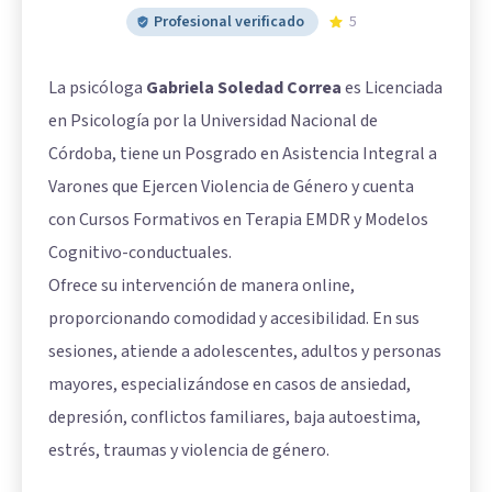
Profesional verificado
5
La psicóloga
Gabriela Soledad Correa
es Licenciada
en Psicología por la Universidad Nacional de
Córdoba, tiene un Posgrado en Asistencia Integral a
Varones que Ejercen Violencia de Género y cuenta
con Cursos Formativos en Terapia EMDR y Modelos
Cognitivo-conductuales.
Ofrece su intervención de manera online,
proporcionando comodidad y accesibilidad. En sus
sesiones, atiende a adolescentes, adultos y personas
mayores, especializándose en casos de ansiedad,
depresión, conflictos familiares, baja autoestima,
estrés, traumas y violencia de género.