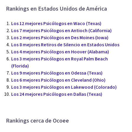
Rankings en Estados Unidos de América
Los 12 mejores Psicólogos en Waco (Texas)
Los 7 mejores Psicólogos en Antioch (California)
Los 2 mejores Psicólogos en Des Moines (Iowa)
Los 8 mejores Retiros de Silencio en Estados Unidos
Los 4 mejores Psicólogos en Hoover (Alabama)
Los 3 mejores Psicólogos en Royal Palm Beach
(Florida)
Los 9 mejores Psicólogos en Odessa (Texas)
Los 6 mejores Psicólogos en Cleveland (Ohio)
Los 3 mejores Psicólogos en Lakewood (Colorado)
Los 24 mejores Psicólogos en Dallas (Texas)
Rankings cerca de Ocoee