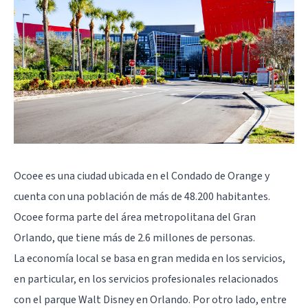
Ocoee es una ciudad ubicada en el Condado de Orange y
cuenta con una población de más de 48.200 habitantes.
Ocoee forma parte del área metropolitana del Gran
Orlando, que tiene más de 2.6 millones de personas.
La economía local se basa en gran medida en los servicios,
en particular, en los servicios profesionales relacionados
con el parque Walt Disney en Orlando. Por otro lado, entre