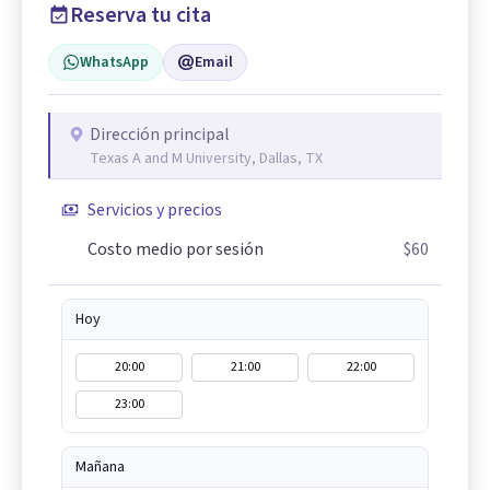
Reserva tu cita
WhatsApp
Email
Dirección principal
Texas A and M University, Dallas, TX
Servicios y precios
Costo medio por sesión
$60
Hoy
20:00
21:00
22:00
23:00
Mañana