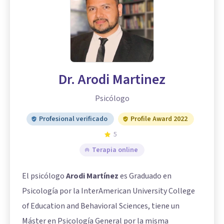
Dr. Arodi Martinez
Psicólogo
Profesional verificado
Profile Award 2022
5
Terapia online
El psicólogo
Arodi Martínez
es Graduado en
Psicología por la InterAmerican University College
of Education and Behavioral Sciences, tiene un
Máster en Psicología General por la misma