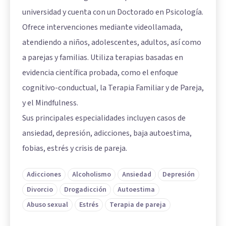
universidad y cuenta con un Doctorado en Psicología.
Ofrece intervenciones mediante videollamada,
atendiendo a niños, adolescentes, adultos, así como
a parejas y familias. Utiliza terapias basadas en
evidencia científica probada, como el enfoque
cognitivo-conductual, la Terapia Familiar y de Pareja,
y el Mindfulness.
Sus principales especialidades incluyen casos de
ansiedad, depresión, adicciones, baja autoestima,
fobias, estrés y crisis de pareja.
Adicciones
Alcoholismo
Ansiedad
Depresión
Divorcio
Drogadicción
Autoestima
Abuso sexual
Estrés
Terapia de pareja