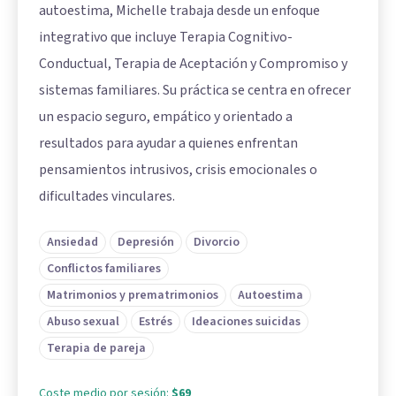
autoestima, Michelle trabaja desde un enfoque
integrativo que incluye Terapia Cognitivo-
Conductual, Terapia de Aceptación y Compromiso y
sistemas familiares. Su práctica se centra en ofrecer
un espacio seguro, empático y orientado a
resultados para ayudar a quienes enfrentan
pensamientos intrusivos, crisis emocionales o
dificultades vinculares.
Ansiedad
Depresión
Divorcio
Conflictos familiares
Matrimonios y prematrimonios
Autoestima
Abuso sexual
Estrés
Ideaciones suicidas
Terapia de pareja
Coste medio por sesión:
$69