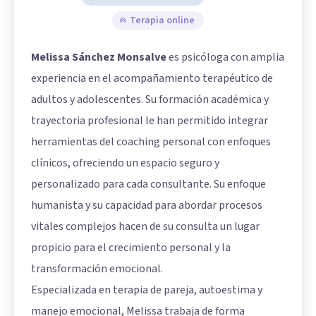
Terapia online
Melissa Sánchez Monsalve
es psicóloga con amplia
experiencia en el acompañamiento terapéutico de
adultos y adolescentes. Su formación académica y
trayectoria profesional le han permitido integrar
herramientas del coaching personal con enfoques
clínicos, ofreciendo un espacio seguro y
personalizado para cada consultante. Su enfoque
humanista y su capacidad para abordar procesos
vitales complejos hacen de su consulta un lugar
propicio para el crecimiento personal y la
transformación emocional.
Especializada en terapia de pareja, autoestima y
manejo emocional, Melissa trabaja de forma