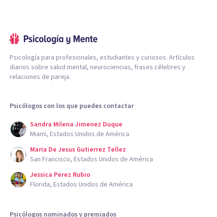
Psicología para profesionales, estudiantes y curiosos. Artículos
diarios sobre salud mental, neurociencias, frases célebres y
relaciones de pareja.
Psicólogos con los que puedes contactar
Sandra Milena Jimenez Duque
Miami, Estados Unidos de América
Maria De Jesus Gutierrez Tellez
San Francisco, Estados Unidos de América
Jessica Perez Rubio
Florida, Estados Unidos de América
Psicólogos nominados y premiados