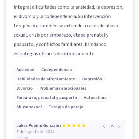
integral dificultades como la ansiedad, la depresión,
el divorcio y la codependencia. Su intervención
terapéutica también se extiende a casos de abuso
sexual, crisis por embarazo, etapa prenatal y
posparto, y conflictos familiares, brindando
estrategias eficaces de afrontamiento.
Ansiedad
Codependencia
Habilidades de afrontamiento
Depresión
Divorcio
Problemas emocionales
Embarazo, prenatal y posparto
Autoestima
Abuso sexual
Terapia de pareja
Lukas Pepino González
1
/
5
5 de agosto de 2024
Online