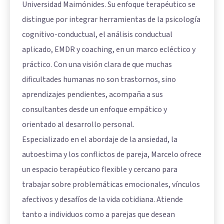
Universidad Maimónides. Su enfoque terapéutico se
distingue por integrar herramientas de la psicología
cognitivo-conductual, el análisis conductual
aplicado, EMDR y coaching, en un marco ecléctico y
práctico. Con una visión clara de que muchas
dificultades humanas no son trastornos, sino
aprendizajes pendientes, acompaña a sus
consultantes desde un enfoque empático y
orientado al desarrollo personal.
Especializado en el abordaje de la ansiedad, la
autoestima y los conflictos de pareja, Marcelo ofrece
un espacio terapéutico flexible y cercano para
trabajar sobre problemáticas emocionales, vínculos
afectivos y desafíos de la vida cotidiana. Atiende
tanto a individuos como a parejas que desean