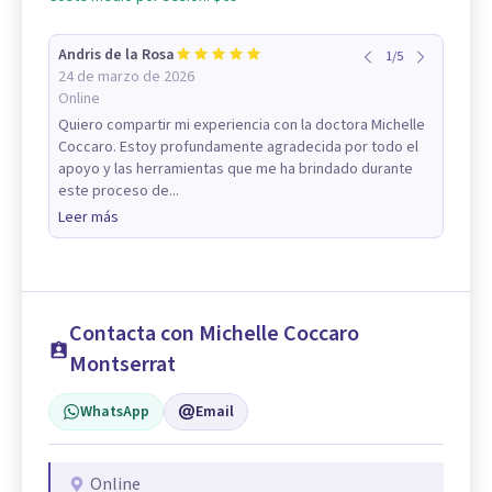
Andris de la Rosa
1
/
5
24 de marzo de 2026
Online
Quiero compartir mi experiencia con la doctora Michelle
Coccaro. Estoy profundamente agradecida por todo el
apoyo y las herramientas que me ha brindado durante
este proceso de...
Leer más
Contacta con Michelle Coccaro
Montserrat
WhatsApp
Email
Online