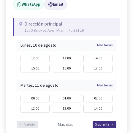
WhatsApp
Email
Dirección principal
1550 Brickell Ave, Miami, FL 33129
Lunes, 10 de agosto
Más horas
12:00
13:00
14:00
15:00
16:00
17:00
Martes, 11 de agosto
Más horas
00:00
01:00
02:00
12:00
13:00
14:00
Más días
Anterior
Siguiente