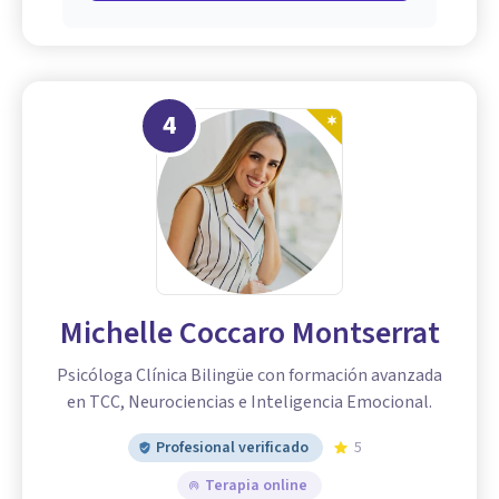
4
Michelle Coccaro Montserrat
Psicóloga Clínica Bilingüe con formación avanzada
en TCC, Neurociencias e Inteligencia Emocional.
Profesional verificado
5
Terapia online