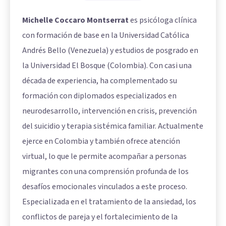
Michelle Coccaro Montserrat
es psicóloga clínica
con formación de base en la Universidad Católica
Andrés Bello (Venezuela) y estudios de posgrado en
la Universidad El Bosque (Colombia). Con casi una
década de experiencia, ha complementado su
formación con diplomados especializados en
neurodesarrollo, intervención en crisis, prevención
del suicidio y terapia sistémica familiar. Actualmente
ejerce en Colombia y también ofrece atención
virtual, lo que le permite acompañar a personas
migrantes con una comprensión profunda de los
desafíos emocionales vinculados a este proceso.
Especializada en el tratamiento de la ansiedad, los
conflictos de pareja y el fortalecimiento de la