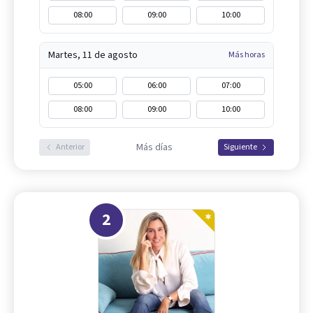
08:00
09:00
10:00
Martes, 11 de agosto
Más horas
05:00
06:00
07:00
08:00
09:00
10:00
Más días
Anterior
Siguiente
2