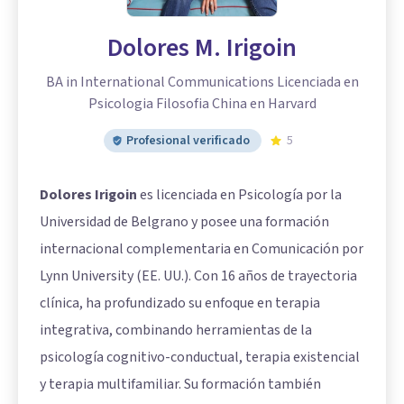
Dolores M. Irigoin
BA in International Communications Licenciada en
Psicologia Filosofia China en Harvard
Profesional verificado
5
Dolores Irigoin
es licenciada en Psicología por la
Universidad de Belgrano y posee una formación
internacional complementaria en Comunicación por
Lynn University (EE. UU.). Con 16 años de trayectoria
clínica, ha profundizado su enfoque en terapia
integrativa, combinando herramientas de la
psicología cognitivo-conductual, terapia existencial
y terapia multifamiliar. Su formación también