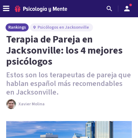
Rankings
Psicólogos en Jacksonville
Terapia de Pareja en
Jacksonville: los 4 mejores
psicólogos
Estos son los terapeutas de pareja que
hablan español más recomendables
en Jacksonville.
Xavier Molina