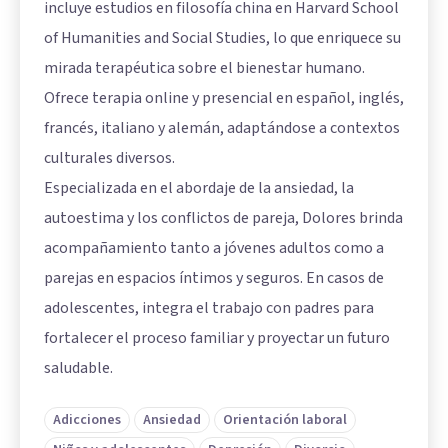
incluye estudios en filosofía china en Harvard School
of Humanities and Social Studies, lo que enriquece su
mirada terapéutica sobre el bienestar humano.
Ofrece terapia online y presencial en español, inglés,
francés, italiano y alemán, adaptándose a contextos
culturales diversos.
Especializada en el abordaje de la ansiedad, la
autoestima y los conflictos de pareja, Dolores brinda
acompañamiento tanto a jóvenes adultos como a
parejas en espacios íntimos y seguros. En casos de
adolescentes, integra el trabajo con padres para
fortalecer el proceso familiar y proyectar un futuro
saludable.
Adicciones
Ansiedad
Orientación laboral