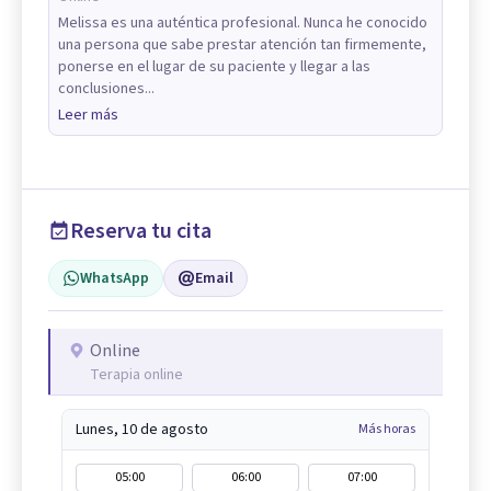
Melissa es una auténtica profesional. Nunca he conocido
una persona que sabe prestar atención tan firmemente,
ponerse en el lugar de su paciente y llegar a las
conclusiones...
Leer más
Reserva tu cita
WhatsApp
Email
Online
Terapia online
Lunes, 10 de agosto
Más horas
05:00
06:00
07:00