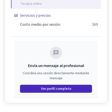
Terapia online
Servicios y precios
Costo medio por sesión
$69
Envía un mensaje al profesional
Coordina una sesión directamente mediante
mensaje
Ver perfil completo