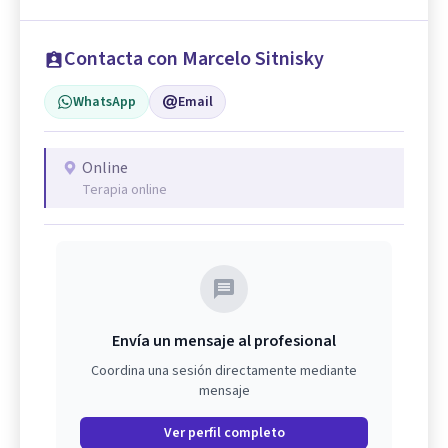
Contacta con Marcelo Sitnisky
WhatsApp
Email
Online
Terapia online
Envía un mensaje al profesional
Coordina una sesión directamente mediante
mensaje
Ver perfil completo