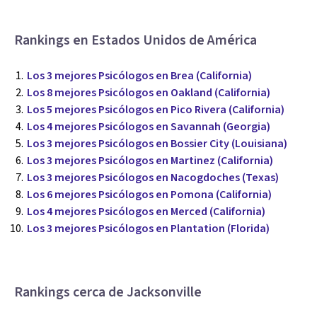
Rankings en Estados Unidos de América
Los 3 mejores Psicólogos en Brea (California)
Los 8 mejores Psicólogos en Oakland (California)
Los 5 mejores Psicólogos en Pico Rivera (California)
Los 4 mejores Psicólogos en Savannah (Georgia)
Los 3 mejores Psicólogos en Bossier City (Louisiana)
Los 3 mejores Psicólogos en Martinez (California)
Los 3 mejores Psicólogos en Nacogdoches (Texas)
Los 6 mejores Psicólogos en Pomona (California)
Los 4 mejores Psicólogos en Merced (California)
Los 3 mejores Psicólogos en Plantation (Florida)
Rankings cerca de Jacksonville