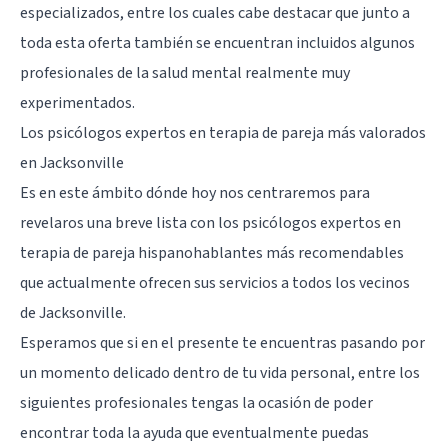
especializados, entre los cuales cabe destacar que junto a
toda esta oferta también se encuentran incluidos algunos
profesionales de la salud mental realmente muy
experimentados.
Los psicólogos expertos en terapia de pareja más valorados
en Jacksonville
Es en este ámbito dónde hoy nos centraremos para
revelaros una breve lista con los psicólogos expertos en
terapia de pareja hispanohablantes más recomendables
que actualmente ofrecen sus servicios a todos los vecinos
de
Jacksonville
.
Esperamos que si en el presente te encuentras pasando por
un momento delicado dentro de tu vida personal, entre los
siguientes profesionales tengas la ocasión de poder
encontrar toda la ayuda que eventualmente puedas