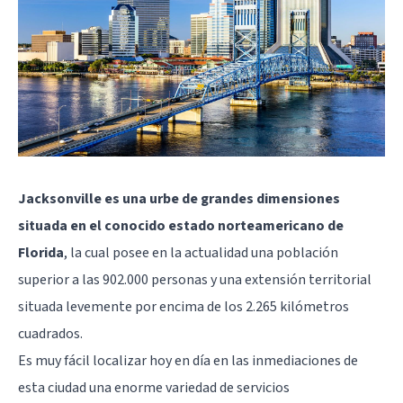
Jacksonville es una urbe de grandes dimensiones
situada en el conocido estado norteamericano de
Florida
, la cual posee en la actualidad una población
superior a las 902.000 personas y una extensión territorial
situada levemente por encima de los 2.265 kilómetros
cuadrados.
Es muy fácil localizar hoy en día en las inmediaciones de
esta ciudad una enorme variedad de servicios