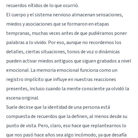
recuerdos nítidos de lo que ocurrió.
El cuerpo y el sistema nervioso almacenan sensaciones,
miedos y asociaciones que se formaron en etapas
tempranas, muchas veces antes de que pudiéramos poner
palabras a lo vivido. Por eso, aunque no recordemos los
detalles, ciertas situaciones, tonos de voz o dinámicas
pueden activar miedos antiguos que siguen grabados a nivel
emocional. La memoria emocional funciona como un
registro implícito que influye en nuestras reacciones
presentes, incluso cuando la mente consciente ya olvidó la
escena original.
Suele decirse que la identidad de una persona está
compuesta de recuerdos que la definen, al menos desde su
punto de vista. Pero, claro, eso hace que replantearnos lo
que nos pasó hace años sea algo incómodo, ya que desafía