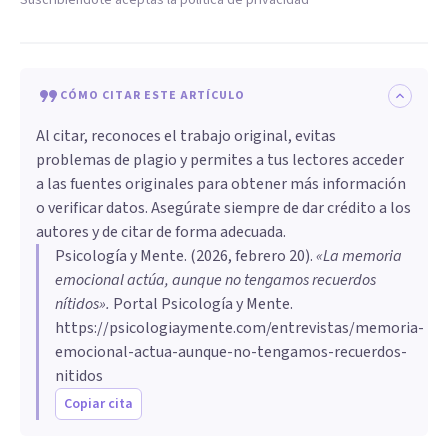
CÓMO CITAR ESTE ARTÍCULO
Al citar, reconoces el trabajo original, evitas
problemas de plagio y permites a tus lectores acceder
a las fuentes originales para obtener más información
o verificar datos. Asegúrate siempre de dar crédito a los
autores y de citar de forma adecuada.
Psicología y Mente
. (
2026, febrero 20
).
«La memoria
emocional actúa, aunque no tengamos recuerdos
nítidos»
.
Portal Psicología y Mente.
https://psicologiaymente.com/entrevistas/memoria-
emocional-actua-aunque-no-tengamos-recuerdos-
nitidos
Copiar cita