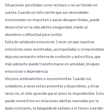
Situaciones percibidas como rechazo o no ser tenido en
cuenta. Cuando un niño siente que sus necesidades
emocionales no importan o pasan desapercibidas, puede
desarrollar en la vida adulta inseguridad, miedo al
abandono o dificultad para confiar.
Falta de validación emocional. Crecer sin que nuestras
emociones sean nombradas, acompañadas o comprendidas
deja una sensación interna de confusión y autocrítica, que
más adelante puede transformarse en ansiedad, bloqueo
emocional o dependencia.
Vínculos ambivalentes o inconsistentes. Cuando los
cuidadores a veces están presentes y disponibles, y otras
veces no, el niño aprende que el amor es impredecible. Esto
puede convertirse en relaciones adultas marcadas por la
duda constante, la búsqueda de señales o el temor a perder