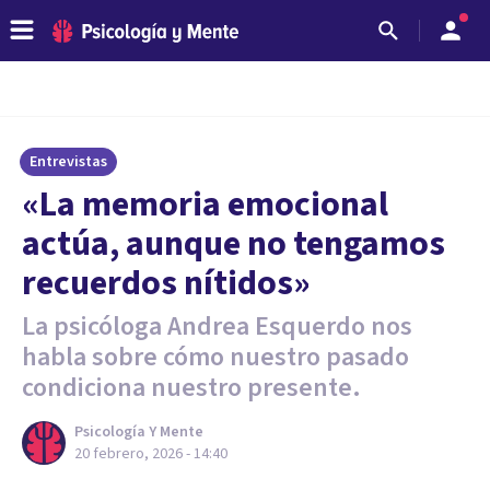
Entrevistas
«La memoria emocional
actúa, aunque no tengamos
recuerdos nítidos»
La psicóloga Andrea Esquerdo nos
habla sobre cómo nuestro pasado
condiciona nuestro presente.
Psicología Y Mente
20 febrero, 2026 - 14:40