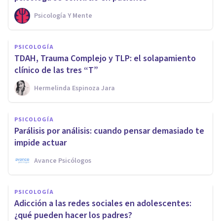
Psicología Y Mente
PSICOLOGÍA
TDAH, Trauma Complejo y TLP: el solapamiento
clínico de las tres “T”
Hermelinda Espinoza Jara
PSICOLOGÍA
Parálisis por análisis: cuando pensar demasiado te
impide actuar
Avance Psicólogos
PSICOLOGÍA
Adicción a las redes sociales en adolescentes:
¿qué pueden hacer los padres?