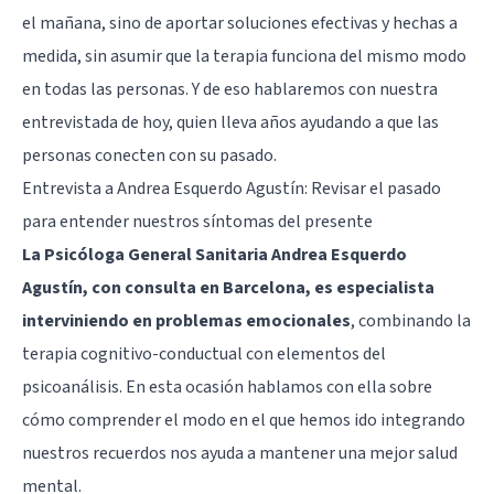
el mañana, sino de aportar soluciones efectivas y hechas a
medida, sin asumir que la terapia funciona del mismo modo
en todas las personas. Y de eso hablaremos con nuestra
entrevistada de hoy, quien lleva años ayudando a que las
personas conecten con su pasado.
Entrevista a Andrea Esquerdo Agustín: Revisar el pasado
para entender nuestros síntomas del presente
La Psicóloga General Sanitaria Andrea Esquerdo
Agustín, con consulta en Barcelona, es especialista
interviniendo en problemas emocionales
, combinando la
terapia cognitivo-conductual con elementos del
psicoanálisis. En esta ocasión hablamos con ella sobre
cómo comprender el modo en el que hemos ido integrando
nuestros recuerdos nos ayuda a mantener una mejor salud
mental.