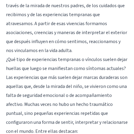
través de la mirada de nuestros padres, de los cuidados que
recibimos y de las experiencias tempranas que
atravesamos. A partir de esas vivencias formamos
asociaciones, creencias y maneras de interpretar el exterior
que después influyen en cómo sentimos, reaccionamos y
nos vinculamos en la vida adulta.
¿Qué tipo de experiencias tempranas o vínculos suelen dejar
huellas que luego se manifiestan como síntomas actuales?
Las experiencias que más suelen dejar marcas duraderas son
aquellas que, desde la mirada del niño, se vivieron como una
falta de seguridad emocional o de acompañamiento
afectivo. Muchas veces no hubo un hecho traumático
puntual, sino pequeñas experiencias repetidas que
configuraron una forma de sentir, interpretar y relacionarse
con el mundo. Entre ellas destacan: