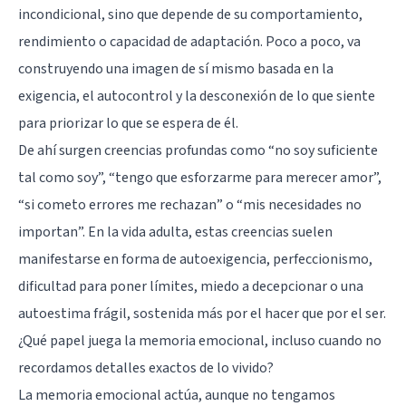
incondicional, sino que depende de su comportamiento,
rendimiento o capacidad de adaptación. Poco a poco, va
construyendo una imagen de sí mismo basada en la
exigencia, el autocontrol y la desconexión de lo que siente
para priorizar lo que se espera de él.
De ahí surgen creencias profundas como “no soy suficiente
tal como soy”, “tengo que esforzarme para merecer amor”,
“si cometo errores me rechazan” o “mis necesidades no
importan”. En la vida adulta, estas creencias suelen
manifestarse en forma de autoexigencia, perfeccionismo,
dificultad para poner límites, miedo a decepcionar o una
autoestima frágil, sostenida más por el hacer que por el ser.
¿Qué papel juega la memoria emocional, incluso cuando no
recordamos detalles exactos de lo vivido?
La memoria emocional actúa, aunque no tengamos