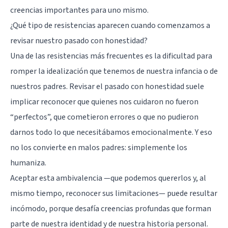
creencias importantes para uno mismo.
¿Qué tipo de resistencias aparecen cuando comenzamos a
revisar nuestro pasado con honestidad?
Una de las resistencias más frecuentes es la dificultad para
romper la idealización que tenemos de nuestra infancia o de
nuestros padres. Revisar el pasado con honestidad suele
implicar reconocer que quienes nos cuidaron no fueron
“perfectos”, que cometieron errores o que no pudieron
darnos todo lo que necesitábamos emocionalmente. Y eso
no los convierte en malos padres: simplemente los
humaniza.
Aceptar esta ambivalencia —que podemos quererlos y, al
mismo tiempo, reconocer sus limitaciones— puede resultar
incómodo, porque desafía creencias profundas que forman
parte de nuestra identidad y de nuestra historia personal.