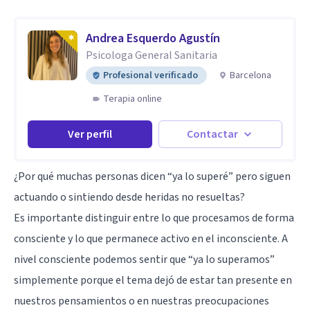
Andrea Esquerdo Agustín
Psicologa General Sanitaria
Profesional verificado
Barcelona
Terapia online
Ver perfil
Contactar
¿Por qué muchas personas dicen “ya lo superé” pero siguen
actuando o sintiendo desde heridas no resueltas?
Es importante distinguir entre lo que procesamos de forma
consciente y lo que permanece activo en el inconsciente. A
nivel consciente podemos sentir que “ya lo superamos”
simplemente porque el tema dejó de estar tan presente en
nuestros pensamientos o en nuestras preocupaciones