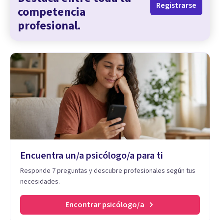
Registrarse
competencia
profesional.
Encuentra un/a psicólogo/a para ti
Responde 7 preguntas y descubre profesionales según tus
necesidades.
Encontrar psicólogo/a