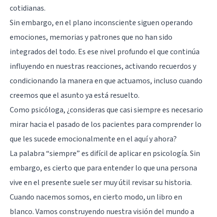
cotidianas.
Sin embargo, en el plano inconsciente siguen operando
emociones, memorias y patrones que no han sido
integrados del todo. Es ese nivel profundo el que continúa
influyendo en nuestras reacciones, activando recuerdos y
condicionando la manera en que actuamos, incluso cuando
creemos que el asunto ya está resuelto.
Como psicóloga, ¿consideras que casi siempre es necesario
mirar hacia el pasado de los pacientes para comprender lo
que les sucede emocionalmente en el aquí y ahora?
La palabra “siempre” es difícil de aplicar en psicología. Sin
embargo, es cierto que para entender lo que una persona
vive en el presente suele ser muy útil revisar su historia.
Cuando nacemos somos, en cierto modo, un libro en
blanco. Vamos construyendo nuestra visión del mundo a