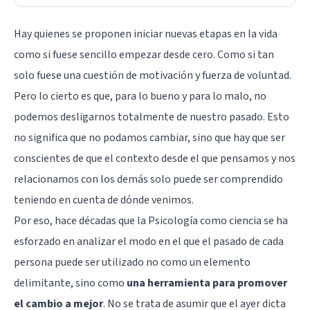
Hay quienes se proponen iniciar nuevas etapas en la vida
como si fuese sencillo empezar desde cero. Como si tan
solo fuese una cuestión de motivación y fuerza de voluntad.
Pero lo cierto es que, para lo bueno y para lo malo, no
podemos desligarnos totalmente de nuestro pasado. Esto
no significa que no podamos cambiar, sino que hay que ser
conscientes de que el contexto desde el que pensamos y nos
relacionamos con los demás solo puede ser comprendido
teniendo en cuenta de dónde venimos.
Por eso, hace décadas que la Psicología como ciencia se ha
esforzado en analizar el modo en el que el pasado de cada
persona puede ser utilizado no como un elemento
delimitante, sino como
una herramienta para promover
el cambio a mejor
. No se trata de asumir que el ayer dicta