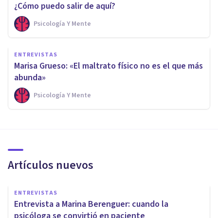
¿Cómo puedo salir de aquí?
Psicología Y Mente
ENTREVISTAS
Marisa Grueso: «El maltrato físico no es el que más
abunda»
Psicología Y Mente
Artículos nuevos
ENTREVISTAS
Entrevista a Marina Berenguer: cuando la
psicóloga se convirtió en paciente