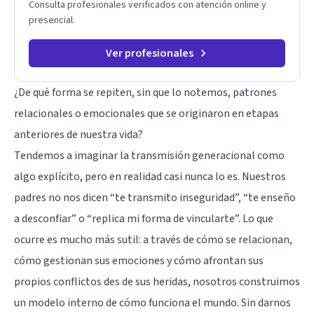
Consulta profesionales verificados con atención online y
presencial.
Ver profesionales
¿De qué forma se repiten, sin que lo notemos, patrones
relacionales o emocionales que se originaron en etapas
anteriores de nuestra vida?
Tendemos a imaginar la transmisión generacional como
algo explícito, pero en realidad casi nunca lo es. Nuestros
padres no nos dicen “te transmito inseguridad”, “te enseño
a desconfiar” o “replica mi forma de vincularte”. Lo que
ocurre es mucho más sutil: a través de cómo se relacionan,
cómo gestionan sus emociones y cómo afrontan sus
propios conflictos des de sus heridas, nosotros construimos
un modelo interno de cómo funciona el mundo. Sin darnos