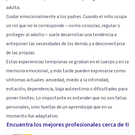
adulta.
Cuidar emocionalmente a los padres. Cuando el niño ocupa
un rol que no le corresponde —como consolar, regular o
proteger al adulto— suele desarrollar una tendencia a
anteponer las necesidades de los demás y a desconectarse
de las propias.
Estas experiencias tempranas se graban en el cuerpo y en la
memoria emocional, y más tarde pueden expresarse como
síntomas actuales: ansiedad, miedo a la intimidad,
evitación, dependencia, baja autoestima o dificultades para
poner límites. Lo importante es entender que no son fallas
personales, sino huellas de un aprendizaje que en su
momento fue adaptativo.
Encuentra los mejores profesionales cerca de ti