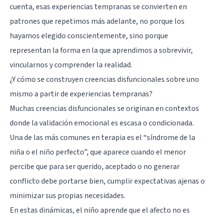
cuenta, esas experiencias tempranas se convierten en
patrones que repetimos más adelante, no porque los
hayamos elegido conscientemente, sino porque
representan la forma en la que aprendimos a sobrevivir,
vincularnos y comprender la realidad.
¿Y cómo se construyen creencias disfuncionales sobre uno
mismo a partir de experiencias tempranas?
Muchas creencias disfuncionales se originan en contextos
donde la validación emocional es escasa o condicionada.
Una de las más comunes en terapia es el “síndrome de la
niña o el niño perfecto”, que aparece cuando el menor
percibe que para ser querido, aceptado o no generar
conflicto debe portarse bien, cumplir expectativas ajenas o
minimizar sus propias necesidades.
En estas dinámicas, el niño aprende que el afecto no es