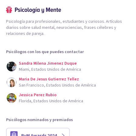
Psicología para profesionales, estudiantes y curiosos. Artículos
diarios sobre salud mental, neurociencias, frases célebres y
relaciones de pareja.
Psicólogos con los que puedes contactar
Sandra Milena Jimenez Duque
Miami, Estados Unidos de América
Maria De Jesus Gutierrez Tellez
San Francisco, Estados Unidos de América
Jessica Perez Rubio
Florida, Estados Unidos de América
Psicólogos nominados y premiados
PyM Awards 2024