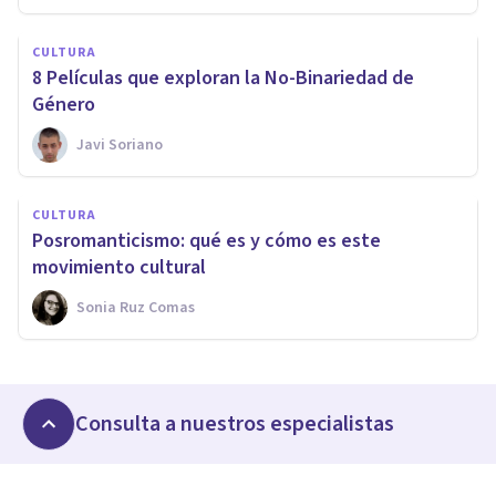
CULTURA
8 Películas que exploran la No-Binariedad de
Género
Javi Soriano
CULTURA
Posromanticismo: qué es y cómo es este
movimiento cultural
Sonia Ruz Comas
Consulta a nuestros especialistas