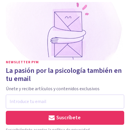
NEWSLETTER PYM
La pasión por la psicología también en
tu email
Únete y recibe artículos y contenidos exclusivos
Suscríbete
Suscribiéndote aceptas la política de privacidad