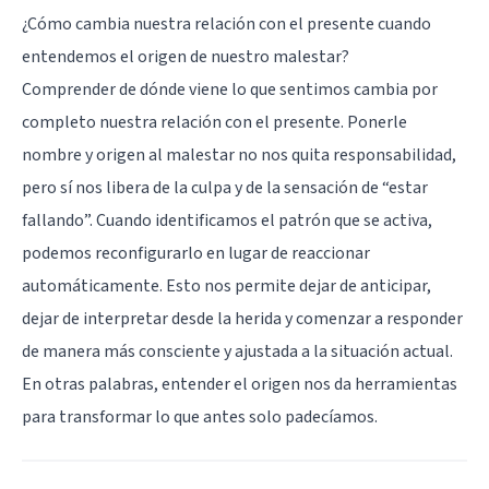
¿Cómo cambia nuestra relación con el presente cuando
entendemos el origen de nuestro malestar?
Comprender de dónde viene lo que sentimos cambia por
completo nuestra relación con el presente. Ponerle
nombre y origen al malestar no nos quita responsabilidad,
pero sí nos libera de la culpa y de la sensación de “estar
fallando”. Cuando identificamos el patrón que se activa,
podemos reconfigurarlo en lugar de reaccionar
automáticamente. Esto nos permite dejar de anticipar,
dejar de interpretar desde la herida y comenzar a responder
de manera más consciente y ajustada a la situación actual.
En otras palabras, entender el origen nos da herramientas
para transformar lo que antes solo padecíamos.