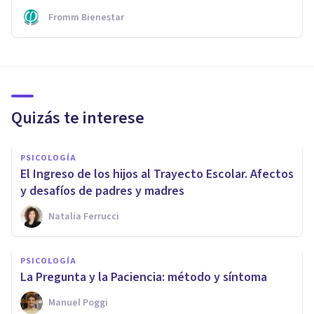
Fromm Bienestar
Quizás te interese
PSICOLOGÍA
El Ingreso de los hijos al Trayecto Escolar. Afectos
y desafíos de padres y madres
Natalia Ferrucci
PSICOLOGÍA
La Pregunta y la Paciencia: método y síntoma
Manuel Poggi