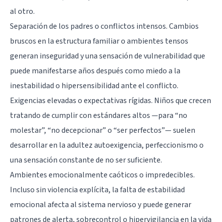
al otro.
Separación de los padres o conflictos intensos. Cambios
bruscos en la estructura familiar o ambientes tensos
generan inseguridad y una sensación de vulnerabilidad que
puede manifestarse años después como miedo a la
inestabilidad o hipersensibilidad ante el conflicto.
Exigencias elevadas o expectativas rígidas. Niños que crecen
tratando de cumplir con estándares altos —para “no
molestar”, “no decepcionar” o “ser perfectos”— suelen
desarrollar en la adultez autoexigencia, perfeccionismo o
una sensación constante de no ser suficiente.
Ambientes emocionalmente caóticos o impredecibles.
Incluso sin violencia explícita, la falta de estabilidad
emocional afecta al sistema nervioso y puede generar
patrones de alerta, sobrecontrol o hipervigilancia en la vida