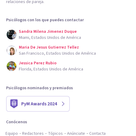
relaciones de pareja.
Psicólogos con los que puedes contactar
Sandra Milena Jimenez Duque
Miami, Estados Unidos de América
Maria De Jesus Gutierrez Tellez
San Francisco, Estados Unidos de América
Jessica Perez Rubio
Florida, Estados Unidos de América
Psicólogos nominados y premiados
PyM Awards 2024
Conócenos
Equipo
Redactores
Tópicos
Anúnciate
Contacta