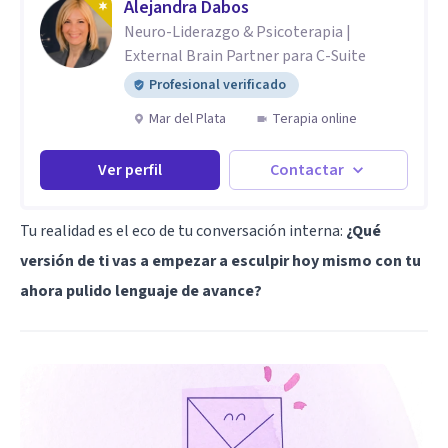
Alejandra Dabos
Neuro-Liderazgo & Psicoterapia |
External Brain Partner para C-Suite
Profesional verificado
Mar del Plata
Terapia online
Ver perfil
Contactar
Tu realidad es el eco de tu conversación interna:
¿Qué
versión de ti vas a empezar a esculpir hoy mismo con tu
ahora pulido lenguaje de avance?