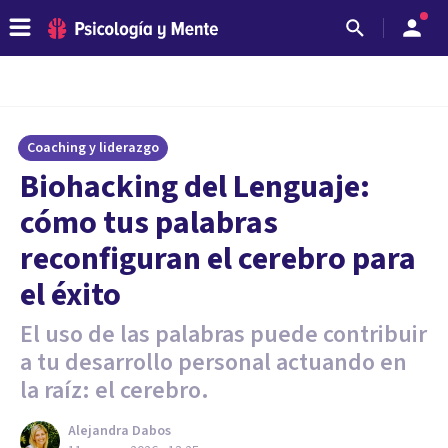
Coaching y liderazgo
Biohacking del Lenguaje:
cómo tus palabras
reconfiguran el cerebro para
el éxito
El uso de las palabras puede contribuir
a tu desarrollo personal actuando en
la raíz: el cerebro.
Alejandra Dabos