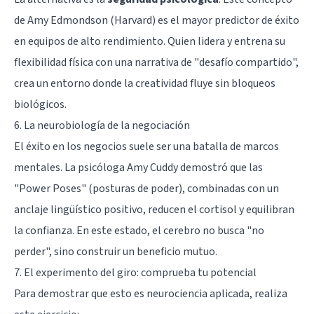
de Amy Edmondson (Harvard) es el mayor predictor de éxito
en equipos de alto rendimiento. Quien lidera y entrena su
flexibilidad física con una narrativa de "desafío compartido",
crea un entorno donde la creatividad fluye sin bloqueos
biológicos.
6. La neurobiología de la negociación
El éxito en los negocios suele ser una batalla de marcos
mentales. La psicóloga Amy Cuddy demostró que las
"Power Poses" (posturas de poder), combinadas con un
anclaje lingüístico positivo, reducen el cortisol y equilibran
la confianza. En este estado, el cerebro no busca "no
perder", sino construir un beneficio mutuo.
7. El experimento del giro: comprueba tu potencial
Para demostrar que esto es neurociencia aplicada, realiza