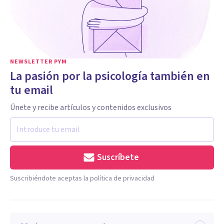
NEWSLETTER PYM
La pasión por la psicología también en
tu email
Únete y recibe artículos y contenidos exclusivos
Suscríbete
Suscribiéndote aceptas la política de privacidad