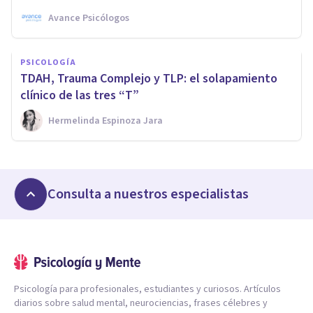
Avance Psicólogos
PSICOLOGÍA
TDAH, Trauma Complejo y TLP: el solapamiento
clínico de las tres “T”
Hermelinda Espinoza Jara
Consulta a nuestros especialistas
Psicología para profesionales, estudiantes y curiosos. Artículos
diarios sobre salud mental, neurociencias, frases célebres y