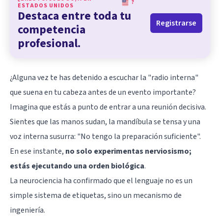
?
ESTADOS UNIDOS
Destaca entre toda tu
Registrarse
competencia
profesional.
¿Alguna vez te has detenido a escuchar la "radio interna"
que suena en tu cabeza antes de un evento importante?
Imagina que estás a punto de entrar a una reunión decisiva.
Sientes que las manos sudan, la mandíbula se tensa y una
voz interna susurra: "No tengo la preparación suficiente".
En ese instante,
no solo experimentas nerviosismo;
estás ejecutando una orden biológica
.
La neurociencia ha confirmado que el lenguaje no es un
simple sistema de etiquetas, sino un mecanismo de
ingeniería.