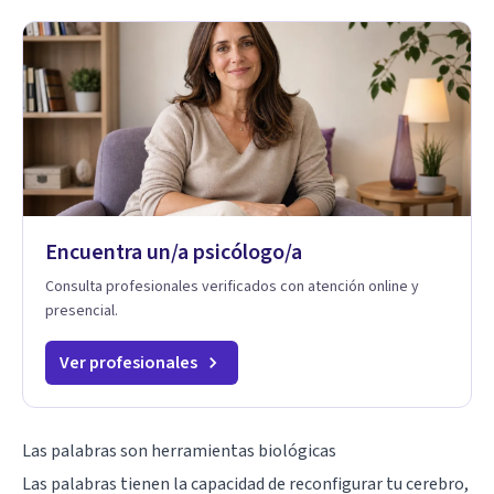
Encuentra un/a psicólogo/a
Consulta profesionales verificados con atención online y
presencial.
Ver profesionales
Las palabras son herramientas biológicas
Las palabras tienen la capacidad de reconfigurar tu
cerebro
,