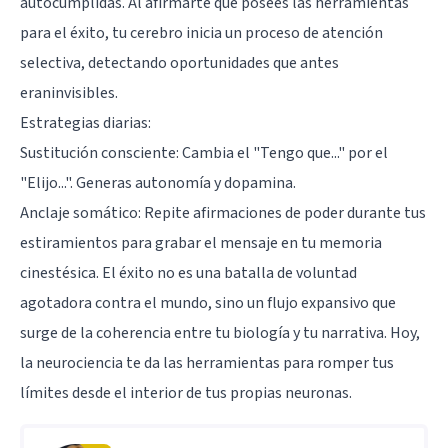
autocumplidas. Al afirmarte que posees las herramientas
para el éxito, tu cerebro inicia un proceso de atención
selectiva, detectando oportunidades que antes
eraninvisibles.
Estrategias diarias:
Sustitución consciente: Cambia el "Tengo que..." por el
"Elijo...". Generas autonomía y dopamina.
Anclaje somático: Repite afirmaciones de poder durante tus
estiramientos para grabar el mensaje en tu memoria
cinestésica. El éxito no es una batalla de voluntad
agotadora contra el mundo, sino un flujo expansivo que
surge de la coherencia entre tu biología y tu narrativa. Hoy,
la neurociencia te da las herramientas para romper tus
límites desde el interior de tus propias neuronas.