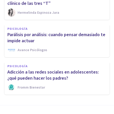
clínico de las tres “T”
Hermelinda Espinoza Jara
PSICOLOGÍA
Parálisis por análisis: cuando pensar demasiado te
impide actuar
Avance Psicólogos
PSICOLOGÍA
Adicción a las redes sociales en adolescentes:
¿qué pueden hacer los padres?
Fromm Bienestar