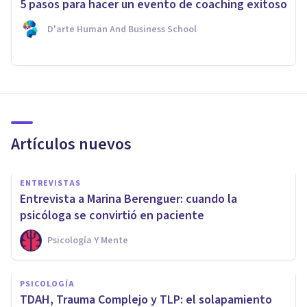
5 pasos para hacer un evento de coaching exitoso
D'arte Human And Business School
Artículos nuevos
ENTREVISTAS
Entrevista a Marina Berenguer: cuando la
psicóloga se convirtió en paciente
Psicología Y Mente
PSICOLOGÍA
TDAH, Trauma Complejo y TLP: el solapamiento