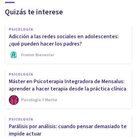
Quizás te interese
PSICOLOGÍA
Adicción a las redes sociales en adolescentes:
¿qué pueden hacer los padres?
Fromm Bienestar
PSICOLOGÍA
Máster en Psicoterapia Integradora de Mensalus:
aprender a hacer terapia desde la práctica clínica
Psicología Y Mente
PSICOLOGÍA
Parálisis por análisis: cuando pensar demasiado te
impide actuar