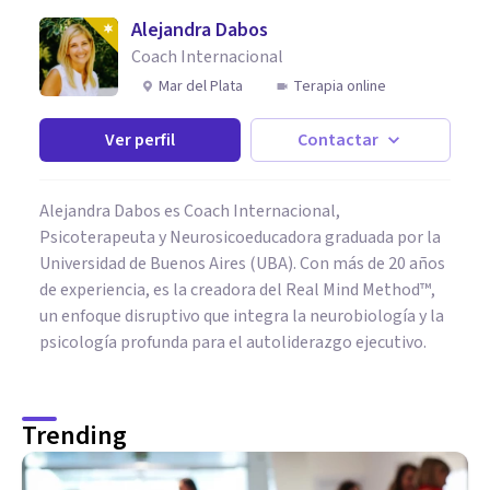
Alejandra Dabos
Coach Internacional
Mar del Plata
Terapia online
Ver perfil
Contactar
Alejandra Dabos es Coach Internacional,
Psicoterapeuta y Neurosicoeducadora graduada por la
Universidad de Buenos Aires (UBA). Con más de 20 años
de experiencia, es la creadora del Real Mind Method™,
un enfoque disruptivo que integra la neurobiología y la
psicología profunda para el autoliderazgo ejecutivo.
Trending