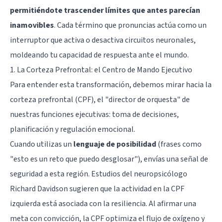
permitiéndote trascender límites que antes parecían
inamovibles
. Cada término que pronuncias actúa como un
interruptor que activa o desactiva circuitos neuronales,
moldeando tu capacidad de respuesta ante el mundo.
1. La Corteza Prefrontal: el Centro de Mando Ejecutivo
Para entender esta transformación, debemos mirar hacia la
corteza prefrontal (CPF), el "director de orquesta" de
nuestras funciones ejecutivas: toma de decisiones,
planificación y regulación emocional.
Cuando utilizas un
lenguaje de posibilidad
(frases como
"esto es un reto que puedo desglosar"), envías una señal de
seguridad a esta región. Estudios del neuropsicólogo
Richard Davidson sugieren que la actividad en la CPF
izquierda está asociada con la resiliencia. Al afirmar una
meta con convicción, la CPF optimiza el flujo de oxígeno y