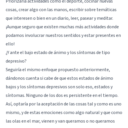
Priorizaría actividades como el deporte, cocinar nuevas
cosas, crear algo con las manos, escribir sobre temáticas
que interesen o bien en un diario, leer, pasear y meditar.
¡Aunque seguro que existen muchas más actividades donde
podamos involucrar nuestros sentidos y estar presentes en
ello!
¿Y ante el bajo estado de ánimo y los síntomas de tipo
depresivo?
Seguiría el mismo enfoque propuesto anteriormente,
dándonos cuenta si cabe de que estos estados de ánimo
bajos y los
síntomas depresivos
son solo eso, estados y
síntomas. Ninguno de los dos es persistente en el tiempo.
Así, optaría por la aceptación de las cosas tal y como es uno
mismo, y de estas emociones como algo natural y que como
las olas en el mar, vienen y van queramos o no queramos