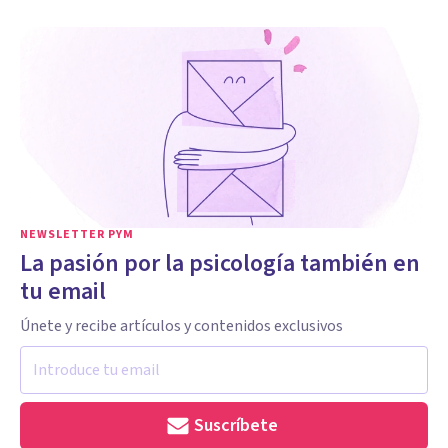
NEWSLETTER PYM
La pasión por la psicología también en
tu email
Únete y recibe artículos y contenidos exclusivos
Suscríbete