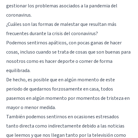
gestionar los problemas asociados a la pandemia del
coronavirus.
¿Cuáles son las formas de malestar que resultan más
frecuentes durante la crisis del coronavirus?
Podemos sentirnos apáticos, con pocas ganas de hacer
cosas, incluso cuando se trata de cosas que son buenas para
nosotros como es hacer deporte o comer de forma
equilibrada.
De hecho, es posible que en algún momento de este
periodo de quedarnos forzosamente en casa, todos
pasemos en algún momento por momentos de tristeza en
mayor o menor medida.
También podemos sentirnos en ocasiones estresados
tanto directa como indirectamente debido a las noticias
que leemos y que nos llegan tanto por la televisión como