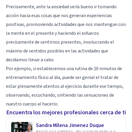
Precisamente, ante la ansiedad sería bueno ir tomando
acción hacia esas cosas que nos generan experiencias
positivas, promoviendo actividades que nos mantengan con
la mente en el presente y haciendo el esfuerzo
precisamente de sentirnos presentes, involucrando el
máximo de sentidos posibles en las actividades que
decidamos llevar a cabo.
Por ejemplo, si establecemos una rutina de 20 minutos de
entrenamiento físico al dia, puede ser genial el tratar de
estar plenamente atentos al ejercicio durante ese tiempo,
observando, escuchando, sintiendo las sensaciones de
nuestro cuerpo al hacerlo.
Encuentra los mejores profesionales cerca de ti
Sandra Milena Jimenez Duque
PSICÓLOGA EXPERTA - RELACION DE PAREJA Y