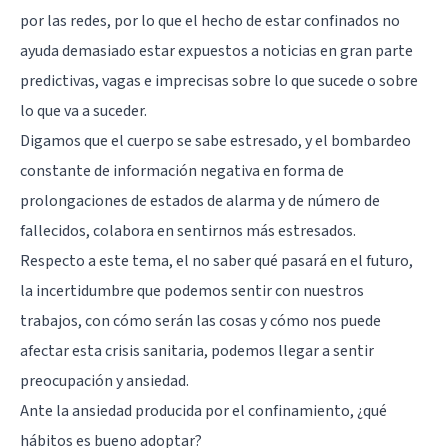
por las redes, por lo que el hecho de estar confinados no
ayuda demasiado estar expuestos a noticias en gran parte
predictivas, vagas e imprecisas sobre lo que sucede o sobre
lo que va a suceder.
Digamos que el cuerpo se sabe estresado, y el bombardeo
constante de información negativa en forma de
prolongaciones de estados de alarma y de número de
fallecidos, colabora en sentirnos más estresados.
Respecto a este tema, el no saber qué pasará en el futuro,
la incertidumbre que podemos sentir con nuestros
trabajos, con cómo serán las cosas y cómo nos puede
afectar esta crisis sanitaria, podemos llegar a sentir
preocupación y ansiedad.
Ante la ansiedad producida por el confinamiento, ¿qué
hábitos es bueno adoptar?