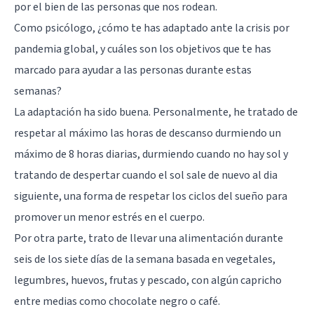
por el bien de las personas que nos rodean.
Como psicólogo, ¿cómo te has adaptado ante la crisis por
pandemia global, y cuáles son los objetivos que te has
marcado para ayudar a las personas durante estas
semanas?
La adaptación ha sido buena. Personalmente, he tratado de
respetar al máximo las horas de descanso durmiendo un
máximo de 8 horas diarias, durmiendo cuando no hay sol y
tratando de despertar cuando el sol sale de nuevo al dia
siguiente, una forma de respetar los ciclos del sueño para
promover un menor estrés en el cuerpo.
Por otra parte, trato de llevar una alimentación durante
seis de los siete días de la semana basada en vegetales,
legumbres, huevos, frutas y pescado, con algún capricho
entre medias como chocolate negro o café.