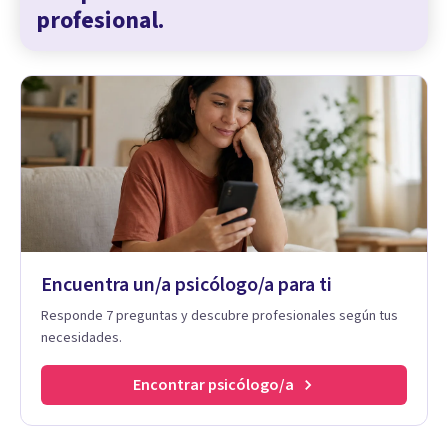
profesional.
Encuentra un/a psicólogo/a para ti
Responde 7 preguntas y descubre profesionales según tus
necesidades.
Encontrar psicólogo/a