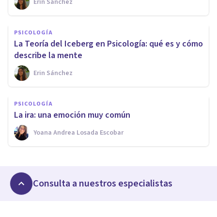
Erin Sánchez
PSICOLOGÍA
La Teoría del Iceberg en Psicología: qué es y cómo
describe la mente
Erin Sánchez
PSICOLOGÍA
La ira: una emoción muy común
Yoana Andrea Losada Escobar
Consulta a nuestros especialistas