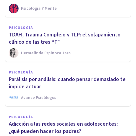
Psicología Y Mente
PSICOLOGÍA
TDAH, Trauma Complejo y TLP: el solapamiento
clínico de las tres “T”
Hermelinda Espinoza Jara
PSICOLOGÍA
Parálisis por análisis: cuando pensar demasiado te
impide actuar
Avance Psicólogos
PSICOLOGÍA
Adicción a las redes sociales en adolescentes:
¿qué pueden hacer los padres?