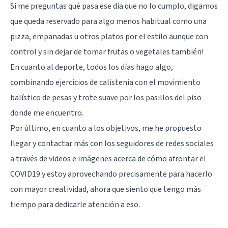
Si me preguntas qué pasa ese dia que no lo cumplo, digamos
que queda reservado para algo menos habitual como una
pizza, empanadas u otros platos por el estilo aunque con
control y sin dejar de tomar frutas o vegetales también!
En cuanto al deporte, todos los días hago algo,
combinando ejercicios de calistenia con el movimiento
balístico de pesas y trote suave por los pasillos del piso
donde me encuentro.
Por último, en cuanto a los objetivos, me he propuesto
llegar y contactar más con los seguidores de redes sociales
a través de videos e imágenes acerca de cómo afrontar el
COVID19 y estoy aprovechando precisamente para hacerlo
con mayor creatividad, ahora que siento que tengo más
tiempo para dedicarle atención a eso.