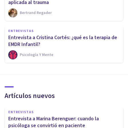
aplicada al trauma
Bertrand Regader
ENTREVISTAS
Entrevista a Cristina Cortés: ¿qué es la terapia de
EMDR Infantil?
Psicología Y Mente
Artículos nuevos
ENTREVISTAS
Entrevista a Marina Berenguer: cuando la
psicóloga se convirtió en paciente