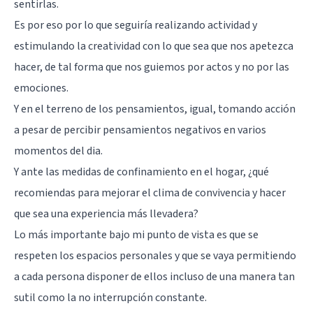
sentirlas.
Es por eso por lo que seguiría realizando actividad y
estimulando la creatividad con lo que sea que nos apetezca
hacer, de tal forma que nos guiemos por actos y no por las
emociones.
Y en el terreno de los pensamientos, igual, tomando acción
a pesar de percibir pensamientos negativos en varios
momentos del dia.
Y ante las medidas de confinamiento en el hogar, ¿qué
recomiendas para mejorar el clima de convivencia y hacer
que sea una experiencia más llevadera?
Lo más importante bajo mi punto de vista es que se
respeten los espacios personales y que se vaya permitiendo
a cada persona disponer de ellos incluso de una manera tan
sutil como la no interrupción constante.