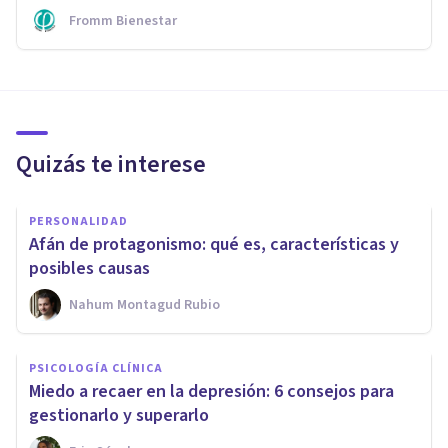
Fromm Bienestar
Quizás te interese
PERSONALIDAD
Afán de protagonismo: qué es, características y
posibles causas
Nahum Montagud Rubio
PSICOLOGÍA CLÍNICA
Miedo a recaer en la depresión: 6 consejos para
gestionarlo y superarlo