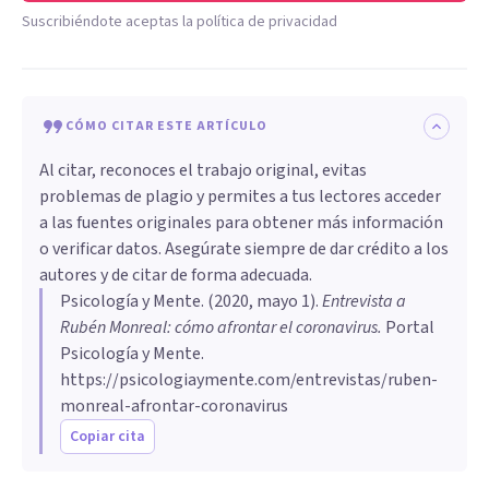
Suscribiéndote aceptas la política de privacidad
CÓMO CITAR ESTE ARTÍCULO
Al citar, reconoces el trabajo original, evitas
problemas de plagio y permites a tus lectores acceder
a las fuentes originales para obtener más información
o verificar datos. Asegúrate siempre de dar crédito a los
autores y de citar de forma adecuada.
Psicología y Mente
. (
2020, mayo 1
).
Entrevista a
Rubén Monreal: cómo afrontar el coronavirus
.
Portal
Psicología y Mente.
https://psicologiaymente.com/entrevistas/ruben-
monreal-afrontar-coronavirus
Copiar cita