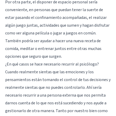
Por otra parte, el disponer de espacio personal sería
conveniente, en personas que puedan tener la suerte de
estar pasando el confinamiento acompañadas, el realizar
algún juego juntas, actividades que sumen y hagan disfrutar
como ver alguna película o jugar a juegos en común.
También podría ser ayudar a hacer una nueva receta de
comida, meditar o entrenar juntos entre otras muchas
opciones que seguro que surgen.
¿En qué casos se hace necesario recurrir al psicólogo?
Cuando realmente sientas que las emociones y los
pensamientos están tomando el control de tus decisiones y
realmente sientas que no puedes controlarlo. Ahí sería
necesario recurrir a una persona externa que nos permita
darnos cuenta de lo que nos está sucediendo y nos ayude a
gestionarlo de otra manera. Tanto por nuestro bien como