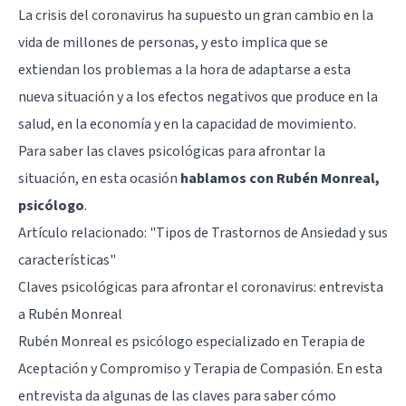
La crisis del coronavirus ha supuesto un gran cambio en la
vida de millones de personas, y esto implica que se
extiendan los problemas a la hora de adaptarse a esta
nueva situación y a los efectos negativos que produce en la
salud, en la economía y en la capacidad de movimiento.
Para saber las claves psicológicas para afrontar la
situación, en esta ocasión
hablamos con Rubén Monreal,
psicólogo
.
Artículo relacionado: "
Tipos de Trastornos de Ansiedad y sus
características
"
Claves psicológicas para afrontar el coronavirus: entrevista
a Rubén Monreal
Rubén Monreal es psicólogo especializado en Terapia de
Aceptación y Compromiso y Terapia de Compasión. En esta
entrevista da algunas de las claves para saber cómo