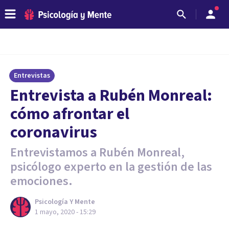
Entrevistas
Entrevista a Rubén Monreal:
cómo afrontar el
coronavirus
Entrevistamos a Rubén Monreal,
psicólogo experto en la gestión de las
emociones.
Psicología Y Mente
1 mayo, 2020 - 15:29