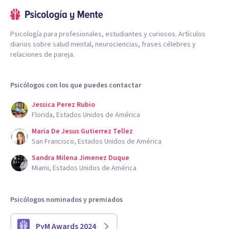
Psicología para profesionales, estudiantes y curiosos. Artículos
diarios sobre salud mental, neurociencias, frases célebres y
relaciones de pareja.
Psicólogos con los que puedes contactar
Jessica Perez Rubio
Florida, Estados Unidos de América
Maria De Jesus Gutierrez Tellez
San Francisco, Estados Unidos de América
Sandra Milena Jimenez Duque
Miami, Estados Unidos de América
Psicólogos nominados y premiados
PyM Awards 2024