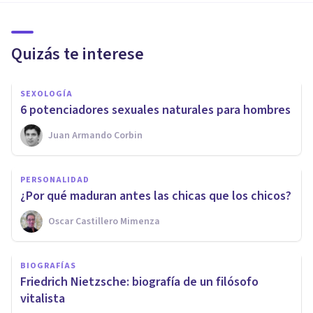
Quizás te interese
SEXOLOGÍA
​6 potenciadores sexuales naturales para hombres
Juan Armando Corbin
PERSONALIDAD
¿Por qué maduran antes las chicas que los chicos?
Oscar Castillero Mimenza
BIOGRAFÍAS
Friedrich Nietzsche: biografía de un filósofo
vitalista