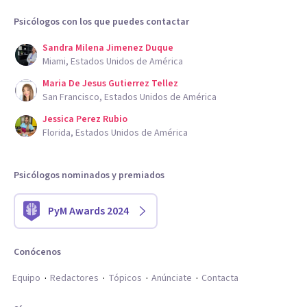
Psicólogos con los que puedes contactar
Sandra Milena Jimenez Duque
Miami, Estados Unidos de América
Maria De Jesus Gutierrez Tellez
San Francisco, Estados Unidos de América
Jessica Perez Rubio
Florida, Estados Unidos de América
Psicólogos nominados y premiados
PyM Awards 2024
Conócenos
Equipo
Redactores
Tópicos
Anúnciate
Contacta