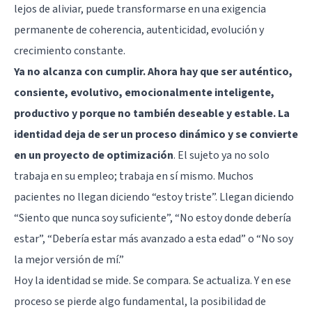
lejos de aliviar, puede transformarse en una exigencia
permanente de coherencia, autenticidad, evolución y
crecimiento constante.
Ya no alcanza con cumplir. Ahora hay que ser auténtico,
consiente, evolutivo, emocionalmente inteligente,
productivo y porque no también deseable y estable. La
identidad deja de ser un proceso dinámico y se convierte
en un proyecto de optimización
. El sujeto ya no solo
trabaja en su empleo; trabaja en sí mismo. Muchos
pacientes no llegan diciendo “estoy triste”. Llegan diciendo
“Siento que nunca soy suficiente”, “No estoy donde debería
estar”, “Debería estar más avanzado a esta edad” o “No soy
la mejor versión de mí.”
Hoy la identidad se mide. Se compara. Se actualiza. Y en ese
proceso se pierde algo fundamental, la posibilidad de