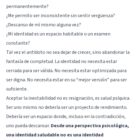
permanentemente?
¿Me permito ser inconsistente sin sentir vergüenza?
¿Descanso de mí mismo alguna vez?
¿Mi identidad es un espacio habitable o un examen
constante?
Tal vez el antídoto no sea dejar de crecer, sino abandonar la
fantasía de completud. La identidad no necesita estar
cerrada para ser válida. No necesita estar optimizada para
ser digna. No necesita estar en su “mejor versión” para ser
suficiente.
Aceptar la inestabilidad no es resignación, es salud psíquica.
Ser uno mismo no debería ser un proyecto de rendimiento.
Debería ser un espacio donde, incluso en la contradicción,
uno pueda descansar.
Desde una perspectiva psicológica,
una identidad saludable no es una identidad