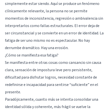
simplemente estar siendo. Aquí se produce un fenómeno
clínicamente relevante, la persona no se permite
momentos de inconsistencia, regresión o ambivalencia sin
interpretarlos como fallas estructurales. El error deja de
ser circunstancial y se convierte en un error de identidad. La
fatiga de ser uno mismo no es espectacular. No hay
derrumbe dramático. Hay una erosión.
¿Cómo se manifiesta esa fatiga?
Se manifiesta entre otras cosas como cansancio sin causa
clara, sensación de impostura leve pero persistente,
dificultad para disfrutar logros, necesidad constante de
redefinirse e incapacidad para sentirse “suficiente” en el
presente.
Paradójicamente, cuanto más se intenta consolidar una
identidad sólida y coherente, más frágil se vuelve la