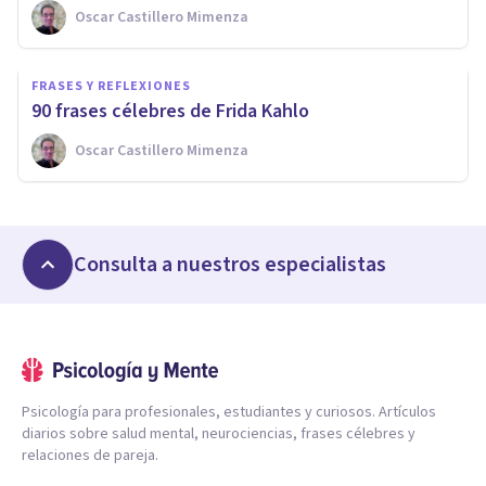
Oscar Castillero Mimenza
FRASES Y REFLEXIONES
90 frases célebres de Frida Kahlo
Oscar Castillero Mimenza
Consulta a nuestros especialistas
Psicología para profesionales, estudiantes y curiosos. Artículos
diarios sobre salud mental, neurociencias, frases célebres y
relaciones de pareja.