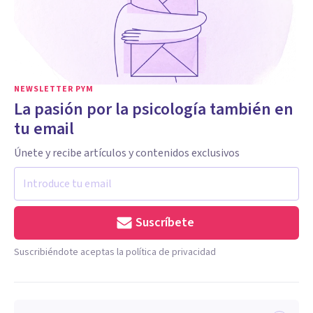
NEWSLETTER PYM
La pasión por la psicología también en
tu email
Únete y recibe artículos y contenidos exclusivos
Suscríbete
Suscribiéndote aceptas la política de privacidad