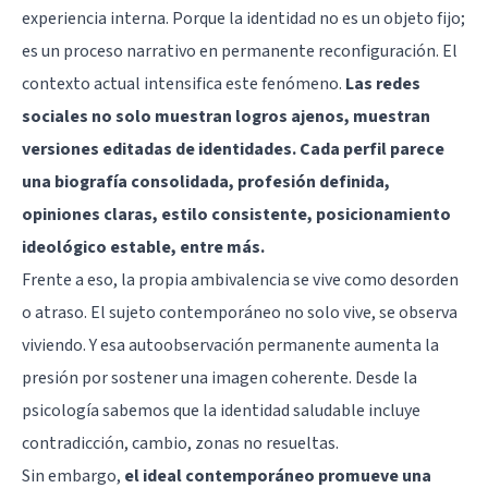
experiencia interna. Porque la identidad no es un objeto fijo;
es un proceso narrativo en permanente reconfiguración. El
contexto actual intensifica este fenómeno.
Las redes
sociales no solo muestran logros ajenos, muestran
versiones editadas de identidades. Cada perfil parece
una biografía consolidada, profesión definida,
opiniones claras, estilo consistente, posicionamiento
ideológico estable, entre más.
Frente a eso, la propia ambivalencia se vive como desorden
o atraso. El sujeto contemporáneo no solo vive, se observa
viviendo. Y esa autoobservación permanente aumenta la
presión por sostener una imagen coherente. Desde la
psicología sabemos que la identidad saludable incluye
contradicción, cambio, zonas no resueltas.
Sin embargo,
el ideal contemporáneo promueve una