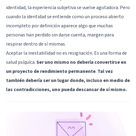
identidad, la experiencia subjetiva se vuelve agotadora. Pero
cuando la identidad se entiende como un proceso abierto
incompleto por definición aparece algo que muchas
personas han perdido sin darse cuenta, margen para
respirar dentro de sí mismas.
Aceptar la inestabilidad no es resignación. Es una forma de
salud psíquica.
Ser uno mismo no debería convertirse en
un proyecto de rendimiento permanente
.
Tal vez
también debería ser un lugar donde, incluso en medio de
las contradicciones, uno pueda descansar de sí mismo.