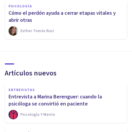
PSICOLOGÍA
Cómo el perdón ayuda a cerrar etapas vitales y
abrir otras
Esther Tomás Ruiz
Artículos nuevos
ENTREVISTAS
Entrevista a Marina Berenguer: cuando la
psicóloga se convirtió en paciente
Psicología Y Mente