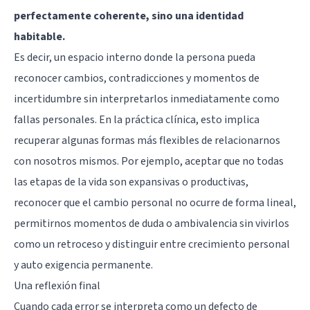
perfectamente coherente, sino una identidad
habitable.
Es decir, un espacio interno donde la persona pueda
reconocer cambios, contradicciones y momentos de
incertidumbre sin interpretarlos inmediatamente como
fallas personales. En la práctica clínica, esto implica
recuperar algunas formas más flexibles de relacionarnos
con nosotros mismos. Por ejemplo, aceptar que no todas
las etapas de la vida son expansivas o productivas,
reconocer que el cambio personal no ocurre de forma lineal,
permitirnos momentos de duda o ambivalencia sin vivirlos
como un retroceso y distinguir entre crecimiento personal
y auto exigencia permanente.
Una reflexión final
Cuando cada error se interpreta como un defecto de