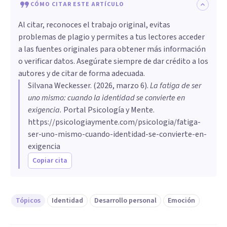
CÓMO CITAR ESTE ARTÍCULO
Al citar, reconoces el trabajo original, evitas
problemas de plagio y permites a tus lectores acceder
a las fuentes originales para obtener más información
o verificar datos. Asegúrate siempre de dar crédito a los
autores y de citar de forma adecuada.
Silvana Weckesser
. (
2026, marzo 6
).
La fatiga de ser
uno mismo: cuando la identidad se convierte en
exigencia
.
Portal Psicología y Mente.
https://psicologiaymente.com/psicologia/fatiga-
ser-uno-mismo-cuando-identidad-se-convierte-en-
exigencia
Copiar cita
Tópicos
Identidad
Desarrollo personal
Emoción