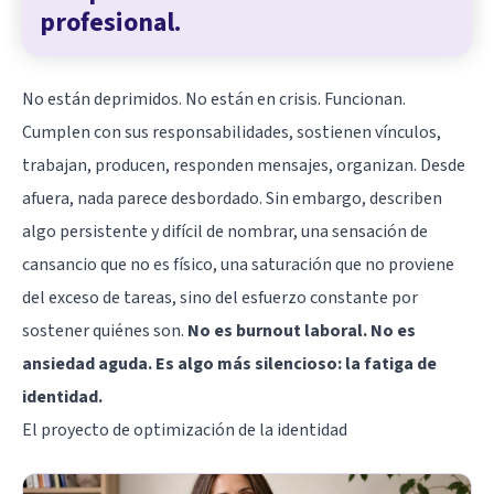
profesional.
No están deprimidos. No están en crisis. Funcionan.
Cumplen con sus responsabilidades, sostienen vínculos,
trabajan, producen, responden mensajes, organizan. Desde
afuera, nada parece desbordado. Sin embargo, describen
algo persistente y difícil de nombrar, una sensación de
cansancio que no es físico, una saturación que no proviene
del exceso de tareas, sino del esfuerzo constante por
sostener quiénes son.
No es burnout laboral. No es
ansiedad aguda. Es algo más silencioso: la fatiga de
identidad.
El proyecto de optimización de la identidad