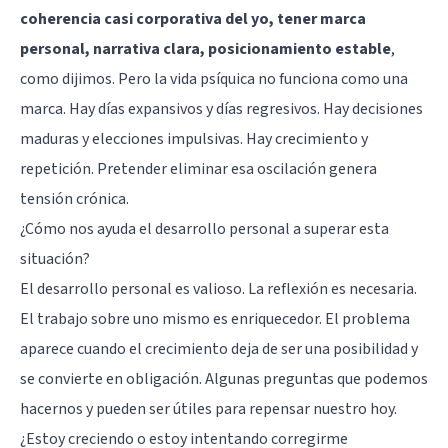
coherencia casi corporativa del yo, tener marca
personal, narrativa clara, posicionamiento estable
,
como dijimos. Pero la vida psíquica no funciona como una
marca. Hay días expansivos y días regresivos. Hay decisiones
maduras y elecciones impulsivas. Hay crecimiento y
repetición. Pretender eliminar esa oscilación genera
tensión crónica.
¿Cómo nos ayuda el desarrollo personal a superar esta
situación?
El desarrollo personal es valioso. La reflexión es necesaria.
El trabajo sobre uno mismo es enriquecedor. El problema
aparece cuando el crecimiento deja de ser una posibilidad y
se convierte en obligación. Algunas preguntas que podemos
hacernos y pueden ser útiles para repensar nuestro hoy.
¿Estoy creciendo o estoy intentando corregirme