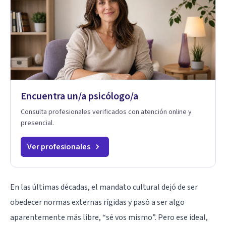
Encuentra un/a psicólogo/a
Consulta profesionales verificados con atención online y
presencial.
Ver profesionales
En las últimas décadas, el mandato cultural dejó de ser
obedecer normas externas rígidas y pasó a ser algo
aparentemente más libre, “sé vos mismo”. Pero ese ideal,