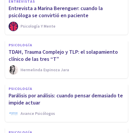
ENTREVISTAS
Entrevista a Marina Berenguer: cuando la
psicóloga se convirtió en paciente
Psicología Y Mente
PSICOLOGÍA
TDAH, Trauma Complejo y TLP: el solapamiento
clínico de las tres “T”
Hermelinda Espinoza Jara
PSICOLOGÍA
Parálisis por análisis: cuando pensar demasiado te
impide actuar
Avance Psicólogos
PSICOLOGÍA