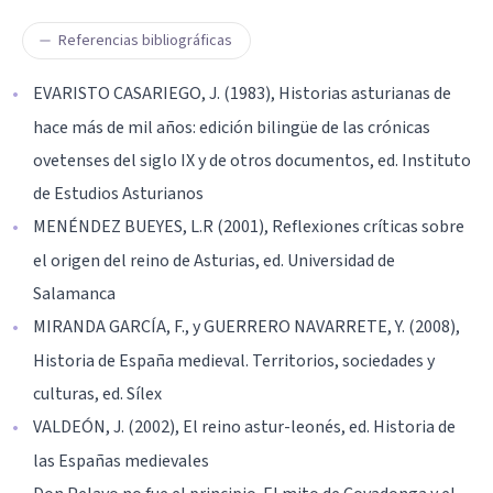
Referencias bibliográficas
EVARISTO CASARIEGO, J. (1983), Historias asturianas de
hace más de mil años: edición bilingüe de las crónicas
ovetenses del siglo IX y de otros documentos, ed. Instituto
de Estudios Asturianos
MENÉNDEZ BUEYES, L.R (2001), Reflexiones críticas sobre
el origen del reino de Asturias, ed. Universidad de
Salamanca
MIRANDA GARCÍA, F., y GUERRERO NAVARRETE, Y. (2008),
Historia de España medieval. Territorios, sociedades y
culturas, ed. Sílex
VALDEÓN, J. (2002), El reino astur-leonés, ed. Historia de
las Españas medievales