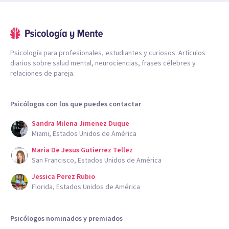
Psicología para profesionales, estudiantes y curiosos. Artículos
diarios sobre salud mental, neurociencias, frases célebres y
relaciones de pareja.
Psicólogos con los que puedes contactar
Sandra Milena Jimenez Duque
Miami, Estados Unidos de América
Maria De Jesus Gutierrez Tellez
San Francisco, Estados Unidos de América
Jessica Perez Rubio
Florida, Estados Unidos de América
Psicólogos nominados y premiados