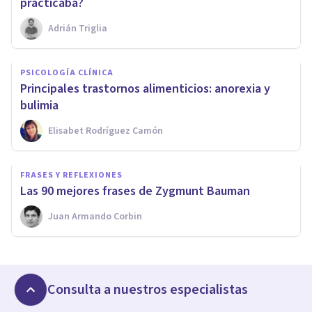
practicaba?
Adrián Triglia
PSICOLOGÍA CLÍNICA
​Principales trastornos alimenticios: anorexia y
bulimia
Elisabet Rodríguez Camón
FRASES Y REFLEXIONES
​Las 90 mejores frases de Zygmunt Bauman
Juan Armando Corbin
Consulta a nuestros especialistas