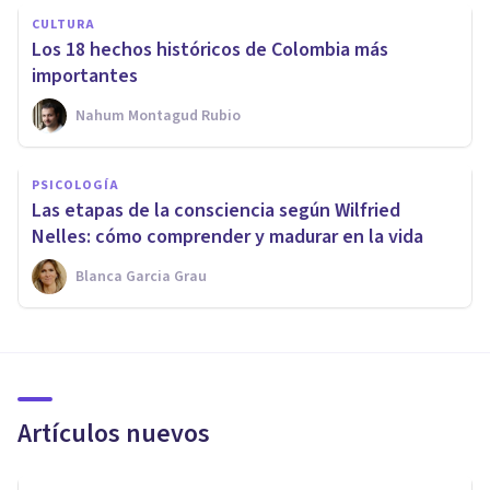
CULTURA
Los 18 hechos históricos de Colombia más
importantes
Nahum Montagud Rubio
PSICOLOGÍA
Las etapas de la consciencia según Wilfried
Nelles: cómo comprender y madurar en la vida
Blanca Garcia Grau
Artículos nuevos