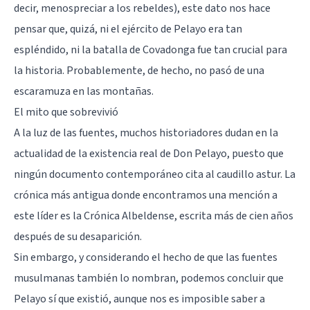
decir, menospreciar a los rebeldes), este dato nos hace
pensar que, quizá, ni el ejército de Pelayo era tan
espléndido, ni la batalla de Covadonga fue tan crucial para
la historia. Probablemente, de hecho, no pasó de una
escaramuza en las montañas.
El mito que sobrevivió
A la luz de las fuentes, muchos historiadores dudan en la
actualidad de la existencia real de Don Pelayo, puesto que
ningún documento contemporáneo cita al caudillo astur. La
crónica más antigua donde encontramos una mención a
este líder es la Crónica Albeldense, escrita más de cien años
después de su desaparición.
Sin embargo, y considerando el hecho de que las fuentes
musulmanas también lo nombran, podemos concluir que
Pelayo sí que existió, aunque nos es imposible saber a