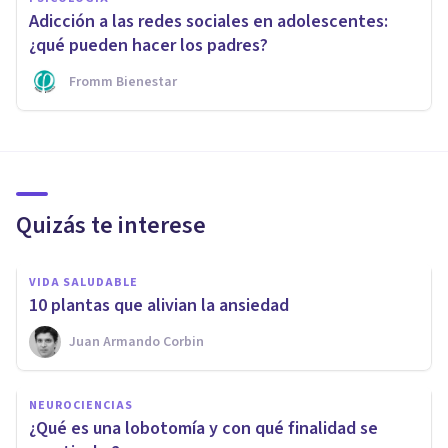
Adicción a las redes sociales en adolescentes:
¿qué pueden hacer los padres?
Fromm Bienestar
Quizás te interese
VIDA SALUDABLE
​10 plantas que alivian la ansiedad
Juan Armando Corbin
NEUROCIENCIAS
​¿Qué es una lobotomía y con qué finalidad se