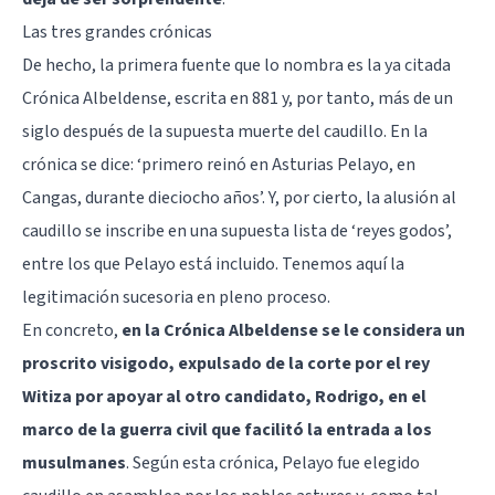
Las tres grandes crónicas
De hecho, la primera fuente que lo nombra es la ya citada
Crónica Albeldense, escrita en 881 y, por tanto, más de un
siglo después de la supuesta muerte del caudillo. En la
crónica se dice: ‘primero reinó en Asturias Pelayo, en
Cangas, durante dieciocho años’. Y, por cierto, la alusión al
caudillo se inscribe en una supuesta lista de ‘reyes godos’,
entre los que Pelayo está incluido. Tenemos aquí la
legitimación sucesoria en pleno proceso.
En concreto,
en la Crónica Albeldense se le considera un
proscrito visigodo, expulsado de la corte por el rey
Witiza por apoyar al otro candidato, Rodrigo, en el
marco de la guerra civil que facilitó la entrada a los
musulmanes
. Según esta crónica, Pelayo fue elegido