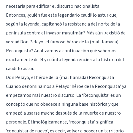
necesaria para edificar el discurso nacionalista.
Entonces, ¿quién fue este legendario caudillo astur que,
según la leyenda, capitaneó la resistencia del norte de la
península contra el invasor musulmán? Más aún: ¿existió de
verdad Don Pelayo, el famoso héroe de la (mal llamada)
Reconquista? Analizamos a continuación qué sabemos
exactamente de él y cuánta leyenda encierra la historia del
caudillo astur.
Don Pelayo, el héroe de la (mal llamada) Reconquista
Cuando denominamos a Pelayo ‘héroe de la Reconquista’ ya
empezamos mal nuestro discurso. La ‘Reconquista’ es un
concepto que no obedece a ninguna base histórica y que
empezó a usarse mucho después de la muerte de nuestro
personaje. Etimológicamente, ‘reconquista’ significa
‘conquistar de nuevo’, es decir, volver a poseer un territorio