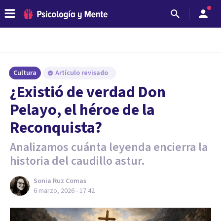
Cultura
Artículo revisado
¿Existió de verdad Don
Pelayo, el héroe de la
Reconquista?
Analizamos cuánta leyenda encierra la
historia del caudillo astur.
Sonia Ruz Comas
6 marzo, 2026 - 17:42