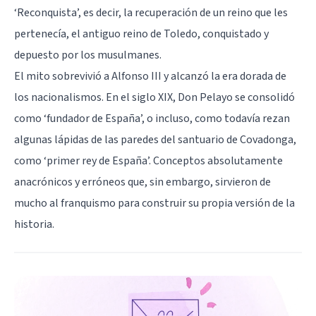
‘Reconquista’, es decir, la recuperación de un reino que les
pertenecía, el antiguo reino de Toledo, conquistado y
depuesto por los musulmanes.
El mito sobrevivió a Alfonso III y alcanzó la era dorada de
los nacionalismos. En el siglo XIX, Don Pelayo se consolidó
como ‘fundador de España’, o incluso, como todavía rezan
algunas lápidas de las paredes del santuario de Covadonga,
como ‘primer rey de España’. Conceptos absolutamente
anacrónicos y erróneos que, sin embargo, sirvieron de
mucho al franquismo para construir su propia versión de la
historia.