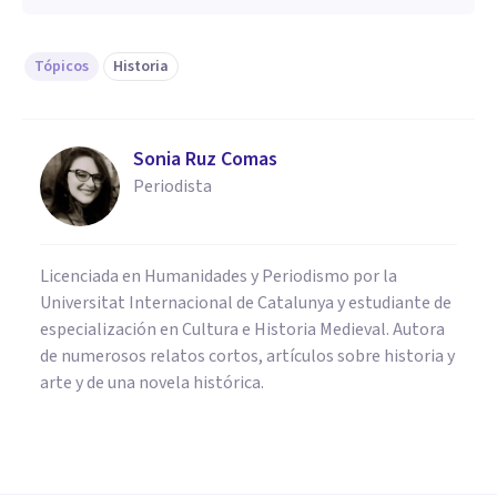
Tópicos
Historia
Sonia Ruz Comas
Periodista
Licenciada en Humanidades y Periodismo por la
Universitat Internacional de Catalunya y estudiante de
especialización en Cultura e Historia Medieval. Autora
de numerosos relatos cortos, artículos sobre historia y
arte y de una novela histórica.
PSICOLOGÍA CLÍNICA