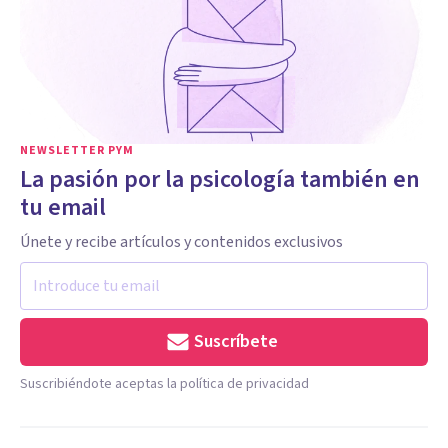
NEWSLETTER PYM
La pasión por la psicología también en
tu email
Únete y recibe artículos y contenidos exclusivos
Suscríbete
Suscribiéndote aceptas la política de privacidad