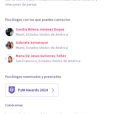
relaciones de pareja.
Psicólogos con los que puedes contactar
Sandra Milena Jimenez Duque
Miami, Estados Unidos de América
Gabriela Sotomayor
Miami, Estados Unidos de América
Maria De Jesus Gutierrez Tellez
San Francisco, Estados Unidos de América
Psicólogos nominados y premiados
PyM Awards 2024
Conócenos