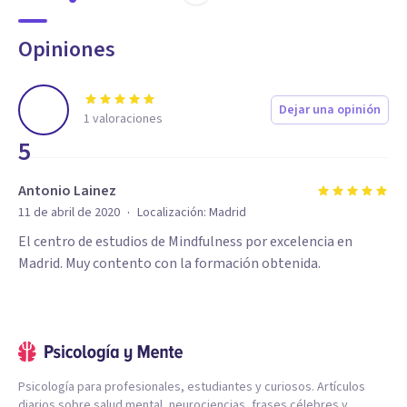
Opiniones
Dejar una opinión
1
valoraciones
5
Antonio Lainez
·
11 de abril de 2020
Localización:
Madrid
El centro de estudios de Mindfulness por excelencia en
Madrid. Muy contento con la formación obtenida.
Psicología para profesionales, estudiantes y curiosos. Artículos
diarios sobre salud mental, neurociencias, frases célebres y