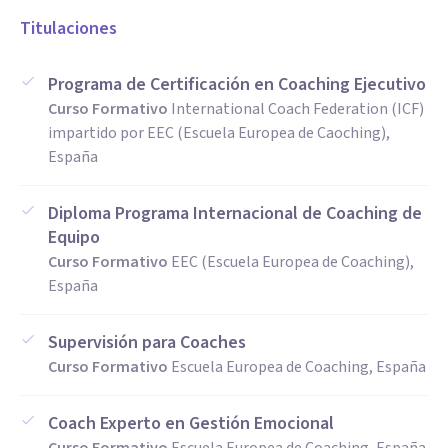
Titulaciones
Programa de Certificación en Coaching Ejecutivo
Curso Formativo
International Coach Federation (ICF)
impartido por EEC (Escuela Europea de Caoching),
España
Diploma Programa Internacional de Coaching de
Equipo
Curso Formativo
EEC (Escuela Europea de Coaching),
España
Supervisión para Coaches
Curso Formativo
Escuela Europea de Coaching, España
Coach Experto en Gestión Emocional