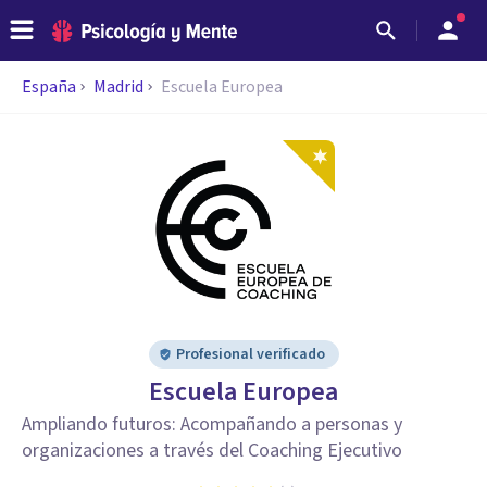
España
Madrid
Escuela Europea
Profesional verificado
Escuela Europea
Ampliando futuros: Acompañando a personas y
organizaciones a través del Coaching Ejecutivo