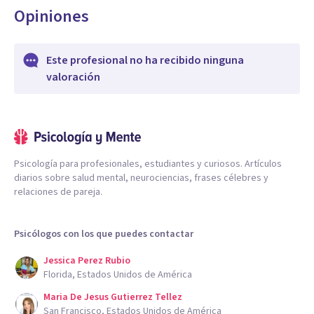
Opiniones
Este profesional no ha recibido ninguna
valoración
Psicología para profesionales, estudiantes y curiosos. Artículos
diarios sobre salud mental, neurociencias, frases célebres y
relaciones de pareja.
Psicólogos con los que puedes contactar
Jessica Perez Rubio
Florida, Estados Unidos de América
Maria De Jesus Gutierrez Tellez
San Francisco, Estados Unidos de América