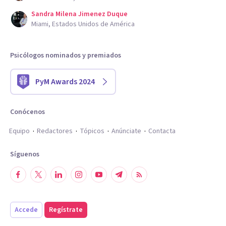
Sandra Milena Jimenez Duque
Miami, Estados Unidos de América
Psicólogos nominados y premiados
PyM Awards 2024
Conócenos
Equipo
Redactores
Tópicos
Anúnciate
Contacta
Síguenos
Accede
Regístrate