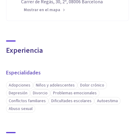
Carrer de Regàs, 30, 2ª, 08006 Barcelona
Mostrar en el mapa
Experiencia
Especialidades
Adopciones
Niños y adolescentes
Dolor crónico
Depresión
Divorcio
Problemas emocionales
Conflictos familiares
Dificultades escolares
Autoestima
Abuso sexual