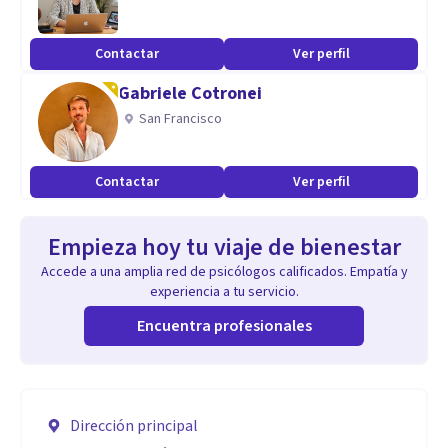
Contactar
Ver perfil
Gabriele Cotronei
San Francisco
Contactar
Ver perfil
Empieza hoy tu viaje de bienestar
Accede a una amplia red de psicólogos calificados. Empatía y
experiencia a tu servicio.
Encuentra profesionales
Dirección principal