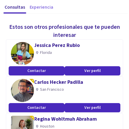
Consultas
Experiencia
Estos son otros profesionales que te pueden
interesar
Jessica Perez Rubio
Florida
Contactar
Ver perfil
Carlos Hecker Padilla
San Francisco
Contactar
Ver perfil
Regina Wohltmuh Abraham
Houston