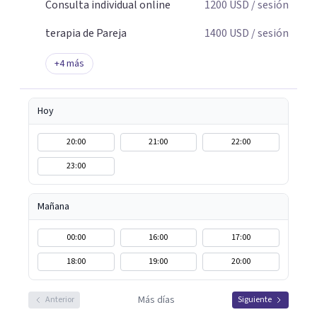
Consulta individual online
1200
USD
/ sesión
terapia de Pareja
1400
USD
/ sesión
+
4
más
Hoy
20:00
21:00
22:00
23:00
Mañana
00:00
16:00
17:00
18:00
19:00
20:00
Más días
Anterior
Siguiente