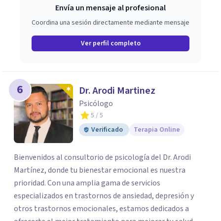
Envía un mensaje al profesional
Coordina una sesión directamente mediante mensaje
Ver perfil completo
6
Dr. Arodi Martinez
Psicólogo
5
/ 5
Verificado
Terapia Online
Bienvenidos al consultorio de psicología del Dr. Arodi
Martínez, donde tu bienestar emocional es nuestra
prioridad. Con una amplia gama de servicios
especializados en trastornos de ansiedad, depresión y
otros trastornos emocionales, estamos dedicados a