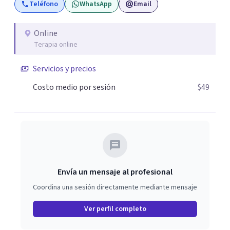
Teléfono
WhatsApp
Email
Online
Terapia online
Servicios y precios
Costo medio por sesión
$49
Envía un mensaje al profesional
Coordina una sesión directamente mediante mensaje
Ver perfil completo