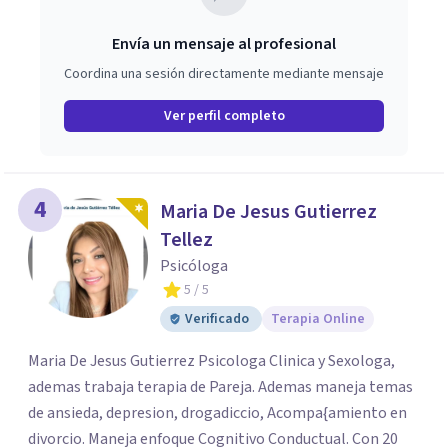
Envía un mensaje al profesional
Coordina una sesión directamente mediante mensaje
Ver perfil completo
4
Maria De Jesus Gutierrez
Tellez
Psicóloga
5
/ 5
Verificado
Terapia Online
Maria De Jesus Gutierrez Psicologa Clinica y Sexologa,
ademas trabaja terapia de Pareja. Ademas maneja temas
de ansieda, depresion, drogadiccio, Acompa{amiento en
divorcio. Maneja enfoque Cognitivo Conductual. Con 20