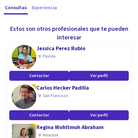
Consultas
Experiencia
Estos son otros profesionales que te pueden
interesar
Jessica Perez Rubio
Florida
Contactar
Ver perfil
Carlos Hecker Padilla
San Francisco
Contactar
Ver perfil
Regina Wohltmuh Abraham
Houston