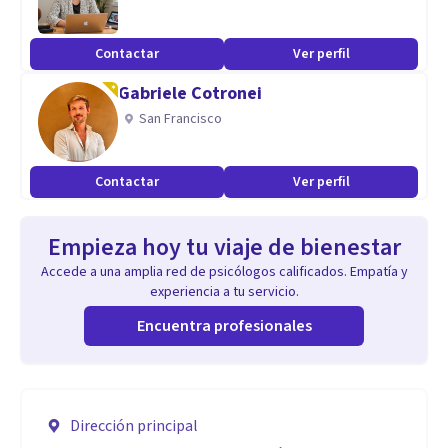
Contactar
Ver perfil
Gabriele Cotronei
San Francisco
Contactar
Ver perfil
Empieza hoy tu viaje de bienestar
Accede a una amplia red de psicólogos calificados. Empatía y
experiencia a tu servicio.
Encuentra profesionales
Dirección principal