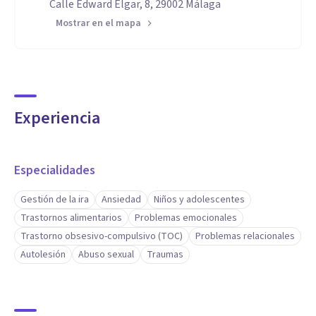
Calle Edward Elgar, 8, 29002 Málaga
Mostrar en el mapa
Experiencia
Especialidades
Gestión de la ira
Ansiedad
Niños y adolescentes
Trastornos alimentarios
Problemas emocionales
Trastorno obsesivo-compulsivo (TOC)
Problemas relacionales
Autolesión
Abuso sexual
Traumas