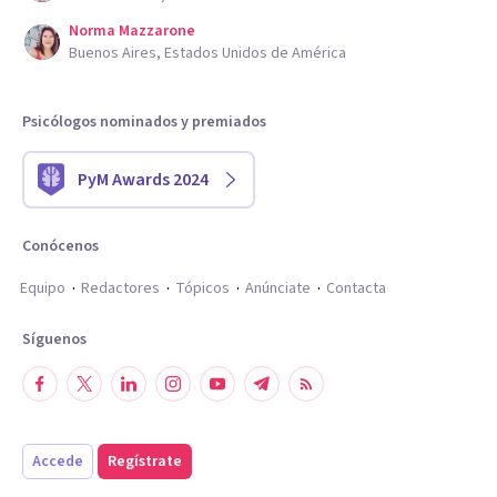
Norma Mazzarone
Buenos Aires, Estados Unidos de América
Psicólogos nominados y premiados
PyM Awards 2024
Conócenos
Equipo
Redactores
Tópicos
Anúnciate
Contacta
Síguenos
Accede
Regístrate