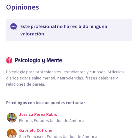
Opiniones
Este profesional no ha recibido ninguna
valoración
Psicología para profesionales, estudiantes y curiosos. Artículos
diarios sobre salud mental, neurociencias, frases célebres y
relaciones de pareja.
Psicólogos con los que puedes contactar
Jessica Perez Rubio
Florida, Estados Unidos de América
Gabriele Cotronei
San Francisco, Estados Unidos de América