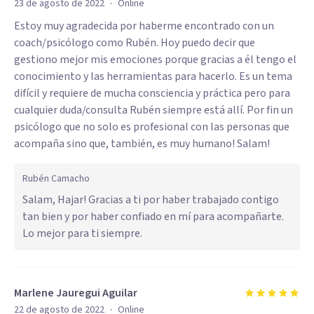
·
23 de agosto de 2022
Online
Estoy muy agradecida por haberme encontrado con un
coach/psicólogo como Rubén. Hoy puedo decir que
gestiono mejor mis emociones porque gracias a él tengo el
conocimiento y las herramientas para hacerlo. Es un tema
difícil y requiere de mucha consciencia y práctica pero para
cualquier duda/consulta Rubén siempre está allí. Por fin un
psicólogo que no solo es profesional con las personas que
acompaña sino que, también, es muy humano! Salam!
Rubén Camacho
Salam, Hajar! Gracias a ti por haber trabajado contigo
tan bien y por haber confiado en mí para acompañarte.
Lo mejor para ti siempre.
Marlene Jauregui Aguilar
·
22 de agosto de 2022
Online