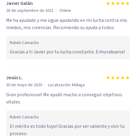
Javier Galán
·
28 de septiembre de 2021
Online
Me ha ayudado y me sigue ayudando en mi lucha contra mis
miedos, mis creencias. Recomiendo su ayuda a todos.
Rubén Camacho
Gracias a ti Javier por tu lucha constante. Enhorabuena!
Jesús L.
·
30 de mayo de 2020
Localización:
Málaga
Gran profesional! Me ayudó mucho a conseguir objetivos
vitales.
Rubén Camacho
El mérito es todo tuyo! Gracias por ser valiente y vivir tu
proceso.