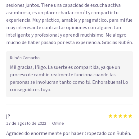
sesiones juntos. Tiene una capacidad de escucha activa
asombrosa, es un placer charlar con él y compartir tu
experiencia. Muy práctico, amable y pragmático, para mi fue
muy interesante contrastar opiniones con alguien tan
inteligente y profesional y aprendí muchísimo. Me alegro
mucho de haber pasado por esta experiencia. Gracias Rubén.
Rubén Camacho
Mil gracias, Íñigo. La suerte es compartida, ya que un
proceso de cambio realmente funciona cuando las
personas se involucran tanto como tú. Enhorabuena! Lo
conseguido es tuyo.
jP
·
17 de agosto de 2022
Online
Agradecido enormemente por haber tropezado con Rubén.