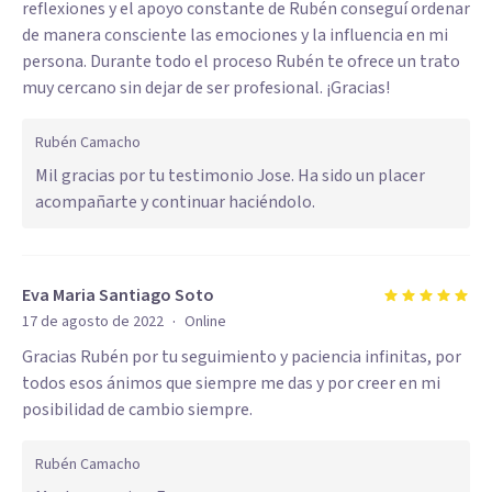
reflexiones y el apoyo constante de Rubén conseguí ordenar
de manera consciente las emociones y la influencia en mi
persona. Durante todo el proceso Rubén te ofrece un trato
muy cercano sin dejar de ser profesional. ¡Gracias!
Rubén Camacho
Mil gracias por tu testimonio Jose. Ha sido un placer
acompañarte y continuar haciéndolo.
Eva Maria Santiago Soto
·
17 de agosto de 2022
Online
Gracias Rubén por tu seguimiento y paciencia infinitas, por
todos esos ánimos que siempre me das y por creer en mi
posibilidad de cambio siempre.
Rubén Camacho