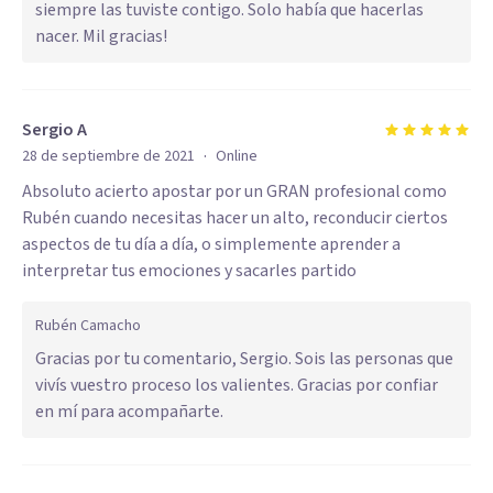
siempre las tuviste contigo. Solo había que hacerlas
nacer. Mil gracias!
Sergio A
·
28 de septiembre de 2021
Online
Absoluto acierto apostar por un GRAN profesional como
Rubén cuando necesitas hacer un alto, reconducir ciertos
aspectos de tu día a día, o simplemente aprender a
interpretar tus emociones y sacarles partido
Rubén Camacho
Gracias por tu comentario, Sergio. Sois las personas que
vivís vuestro proceso los valientes. Gracias por confiar
en mí para acompañarte.