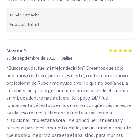
Rubén Camacho
Gracias, Pilar!
Silvana R.
·
28 de septiembre de 2021
Online
“Buscar ayuda, fue mi mejor decisión”. Creemos que sólo
podemos con todo, pero no es cierto, contar con el apoyo
profesional de Ruben me ayudó a ver lo que no podía ver, a
entender, aceptar y gestionar mi proceso desde el cambio
en mí, de adentro hacía afuera. Su apoyo 24/7 fue
fundamental, él estuvo en los momentos que más necesité
ayuda, eso marcó la diferencia frente a una terapia
tradicional, “no estaba sola”. Me brindó herramientas y
recursos para gestionar mi cambio, fue un trabajo conjunto
que no sólo me sirvió para esa etapa, sino, para muchas