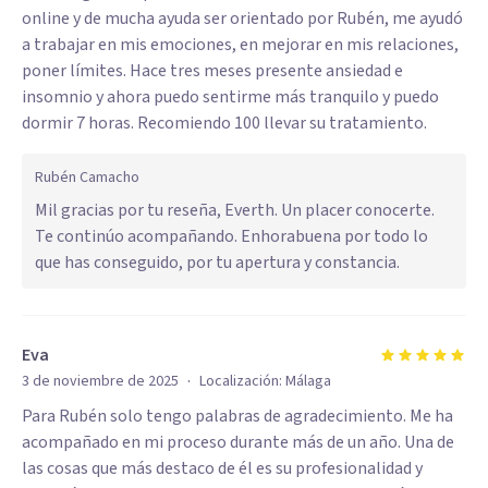
online y de mucha ayuda ser orientado por Rubén, me ayudó
a trabajar en mis emociones, en mejorar en mis relaciones,
poner límites. Hace tres meses presente ansiedad e
insomnio y ahora puedo sentirme más tranquilo y puedo
dormir 7 horas. Recomiendo 100 llevar su tratamiento.
Rubén Camacho
Mil gracias por tu reseña, Everth. Un placer conocerte.
Te continúo acompañando. Enhorabuena por todo lo
que has conseguido, por tu apertura y constancia.
Eva
·
3 de noviembre de 2025
Localización:
Málaga
Para Rubén solo tengo palabras de agradecimiento. Me ha
acompañado en mi proceso durante más de un año. Una de
las cosas que más destaco de él es su profesionalidad y