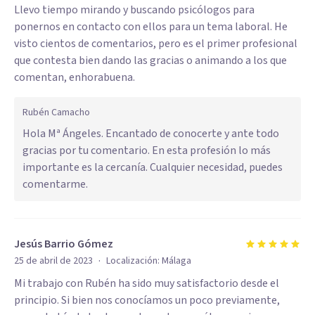
Llevo tiempo mirando y buscando psicólogos para
ponernos en contacto con ellos para un tema laboral. He
visto cientos de comentarios, pero es el primer profesional
que contesta bien dando las gracias o animando a los que
comentan, enhorabuena.
Rubén Camacho
Hola Mª Ángeles. Encantado de conocerte y ante todo
gracias por tu comentario. En esta profesión lo más
importante es la cercanía. Cualquier necesidad, puedes
comentarme.
Jesús Barrio Gómez
·
25 de abril de 2023
Localización:
Málaga
Mi trabajo con Rubén ha sido muy satisfactorio desde el
principio. Si bien nos conocíamos un poco previamente,