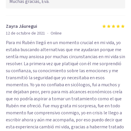
Muchas gracias, Eva.
Zayra Jáuregui
·
12 de octubre de 2021
Online
Para mi Rubén llegó en un momento crucial en mi vida, yo
estaba buscando alternativas que me ayudaran porque me
sentía muy ansiosa por muchas circunstancias en mi vida sin
resolver. La primera vez que platiqué con él me sorprendió
su confianza, su conocimiento sobre las emociones y me
transmitió la seguridad que yo necesitaba en esos
momentos. Yo ya no confiaba en sicólogos, fui a muchos y
me dejaban peor, pero para mis alcances económicos creía
que no podría aspirar a tomar un tratamiento como el que
Rubén me ofreció. Fue muy grata mi sorpresa, fue en todo
momento fue comprensivo conmigo, yo en crisis le llego a
escribir ahora y aún me acompaña, por eso puedo decir que
esta experiencia cambió mi vida, gracias a haberme tratado