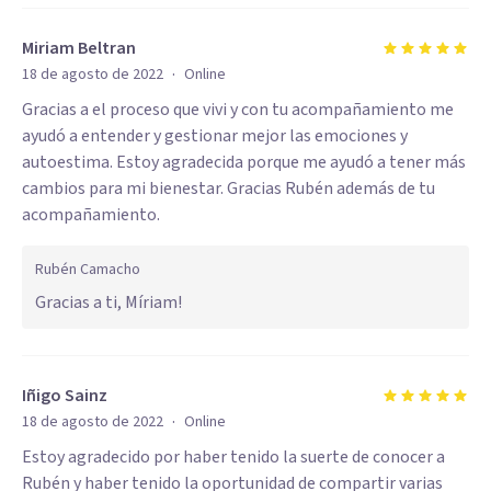
Miriam Beltran
·
18 de agosto de 2022
Online
Gracias a el proceso que vivi y con tu acompañamiento me
ayudó a entender y gestionar mejor las emociones y
autoestima. Estoy agradecida porque me ayudó a tener más
cambios para mi bienestar. Gracias Rubén además de tu
acompañamiento.
Rubén Camacho
Gracias a ti, Míriam!
Iñigo Sainz
·
18 de agosto de 2022
Online
Estoy agradecido por haber tenido la suerte de conocer a
Rubén y haber tenido la oportunidad de compartir varias