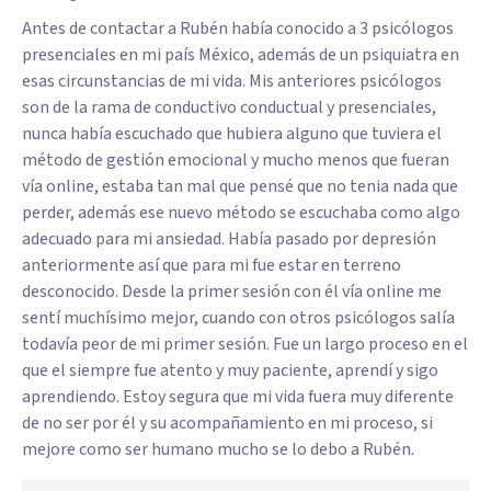
Antes de contactar a Rubén había conocido a 3 psicólogos
presenciales en mi país México, además de un psiquiatra en
esas circunstancias de mi vida. Mis anteriores psicólogos
son de la rama de conductivo conductual y presenciales,
nunca había escuchado que hubiera alguno que tuviera el
método de gestión emocional y mucho menos que fueran
vía online, estaba tan mal que pensé que no tenia nada que
perder, además ese nuevo método se escuchaba como algo
adecuado para mi ansiedad. Había pasado por depresión
anteriormente así que para mi fue estar en terreno
desconocido. Desde la primer sesión con él vía online me
sentí muchísimo mejor, cuando con otros psicólogos salía
todavía peor de mi primer sesión. Fue un largo proceso en el
que el siempre fue atento y muy paciente, aprendí y sigo
aprendiendo. Estoy segura que mi vida fuera muy diferente
de no ser por él y su acompañamiento en mi proceso, si
mejore como ser humano mucho se lo debo a Rubén.