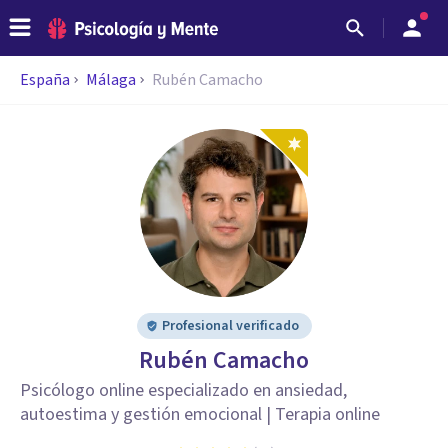
España
Málaga
Rubén Camacho
Profesional verificado
Rubén Camacho
Psicólogo online especializado en ansiedad,
autoestima y gestión emocional | Terapia online