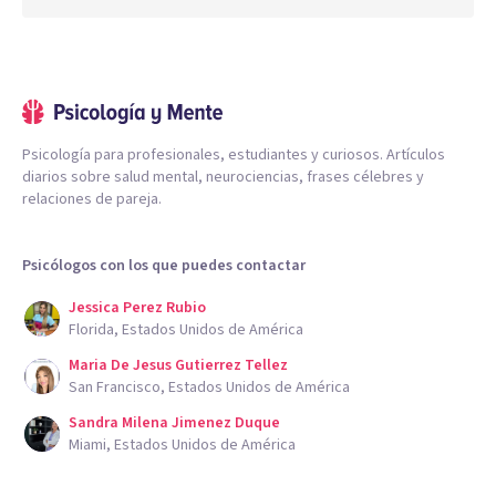
Psicología para profesionales, estudiantes y curiosos. Artículos
diarios sobre salud mental, neurociencias, frases célebres y
relaciones de pareja.
Psicólogos con los que puedes contactar
Jessica Perez Rubio
Florida, Estados Unidos de América
Maria De Jesus Gutierrez Tellez
San Francisco, Estados Unidos de América
Sandra Milena Jimenez Duque
Miami, Estados Unidos de América