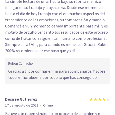
La simple lectura de un artículo bajo su rúbrica me hizo
indagar en su trabajo y trayectoria. Desde ese momento
hasta el día de hoy trabajo con él en muchos aspectos del
tratamiento de las emociones, su comprensión y manejo.
Comencé en un momento de vida importante para mí , y es
motivo de orgullo ver tanto los resultados de este proceso
como de tratar con alguien tan humano como profesional.
Siempre está ! Ahí , para cuando es menester Gracias Rubén
200% recomiendo dar ese paso que yo dí
Rubén Camacho
Gracias a ti por confiar en mí para acompañarte. Y sobre
todo: enhorabuena por todo lo que has conseguido
Desiree Gutiérrez
·
17 de agosto de 2022
Online
Estuve con ruben siguiendo un proceso de coaching y me