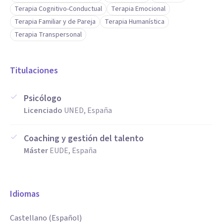
Terapia Cognitivo-Conductual
Terapia Emocional
Terapia Familiar y de Pareja
Terapia Humanística
Terapia Transpersonal
Titulaciones
Psicólogo
Licenciado
UNED, España
Coaching y gestión del talento
Máster
EUDE, España
Idiomas
Castellano (Español)