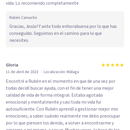
vida. Lo recomiendo completamente
Rubén Camacho
Gracias, Jesús! Y ante todo enhorabuena por lo que has
conseguido. Seguimos en el camino para lo que
necesites.
Gloria
·
11 de abril de 2023
Localización:
Málaga
Encontrè a Rubén en el momento en que de una vez por
todas decidí buscar ayuda, con el fin de tener una mejor
calidad de vida de forma integral. Estaba agotada
emocional y mentalmente y casi toda mi vida fui
autosuficiente. Con Rubén aprendí a gestionar mejor mis
emociones, a saber cuándo realmente me debo preocupar
por lo que piensen los demás, a volver a encontrarme y