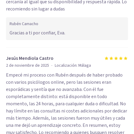
cercanía al igual que su disponibilidad y respuesta rápida. Lo
recomiendo sin lugar a dudas
Rubén Camacho
Gracias a ti por confiar, Eva.
Jesús Mendiola Castro
·
2 de noviembre de 2025
Localización:
Málaga
Empecé mi proceso con Rubén después de haber probado
con varios psicólogos online, pero las sesiones eran
esporádicas y sentía que no avanzaba. Con él fue
completamente distinto: está disponible en todo
momento, las 24 horas, para cualquier duda o dificultad. No
hay límite en las consultas ni costes adicionales por dedicar
más tiempo. Además, las sesiones fueron muy útiles y cada
una me dejó un aprendizaje concreto. En resumen, estoy
muy satisfecho. Lo recomiendo a quienes busquen resolver