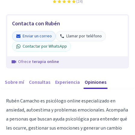
(
24
)
Contacta con Rubén
Enviar un correo
Llamar por teléfono
Contactar por WhatsApp
Ofrece
terapia online
Sobre mí
Consultas
Experiencia
Opiniones
Rubén Camacho es psicólogo online especializado en
ansiedad, autoestima y problemas emocionales. Acompaña
a personas que buscan ayuda psicológica para entender qué
les ocurre, gestionar sus emociones y generar un cambio