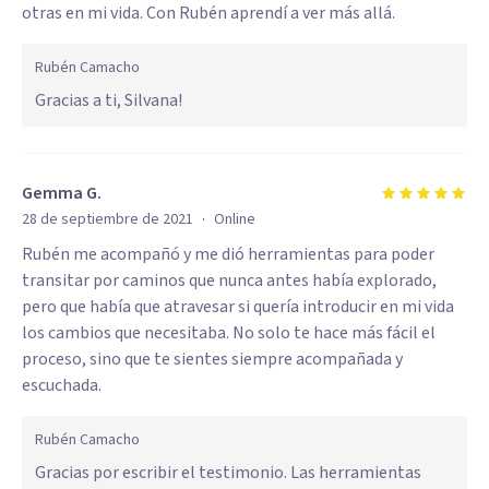
otras en mi vida. Con Rubén aprendí a ver más allá.
Rubén Camacho
Gracias a ti, Silvana!
Gemma G.
·
28 de septiembre de 2021
Online
Rubén me acompañó y me dió herramientas para poder
transitar por caminos que nunca antes había explorado,
pero que había que atravesar si quería introducir en mi vida
los cambios que necesitaba. No solo te hace más fácil el
proceso, sino que te sientes siempre acompañada y
escuchada.
Rubén Camacho
Gracias por escribir el testimonio. Las herramientas