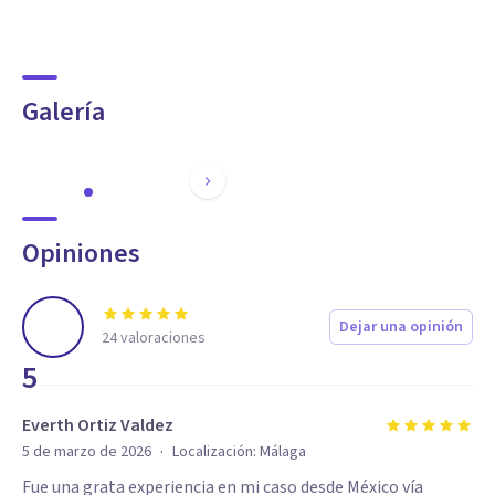
Galería
Opiniones
Dejar una opinión
24
valoraciones
5
Everth Ortiz Valdez
·
5 de marzo de 2026
Localización:
Málaga
Fue una grata experiencia en mi caso desde México vía