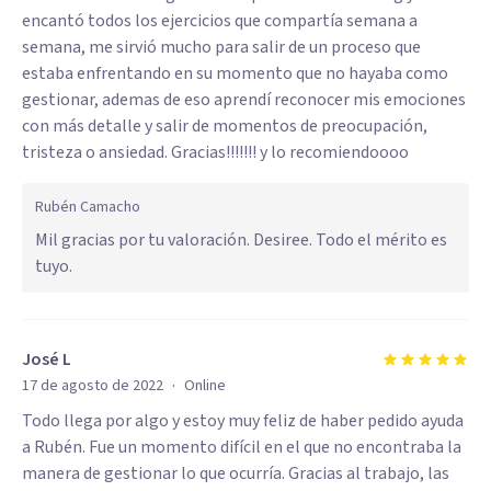
encantó todos los ejercicios que compartía semana a
semana, me sirvió mucho para salir de un proceso que
estaba enfrentando en su momento que no hayaba como
gestionar, ademas de eso aprendí reconocer mis emociones
con más detalle y salir de momentos de preocupación,
tristeza o ansiedad. Gracias!!!!!!! y lo recomiendoooo
Rubén Camacho
Mil gracias por tu valoración. Desiree. Todo el mérito es
tuyo.
José L
·
17 de agosto de 2022
Online
Todo llega por algo y estoy muy feliz de haber pedido ayuda
a Rubén. Fue un momento difícil en el que no encontraba la
manera de gestionar lo que ocurría. Gracias al trabajo, las