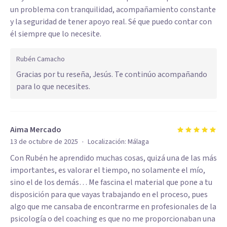
un problema con tranquilidad, acompañamiento constante
y la seguridad de tener apoyo real. Sé que puedo contar con
él siempre que lo necesite.
Rubén Camacho
Gracias por tu reseña, Jesús. Te continúo acompañando
para lo que necesites.
Aima Mercado
·
13 de octubre de 2025
Localización:
Málaga
Con Rubén he aprendido muchas cosas, quizá una de las más
importantes, es valorar el tiempo, no solamente el mío,
sino el de los demás… Me fascina el material que pone a tu
disposición para que vayas trabajando en el proceso, pues
algo que me cansaba de encontrarme en profesionales de la
psicología o del coaching es que no me proporcionaban una