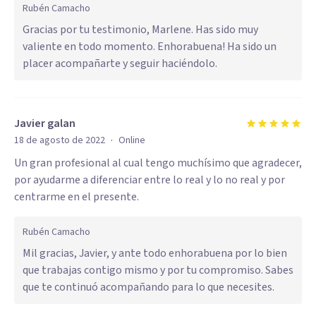
Rubén Camacho
Gracias por tu testimonio, Marlene. Has sido muy
valiente en todo momento. Enhorabuena! Ha sido un
placer acompañarte y seguir haciéndolo.
Javier galan
·
18 de agosto de 2022
Online
Un gran profesional al cual tengo muchísimo que agradecer,
por ayudarme a diferenciar entre lo real y lo no real y por
centrarme en el presente.
Rubén Camacho
Mil gracias, Javier, y ante todo enhorabuena por lo bien
que trabajas contigo mismo y por tu compromiso. Sabes
que te continuó acompañando para lo que necesites.