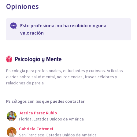
Opiniones
Este profesional no ha recibido ninguna
valoración
Psicología para profesionales, estudiantes y curiosos. Artículos
diarios sobre salud mental, neurociencias, frases célebres y
relaciones de pareja.
Psicólogos con los que puedes contactar
Jessica Perez Rubio
Florida, Estados Unidos de América
Gabriele Cotronei
San Francisco, Estados Unidos de América