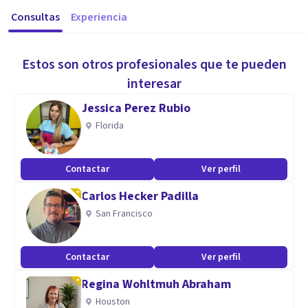
Consultas
Experiencia
Estos son otros profesionales que te pueden
interesar
Jessica Perez Rubio
Florida
Contactar
Ver perfil
Carlos Hecker Padilla
San Francisco
Contactar
Ver perfil
Regina Wohltmuh Abraham
Houston