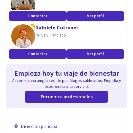
Contactar
Ver perfil
Gabriele Cotronei
San Francisco
Contactar
Ver perfil
Empieza hoy tu viaje de bienestar
Accede a una amplia red de psicólogos calificados. Empatía y
experiencia a tu servicio.
Encuentra profesionales
Dirección principal