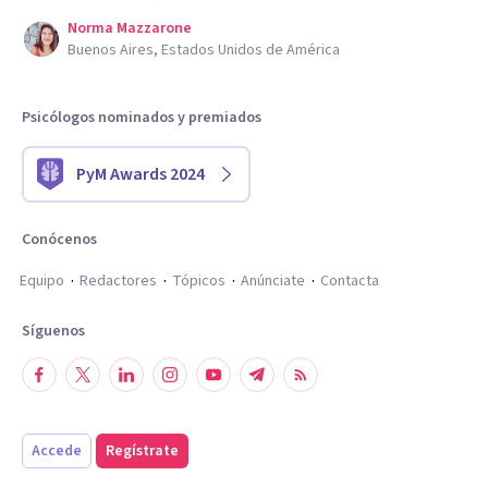
Norma Mazzarone
Buenos Aires, Estados Unidos de América
Psicólogos nominados y premiados
PyM Awards 2024
Conócenos
Equipo
Redactores
Tópicos
Anúnciate
Contacta
Síguenos
Accede
Regístrate