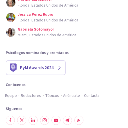
Florida, Estados Unidos de América
Jessica Perez Rubio
Florida, Estados Unidos de América
Gabriela Sotomayor
Miami, Estados Unidos de América
Psicólogos nominados y premiados
PyM Awards 2024
Conócenos
Equipo
Redactores
Tópicos
Anúnciate
Contacta
Síguenos