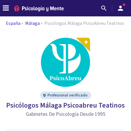
España
Málaga
Psicólogos Málaga PsicoAbreu Teatinos
Profesional verificado
Psicólogos Málaga Psicoabreu Teatinos
Gabinetes De Psicología Desde 1995