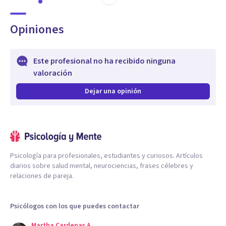
Opiniones
Este profesional no ha recibido ninguna
valoración
Dejar una opinión
Psicología para profesionales, estudiantes y curiosos. Artículos
diarios sobre salud mental, neurociencias, frases célebres y
relaciones de pareja.
Psicólogos con los que puedes contactar
Martha Cardenas A