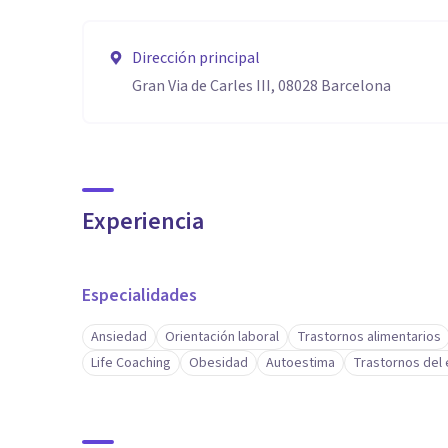
Dirección principal
Gran Via de Carles III, 08028 Barcelona
Experiencia
Especialidades
Ansiedad
Orientación laboral
Trastornos alimentarios
Life Coaching
Obesidad
Autoestima
Trastornos del