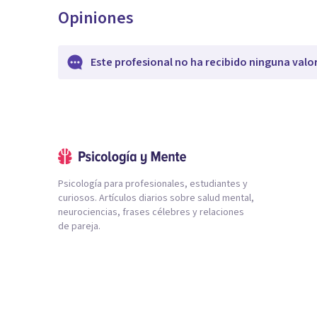
Opiniones
Este profesional no ha recibido ninguna valo
Psicología para profesionales, estudiantes y
curiosos. Artículos diarios sobre salud mental,
neurociencias, frases célebres y relaciones
de pareja.