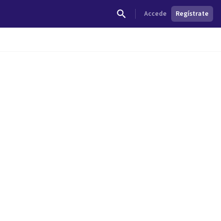
Accede
Regístrate