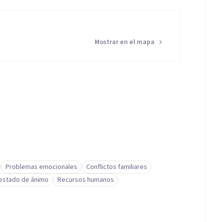
Mostrar en el mapa
Problemas emocionales
Conflictos familiares
 estado de ánimo
Recursos humanos