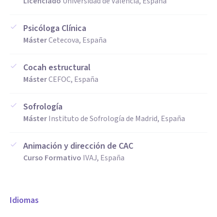
Licenciado
Universidad de Valencia, España
Psicóloga Clínica
Máster
Cetecova, España
Cocah estructural
Máster
CEFOC, España
Sofrología
Máster
Instituto de Sofrología de Madrid, España
Animación y dirección de CAC
Curso Formativo
IVAJ, España
Idiomas