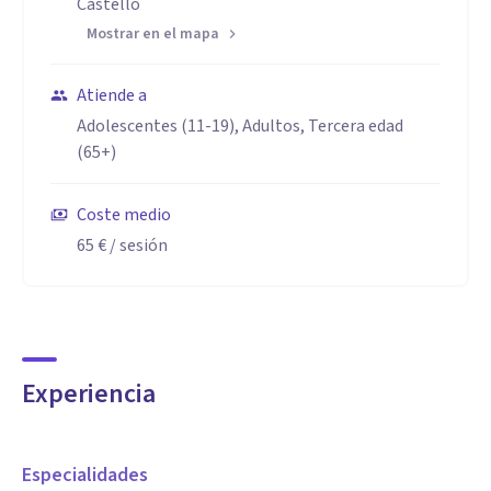
Castelló
Mostrar en el mapa
Atiende a
Adolescentes (11-19), Adultos, Tercera edad
(65+)
Coste medio
65 €
/ sesión
Experiencia
Especialidades