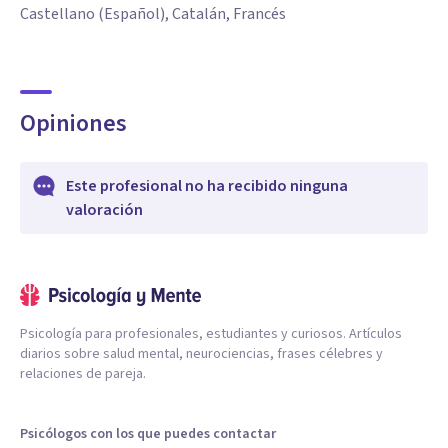
Castellano (Español), Catalán, Francés
Opiniones
Este profesional no ha recibido ninguna
valoración
Psicología para profesionales, estudiantes y curiosos. Artículos
diarios sobre salud mental, neurociencias, frases célebres y
relaciones de pareja.
Psicólogos con los que puedes contactar