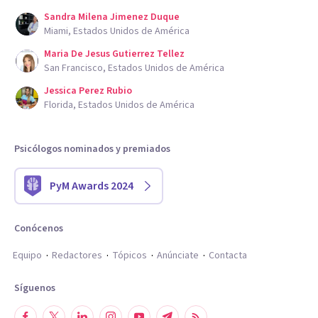
Sandra Milena Jimenez Duque
Miami, Estados Unidos de América
Maria De Jesus Gutierrez Tellez
San Francisco, Estados Unidos de América
Jessica Perez Rubio
Florida, Estados Unidos de América
Psicólogos nominados y premiados
PyM Awards 2024
Conócenos
Equipo
Redactores
Tópicos
Anúnciate
Contacta
Síguenos