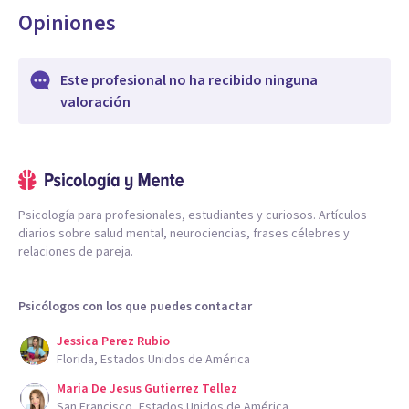
Opiniones
Este profesional no ha recibido ninguna
valoración
Psicología para profesionales, estudiantes y curiosos. Artículos
diarios sobre salud mental, neurociencias, frases célebres y
relaciones de pareja.
Psicólogos con los que puedes contactar
Jessica Perez Rubio
Florida, Estados Unidos de América
Maria De Jesus Gutierrez Tellez
San Francisco, Estados Unidos de América