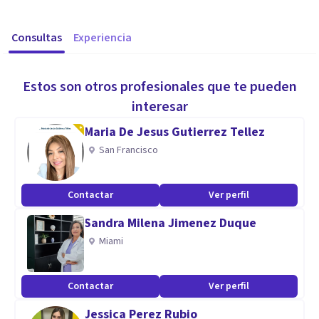
Consultas
Experiencia
Estos son otros profesionales que te pueden
interesar
Maria De Jesus Gutierrez Tellez
San Francisco
Contactar
Ver perfil
Sandra Milena Jimenez Duque
Miami
Contactar
Ver perfil
Jessica Perez Rubio