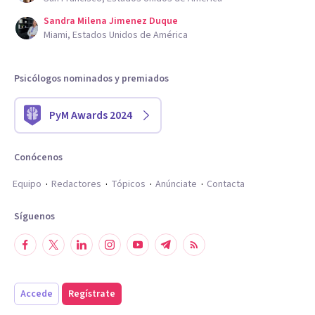
Sandra Milena Jimenez Duque
Miami, Estados Unidos de América
Psicólogos nominados y premiados
PyM Awards 2024
Conócenos
Equipo
Redactores
Tópicos
Anúnciate
Contacta
Síguenos
Accede
Regístrate