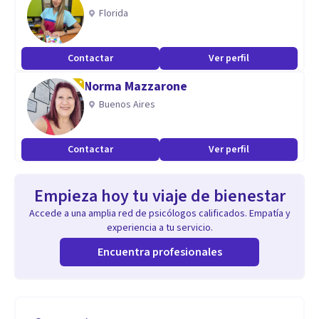
Florida
Contactar
Ver perfil
Norma Mazzarone
Buenos Aires
Contactar
Ver perfil
Empieza hoy tu viaje de bienestar
Accede a una amplia red de psicólogos calificados. Empatía y
experiencia a tu servicio.
Encuentra profesionales