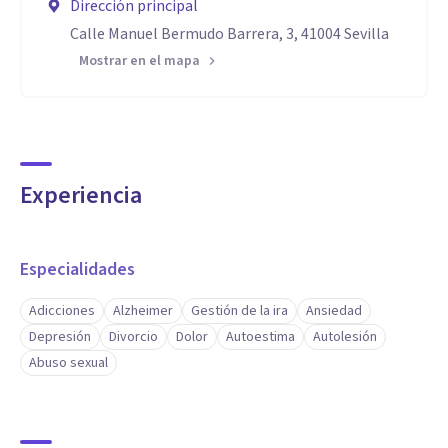
Dirección principal
Calle Manuel Bermudo Barrera, 3, 41004 Sevilla
Mostrar en el mapa
Experiencia
Especialidades
Adicciones
Alzheimer
Gestión de la ira
Ansiedad
Depresión
Divorcio
Dolor
Autoestima
Autolesión
Abuso sexual