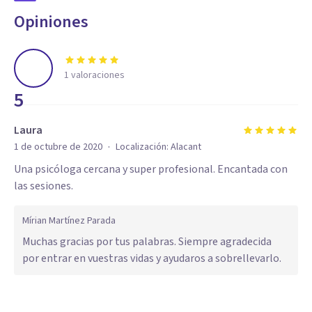
Opiniones
1
valoraciones
5
Laura
·
1 de octubre de 2020
Localización:
Alacant
Una psicóloga cercana y super profesional. Encantada con
las sesiones.
Mírian Martínez Parada
Muchas gracias por tus palabras. Siempre agradecida
por entrar en vuestras vidas y ayudaros a sobrellevarlo.