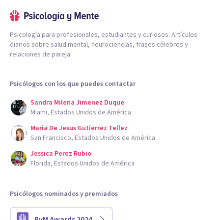
Psicología para profesionales, estudiantes y curiosos. Artículos
diarios sobre salud mental, neurociencias, frases célebres y
relaciones de pareja.
Psicólogos con los que puedes contactar
Sandra Milena Jimenez Duque
Miami, Estados Unidos de América
Maria De Jesus Gutierrez Tellez
San Francisco, Estados Unidos de América
Jessica Perez Rubio
Florida, Estados Unidos de América
Psicólogos nominados y premiados
PyM Awards 2024