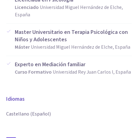
Licenciado
Universidad Miguel Hernández de Elche,
España
Master Universitario en Terapia Psicológica con
Niños y Adolescentes
Máster
Universidad Miguel Hernández de Elche, España
Experto en Mediación familiar
Curso Formativo
Universidad Rey Juan Carlos I, España
Idiomas
Castellano (Español)