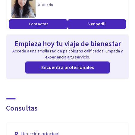
Austin
Contactar
Ver perfil
Empieza hoy tu viaje de bienestar
Accede a una amplia red de psicólogos calificados. Empatía y
experiencia a tu servicio.
Encuentra profesionales
Consultas
Dirección principal