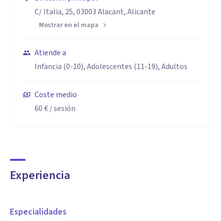
C/ Italia, 25, 03003 Alacant, Alicante
Mostrar en el mapa
Atiende a
Infancia (0-10), Adolescentes (11-19), Adultos
Coste medio
60 €
/ sesión
Experiencia
Especialidades