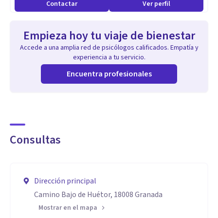
Contactar
Ver perfil
Empieza hoy tu viaje de bienestar
Accede a una amplia red de psicólogos calificados. Empatía y
experiencia a tu servicio.
Encuentra profesionales
Consultas
Dirección principal
Camino Bajo de Huétor, 18008 Granada
Mostrar en el mapa