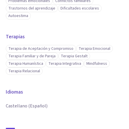
Problemas emocionales
Conflictos familiares
Trastornos del aprendizaje
Dificultades escolares
Autoestima
Terapias
Terapia de Aceptación y Compromiso
Terapia Emocional
Terapia Familiar y de Pareja
Terapia Gestalt
Terapia Humanística
Terapia Integrativa
Mindfulness
Terapia Relacional
Idiomas
Castellano (Español)