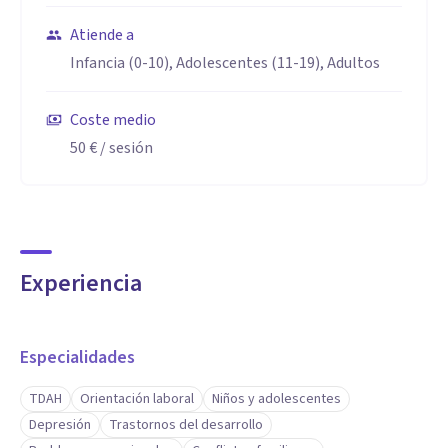
Atiende a
Infancia (0-10), Adolescentes (11-19), Adultos
Coste medio
50 €
/ sesión
Experiencia
Especialidades
TDAH
Orientación laboral
Niños y adolescentes
Depresión
Trastornos del desarrollo