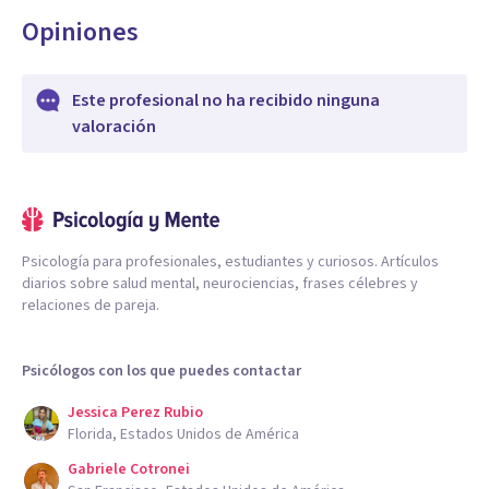
Opiniones
Este profesional no ha recibido ninguna
valoración
Psicología para profesionales, estudiantes y curiosos. Artículos
diarios sobre salud mental, neurociencias, frases célebres y
relaciones de pareja.
Psicólogos con los que puedes contactar
Jessica Perez Rubio
Florida, Estados Unidos de América
Gabriele Cotronei