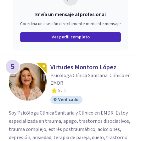
Envía un mensaje al profesional
Coordina una sesión directamente mediante mensaje
Ver perfil completo
5
Virtudes Montoro López
Psicóloga Clínica Sanitaria. Clínico en
EMDR
5
/ 5
Verificado
Soy Psicóloga Clínica Sanitaria y Clínico en EMDR. Estoy
especializada en trauma, apego, trastornos disociativos,
trauma complejo, estrés postraumático, adicciones,
depresión, ansiedad, terapia de pareja, duelo, trastorno