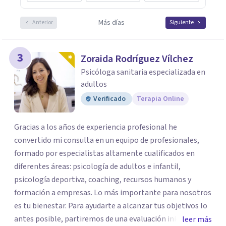
Más días
Anterior
Siguiente
3
Zoraida Rodríguez Vílchez
Psicóloga sanitaria especializada en
adultos
Verificado
Terapia Online
Gracias a los años de experiencia profesional he
convertido mi consulta en un equipo de profesionales,
formado por especialistas altamente cualificados en
diferentes áreas: psicología de adultos e infantil,
psicología deportiva, coaching, recursos humanos y
formación a empresas. Lo más importante para nosotros
es tu bienestar. Para ayudarte a alcanzar tus objetivos lo
antes posible, partiremos de una evaluación inicial y
leer más