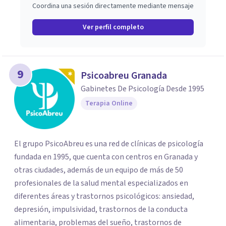
Coordina una sesión directamente mediante mensaje
Ver perfil completo
9
Psicoabreu Granada
Gabinetes De Psicología Desde 1995
Terapia Online
El grupo PsicoAbreu es una red de clínicas de psicología
fundada en 1995, que cuenta con centros en Granada y
otras ciudades, además de un equipo de más de 50
profesionales de la salud mental especializados en
diferentes áreas y trastornos psicológicos: ansiedad,
depresión, impulsividad, trastornos de la conducta
alimentaria, problemas del sueño, trastornos de