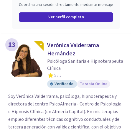
Coordina una sesión directamente mediante mensaje
Ver perfil completo
13
Verónica Valderrama
Hernández
Psicóloga Sanitaria e Hipnoterapeuta
Clínica
5
/ 5
Verificado
Terapia Online
Soy Verónica Valderrama, psicóloga, hipnoterapeuta y
directora del centro PsicoAlmeria - Centro de Psicología
e Hipnosis Clínica (en Almería Capital). En mis terapias
empleo diferentes técnicas cognitivo conductuales y de
tercera generación con validez científica, con el objetivo