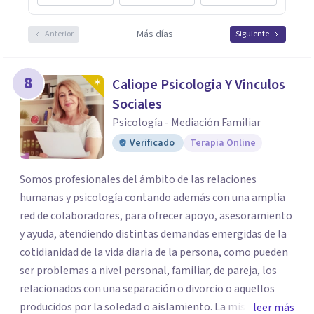
Más días
Anterior
Siguiente
8
Caliope Psicologia Y Vinculos
Sociales
Psicología - Mediación Familiar
Verificado
Terapia Online
Somos profesionales del ámbito de las relaciones
humanas y psicología contando además con una amplia
red de colaboradores, para ofrecer apoyo, asesoramiento
y ayuda, atendiendo distintas demandas emergidas de la
cotidianidad de la vida diaria de la persona, como pueden
ser problemas a nivel personal, familiar, de pareja, los
relacionados con una separación o divorcio o aquellos
producidos por la soledad o aislamiento. La misión es
leer más