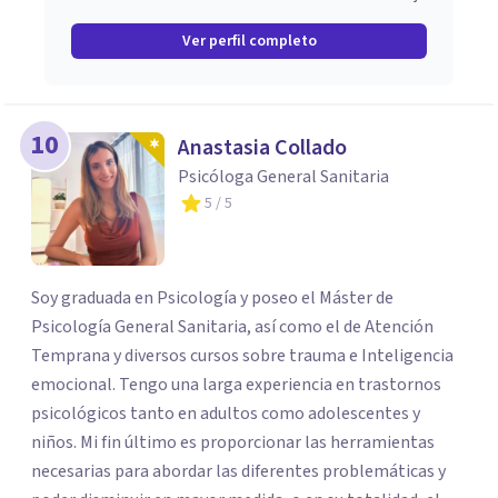
Ver perfil completo
10
Anastasia Collado
Psicóloga General Sanitaria
5
/ 5
Soy graduada en Psicología y poseo el Máster de
Psicología General Sanitaria, así como el de Atención
Temprana y diversos cursos sobre trauma e Inteligencia
emocional. Tengo una larga experiencia en trastornos
psicológicos tanto en adultos como adolescentes y
niños. Mi fin último es proporcionar las herramientas
necesarias para abordar las diferentes problemáticas y