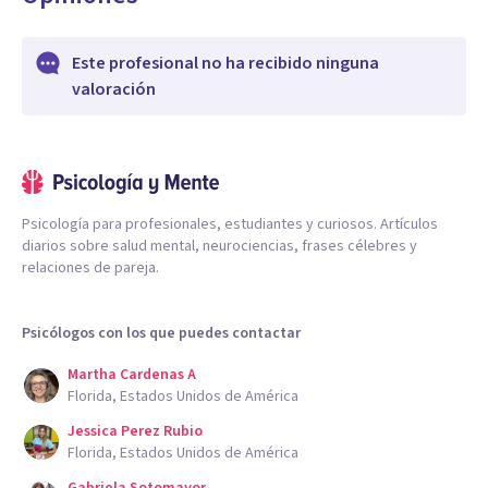
Este profesional no ha recibido ninguna
valoración
Psicología para profesionales, estudiantes y curiosos. Artículos
diarios sobre salud mental, neurociencias, frases célebres y
relaciones de pareja.
Psicólogos con los que puedes contactar
Martha Cardenas A
Florida, Estados Unidos de América
Jessica Perez Rubio
Florida, Estados Unidos de América