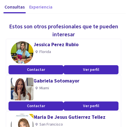
Consultas
Experiencia
Estos son otros profesionales que te pueden
interesar
Jessica Perez Rubio
Florida
Contactar
Ver perfil
Gabriela Sotomayor
Miami
Contactar
Ver perfil
Maria De Jesus Gutierrez Tellez
San Francisco