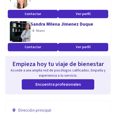
Contactar
Ver perfil
Sandra Milena Jimenez Duque
Miami
Contactar
Ver perfil
Empieza hoy tu viaje de bienestar
Accede a una amplia red de psicólogos calificados. Empatía y
experiencia a tu servicio.
Encuentra profesionales
Dirección principal