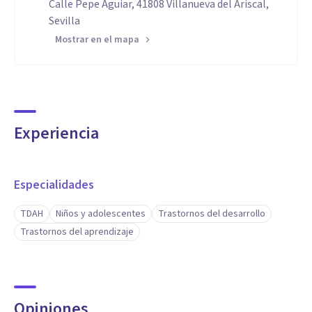
Calle Pepe Aguiar, 41808 Villanueva del Ariscal,
Sevilla
Mostrar en el mapa
Experiencia
Especialidades
TDAH
Niños y adolescentes
Trastornos del desarrollo
Trastornos del aprendizaje
Opiniones