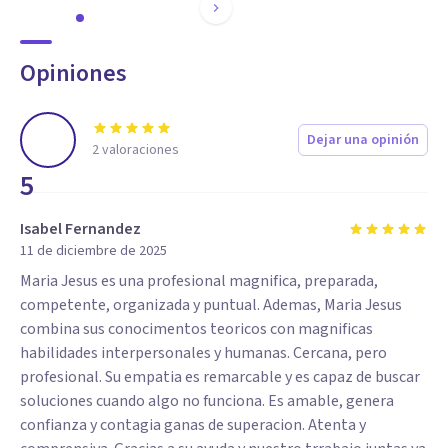
Opiniones
Dejar una opinión
2
valoraciones
5
Isabel Fernandez
11 de diciembre de 2025
Maria Jesus es una profesional magnifica, preparada,
competente, organizada y puntual. Ademas, Maria Jesus
combina sus conocimentos teoricos con magnificas
habilidades interpersonales y humanas. Cercana, pero
profesional. Su empatia es remarcable y es capaz de buscar
soluciones cuando algo no funciona. Es amable, genera
confianza y contagia ganas de superacion. Atenta y