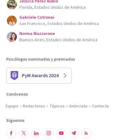
Jessica Perez Rubio
Florida, Estados Unidos de América
Gabriele Cotronei
San Francisco, Estados Unidos de América
Norma Mazzarone
Buenos Aires, Estados Unidos de América
Psicólogos nominados y premiados
PyM Awards 2024
Conócenos
Equipo
Redactores
Tópicos
Anúnciate
Contacta
Síguenos