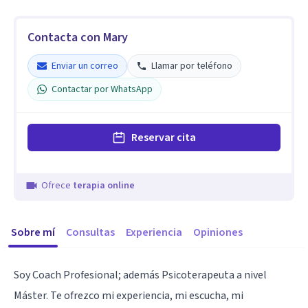
Contacta con Mary
Enviar un correo
Llamar por teléfono
Contactar por WhatsApp
Reservar cita
Ofrece
terapia online
Sobre mí
Consultas
Experiencia
Opiniones
Soy Coach Profesional; además Psicoterapeuta a nivel
Máster. Te ofrezco mi experiencia, mi escucha, mi