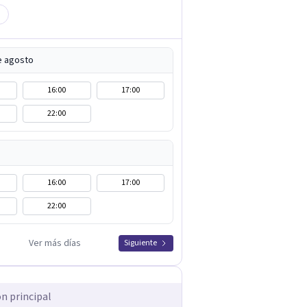
e agosto
16:00
17:00
22:00
16:00
17:00
22:00
Ver más días
Siguiente
ón principal