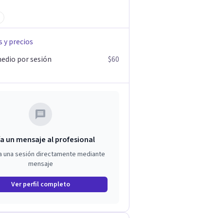
s y precios
edio por sesión
$60
a un mensaje al profesional
a una sesión directamente mediante
mensaje
Ver perfil completo