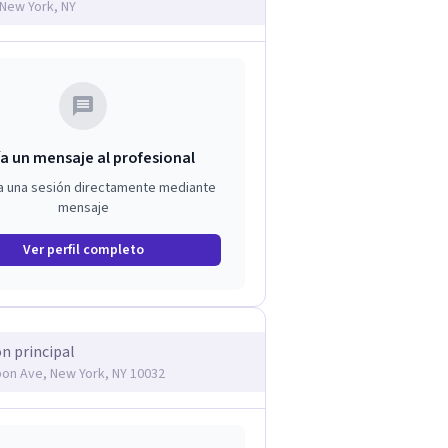
 New York, NY
a un mensaje al profesional
a una sesión directamente mediante
mensaje
Ver perfil completo
ón principal
on Ave, New York, NY 10032