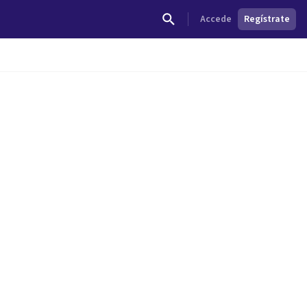
Accede
Regístrate