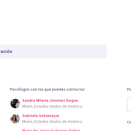
ración
Psicólogos con los que puedes contactar
Ps
Sandra Milena Jimenez Duque
Miami, Estados Unidos de América
Gabriela Sotomayor
Miami, Estados Unidos de América
C