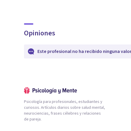
Opiniones
Este profesional no ha recibido ninguna valo
Psicología para profesionales, estudiantes y
curiosos. Artículos diarios sobre salud mental,
neurociencias, frases célebres y relaciones
de pareja.