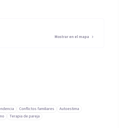
Mostrar en el mapa
ndencia
Conflictos familiares
Autoestima
imo
Terapia de pareja