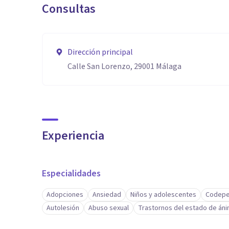
Consultas
Dirección principal
Calle San Lorenzo, 29001 Málaga
Experiencia
Especialidades
Adopciones
Ansiedad
Niños y adolescentes
Codepe
Autolesión
Abuso sexual
Trastornos del estado de án