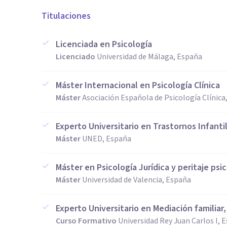
Titulaciones
Licenciada en Psicología
Licenciado
Universidad de Málaga, España
Máster Internacional en Psicología Clínica
Máster
Asociación Española de Psicología Clínica
Experto Universitario en Trastornos Infanti
Máster
UNED, España
Máster en Psicología Jurídica y peritaje psi
Máster
Universidad de Valencia, España
Experto Universitario en Mediación familiar, 
Curso Formativo
Universidad Rey Juan Carlos I, 