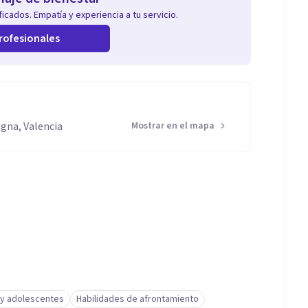
icados. Empatía y experiencia a tu servicio.
rofesionales
igna, Valencia
Mostrar en el mapa
 y adolescentes
Habilidades de afrontamiento