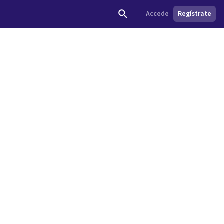
Accede
Regístrate