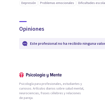
Depresión
Problemas emocionales
Dificultades escol
Opiniones
Este profesional no ha recibido ninguna valo
Psicología para profesionales, estudiantes y
curiosos. Artículos diarios sobre salud mental,
neurociencias, frases célebres y relaciones
de pareja.