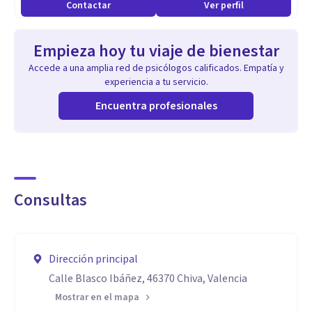
Contactar
Ver perfil
Empieza hoy tu viaje de bienestar
Accede a una amplia red de psicólogos calificados. Empatía y
experiencia a tu servicio.
Encuentra profesionales
Consultas
Dirección principal
Calle Blasco Ibáñez, 46370 Chiva, Valencia
Mostrar en el mapa