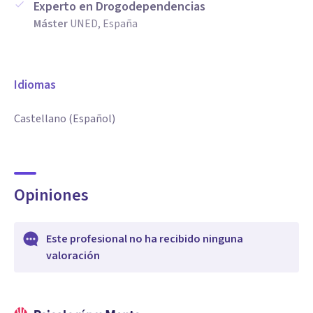
Experto en Drogodependencias
Máster
UNED, España
Idiomas
Castellano (Español)
Opiniones
Este profesional no ha recibido ninguna
valoración