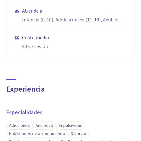
Atiende a
Infancia (0-10), Adolescentes (11-19), Adultos
Coste medio
40 €
/ sesión
Experiencia
Especialidades
Adicciones
Ansiedad
Impulsividad
Habilidades de afrontamiento
Divorcio