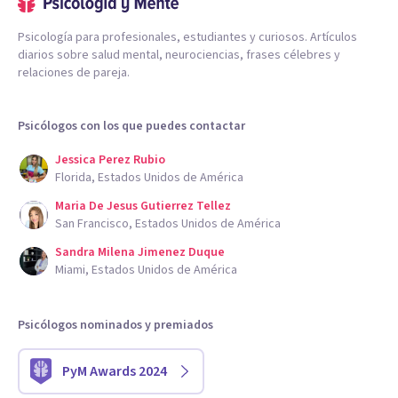
Psicología para profesionales, estudiantes y curiosos. Artículos
diarios sobre salud mental, neurociencias, frases célebres y
relaciones de pareja.
Psicólogos con los que puedes contactar
Jessica Perez Rubio
Florida, Estados Unidos de América
Maria De Jesus Gutierrez Tellez
San Francisco, Estados Unidos de América
Sandra Milena Jimenez Duque
Miami, Estados Unidos de América
Psicólogos nominados y premiados
PyM Awards 2024